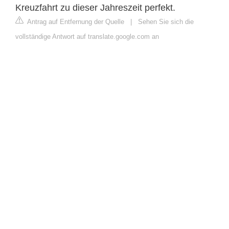
Kreuzfahrt zu dieser Jahreszeit perfekt.
Antrag auf Entfernung der Quelle
|
Sehen Sie sich die
vollständige Antwort auf translate.google.com an