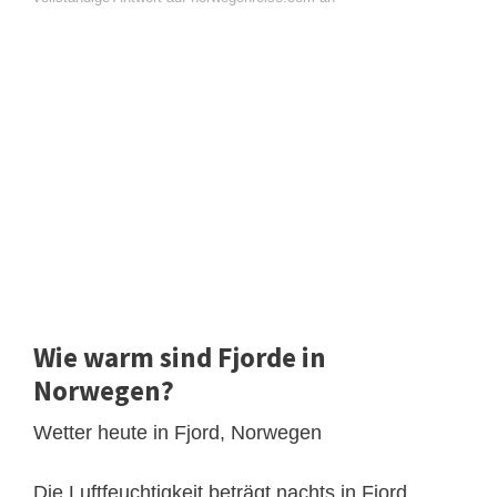
Wie warm sind Fjorde in
Norwegen?
Wetter heute in Fjord, Norwegen
Die Luftfeuchtigkeit beträgt nachts in Fjord,