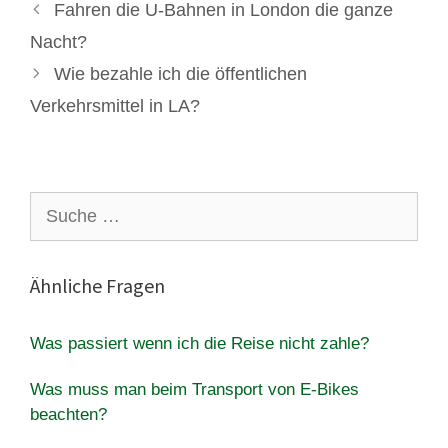
Fahren die U-Bahnen in London die ganze
Nacht?
Wie bezahle ich die öffentlichen
Verkehrsmittel in LA?
Suche
nach:
Ähnliche Fragen
Was passiert wenn ich die Reise nicht zahle?
Was muss man beim Transport von E-Bikes
beachten?