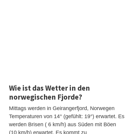
Wie ist das Wetter in den
norwegischen Fjorde?
Mittags werden in Geirangerfjord, Norwegen
Temperaturen von 14° (gefühlt: 19°) erwartet. Es
werden Brisen ( 6 km/h) aus Süden mit Böen
(10 km/h) erwartet. Es kommt zu