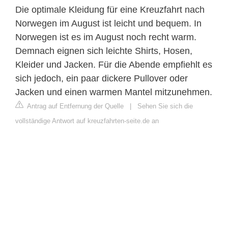
Die optimale Kleidung für eine Kreuzfahrt nach
Norwegen im August ist leicht und bequem. In
Norwegen ist es im August noch recht warm.
Demnach eignen sich leichte Shirts, Hosen,
Kleider und Jacken. Für die Abende empfiehlt es
sich jedoch, ein paar dickere Pullover oder
Jacken und einen warmen Mantel mitzunehmen.
Antrag auf Entfernung der Quelle
|
Sehen Sie sich die
vollständige Antwort auf kreuzfahrten-seite.de an