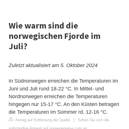
Wie warm sind die
norwegischen Fjorde im
Juli?
Zuletzt aktualisiert am 5. Oktober 2024
In Südnorwegen erreichen die Temperaturen im
Juni und Juli rund 18-22 °C. In Mittel- und
Nordnorwegen erreichen die Temperaturen
hingegen nur 15-17 °C. An den Küsten betragen
die Temperaturen im Sommer rd. 12-16 °C.
Antrag auf Entfernung der Quelle
|
Sehen Sie sich die
vollständige Antwort auf norwegenreise.com an