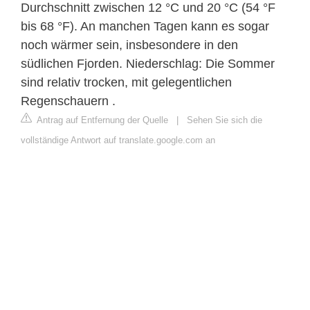
Durchschnitt zwischen 12 °C und 20 °C (54 °F
bis 68 °F). An manchen Tagen kann es sogar
noch wärmer sein, insbesondere in den
südlichen Fjorden. Niederschlag: Die Sommer
sind relativ trocken, mit gelegentlichen
Regenschauern .
Antrag auf Entfernung der Quelle
|
Sehen Sie sich die
vollständige Antwort auf translate.google.com an