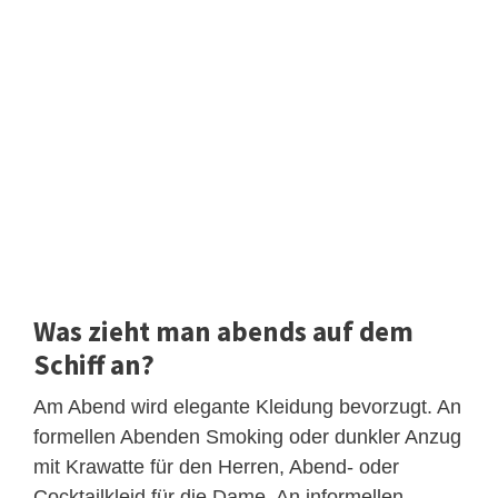
Was zieht man abends auf dem
Schiff an?
Am Abend wird elegante Kleidung bevorzugt. An
formellen Abenden Smoking oder dunkler Anzug
mit Krawatte für den Herren, Abend- oder
Cocktailkleid für die Dame. An informellen