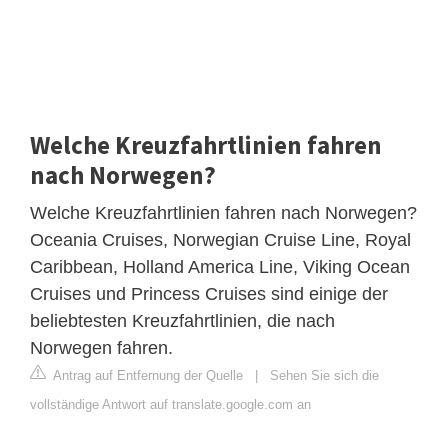
Welche Kreuzfahrtlinien fahren
nach Norwegen?
Welche Kreuzfahrtlinien fahren nach Norwegen?
Oceania Cruises, Norwegian Cruise Line, Royal
Caribbean, Holland America Line, Viking Ocean
Cruises und Princess Cruises sind einige der
beliebtesten Kreuzfahrtlinien, die nach
Norwegen fahren.
Antrag auf Entfernung der Quelle
|
Sehen Sie sich die
vollständige Antwort auf translate.google.com an