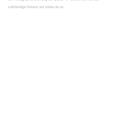
vollständige Antwort auf erlebe.de an