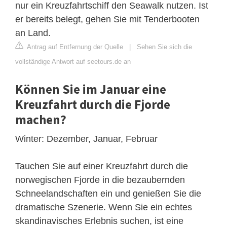
nur ein Kreuzfahrtschiff den Seawalk nutzen. Ist
er bereits belegt, gehen Sie mit Tenderbooten
an Land.
Antrag auf Entfernung der Quelle
|
Sehen Sie sich die
vollständige Antwort auf seetours.de an
Können Sie im Januar eine
Kreuzfahrt durch die Fjorde
machen?
Winter: Dezember, Januar, Februar
Tauchen Sie auf einer Kreuzfahrt durch die
norwegischen Fjorde in die bezaubernden
Schneelandschaften ein und genießen Sie die
dramatische Szenerie. Wenn Sie ein echtes
skandinavisches Erlebnis suchen, ist eine