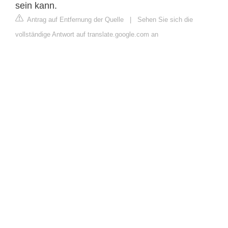
sein kann.
Antrag auf Entfernung der Quelle
|
Sehen Sie sich die
vollständige Antwort auf translate.google.com an