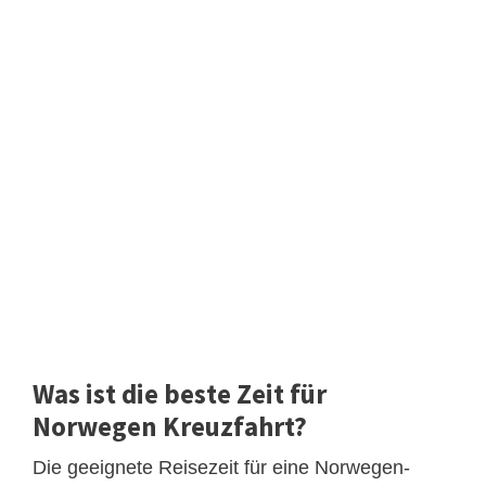
Was ist die beste Zeit für
Norwegen Kreuzfahrt?
Die geeignete Reisezeit für eine Norwegen-