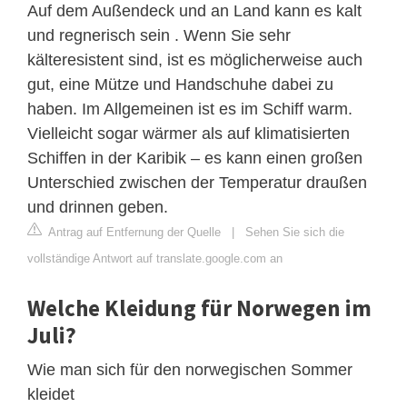
Auf dem Außendeck und an Land kann es kalt
und regnerisch sein . Wenn Sie sehr
kälteresistent sind, ist es möglicherweise auch
gut, eine Mütze und Handschuhe dabei zu
haben. Im Allgemeinen ist es im Schiff warm.
Vielleicht sogar wärmer als auf klimatisierten
Schiffen in der Karibik – es kann einen großen
Unterschied zwischen der Temperatur draußen
und drinnen geben.
Antrag auf Entfernung der Quelle
|
Sehen Sie sich die
vollständige Antwort auf translate.google.com an
Welche Kleidung für Norwegen im
Juli?
Wie man sich für den norwegischen Sommer
kleidet