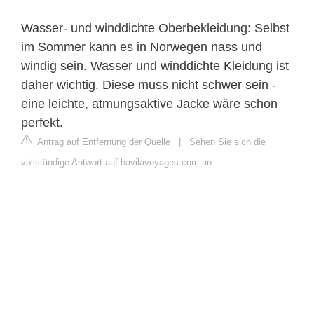
Wasser- und winddichte Oberbekleidung: Selbst
im Sommer kann es in Norwegen nass und
windig sein. Wasser und winddichte Kleidung ist
daher wichtig. Diese muss nicht schwer sein -
eine leichte, atmungsaktive Jacke wäre schon
perfekt.
Antrag auf Entfernung der Quelle
|
Sehen Sie sich die
vollständige Antwort auf havilavoyages.com an