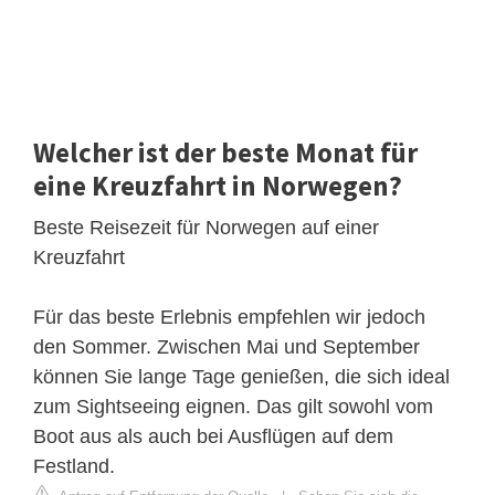
Welcher ist der beste Monat für
eine Kreuzfahrt in Norwegen?
Beste Reisezeit für Norwegen auf einer
Kreuzfahrt
Für das beste Erlebnis empfehlen wir jedoch
den Sommer. Zwischen Mai und September
können Sie lange Tage genießen, die sich ideal
zum Sightseeing eignen. Das gilt sowohl vom
Boot aus als auch bei Ausflügen auf dem
Festland.