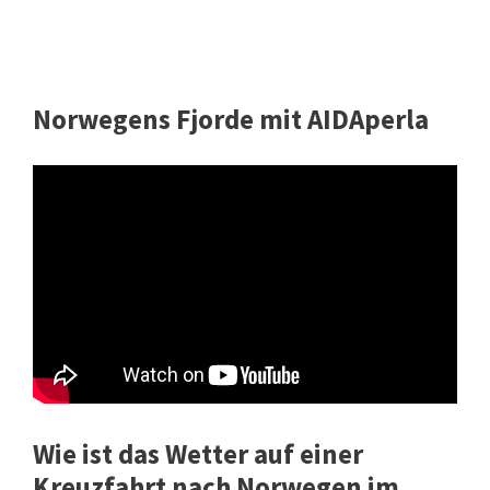
Norwegens Fjorde mit AIDAperla
Wie ist das Wetter auf einer
Kreuzfahrt nach Norwegen im