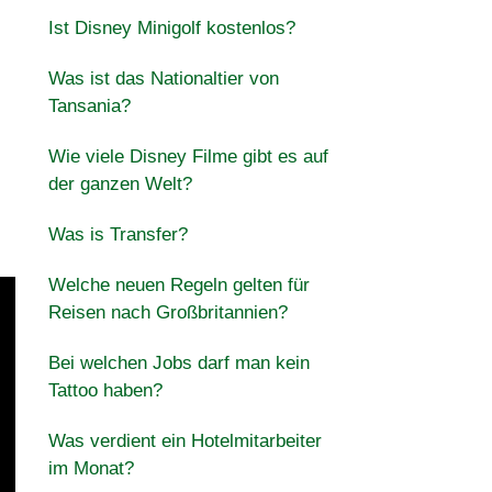
Ist Disney Minigolf kostenlos?
Was ist das Nationaltier von
Tansania?
Wie viele Disney Filme gibt es auf
der ganzen Welt?
Was is Transfer?
Welche neuen Regeln gelten für
Reisen nach Großbritannien?
Bei welchen Jobs darf man kein
Tattoo haben?
Was verdient ein Hotelmitarbeiter
im Monat?