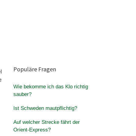
Populäre Fragen
l
e
Wie bekomme ich das Klo richtig
sauber?
Ist Schweden mautpflichtig?
Auf welcher Strecke fährt der
Orient-Express?