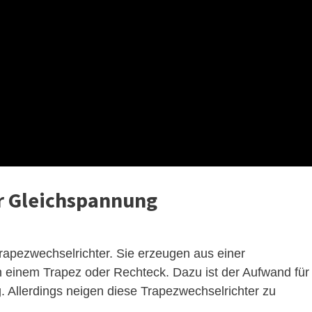
r Gleichspannung
rapezwechselrichter. Sie erzeugen aus einer
 einem Trapez oder Rechteck. Dazu ist der Aufwand für
g. Allerdings neigen diese Trapezwechselrichter zu