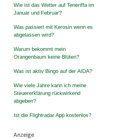
Wie ist das Wetter auf Teneriffa im
Januar und Februar?
Was passiert mit Kerosin wenn es
abgelassen wird?
Warum bekommt mein
Orangenbaum keine Blüten?
Was ist aktiv Bingo auf der AIDA?
Wie viele Jahre kann ich meine
Steuererklärung rückwirkend
abgeben?
Ist die Flightradar App kostenlos?
Anzeige