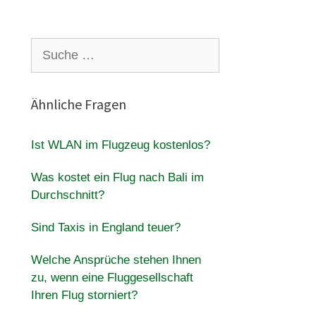
Suche
nach:
Ähnliche Fragen
Ist WLAN im Flugzeug kostenlos?
Was kostet ein Flug nach Bali im
Durchschnitt?
Sind Taxis in England teuer?
Welche Ansprüche stehen Ihnen
zu, wenn eine Fluggesellschaft
Ihren Flug storniert?