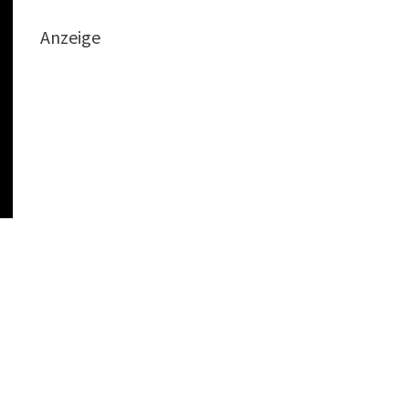
Anzeige