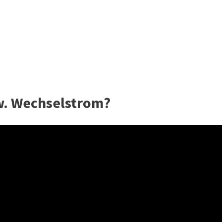
w. Wechselstrom?