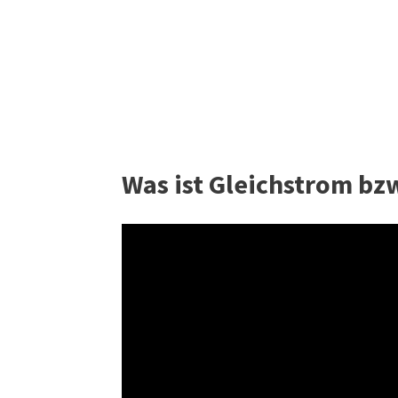
Was ist Gleichstrom bz