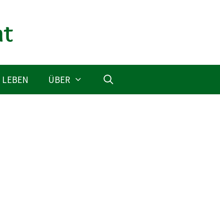
 LEBEN
ÜBER