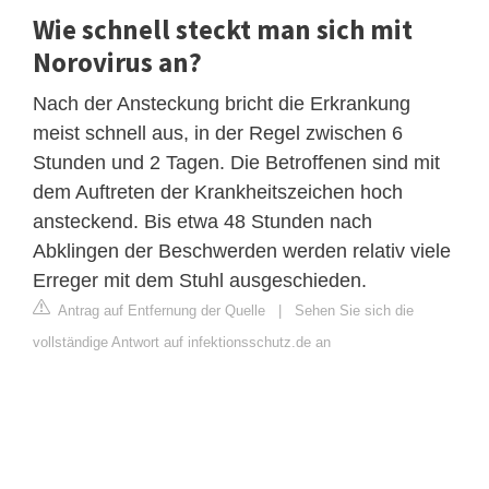
Wie schnell steckt man sich mit
Norovirus an?
Nach der Ansteckung bricht die Erkrankung
meist schnell aus, in der Regel zwischen 6
Stunden und 2 Tagen. Die Betroffenen sind mit
dem Auftreten der Krankheitszeichen hoch
ansteckend. Bis etwa 48 Stunden nach
Abklingen der Beschwerden werden relativ viele
Erreger mit dem Stuhl ausgeschieden.
Antrag auf Entfernung der Quelle
|
Sehen Sie sich die
vollständige Antwort auf infektionsschutz.de an