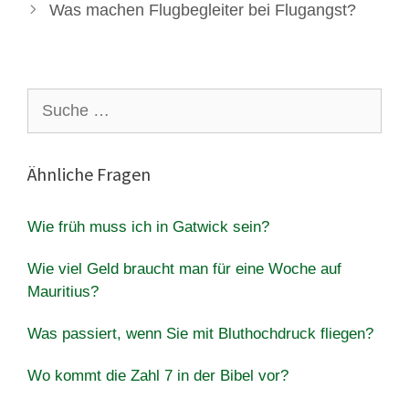
Was machen Flugbegleiter bei Flugangst?
Suche
nach:
Ähnliche Fragen
Wie früh muss ich in Gatwick sein?
Wie viel Geld braucht man für eine Woche auf
Mauritius?
Was passiert, wenn Sie mit Bluthochdruck fliegen?
Wo kommt die Zahl 7 in der Bibel vor?