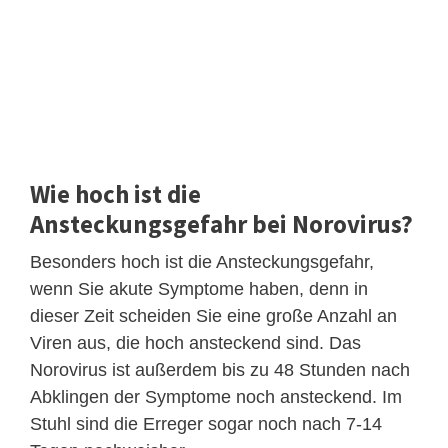
Wie hoch ist die
Ansteckungsgefahr bei Norovirus?
Besonders hoch ist die Ansteckungsgefahr,
wenn Sie akute Symptome haben, denn in
dieser Zeit scheiden Sie eine große Anzahl an
Viren aus, die hoch ansteckend sind. Das
Norovirus ist außerdem bis zu 48 Stunden nach
Abklingen der Symptome noch ansteckend. Im
Stuhl sind die Erreger sogar noch nach 7-14