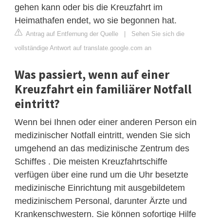
gehen kann oder bis die Kreuzfahrt im
Heimathafen endet, wo sie begonnen hat.
Antrag auf Entfernung der Quelle
|
Sehen Sie sich die
vollständige Antwort auf translate.google.com an
Was passiert, wenn auf einer
Kreuzfahrt ein familiärer Notfall
eintritt?
Wenn bei Ihnen oder einer anderen Person ein
medizinischer Notfall eintritt, wenden Sie sich
umgehend an das medizinische Zentrum des
Schiffes . Die meisten Kreuzfahrtschiffe
verfügen über eine rund um die Uhr besetzte
medizinische Einrichtung mit ausgebildetem
medizinischem Personal, darunter Ärzte und
Krankenschwestern. Sie können sofortige Hilfe