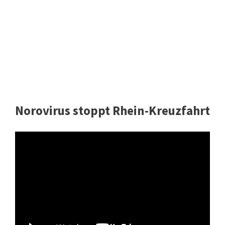
Norovirus stoppt Rhein-Kreuzfahrt