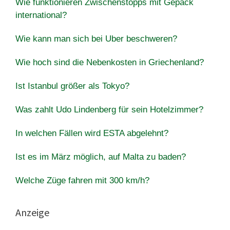
Wie funktionieren Zwischenstopps mit Gepäck
international?
Wie kann man sich bei Uber beschweren?
Wie hoch sind die Nebenkosten in Griechenland?
Ist Istanbul größer als Tokyo?
Was zahlt Udo Lindenberg für sein Hotelzimmer?
In welchen Fällen wird ESTA abgelehnt?
Ist es im März möglich, auf Malta zu baden?
Welche Züge fahren mit 300 km/h?
Anzeige