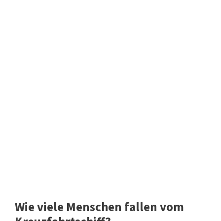
Wie viele Menschen fallen vom