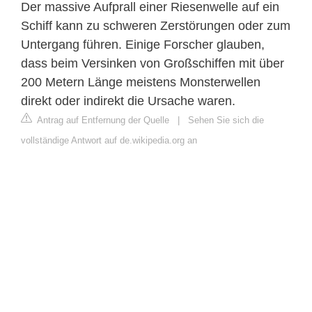
Der massive Aufprall einer Riesenwelle auf ein
Schiff kann zu schweren Zerstörungen oder zum
Untergang führen. Einige Forscher glauben,
dass beim Versinken von Großschiffen mit über
200 Metern Länge meistens Monsterwellen
direkt oder indirekt die Ursache waren.
Antrag auf Entfernung der Quelle
|
Sehen Sie sich die
vollständige Antwort auf de.wikipedia.org an