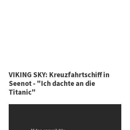
VIKING SKY: Kreuzfahrtschiff in
Seenot - "Ich dachte an die
Titanic"