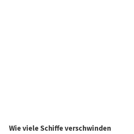
Wie viele Schiffe verschwinden