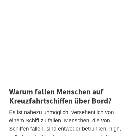
Warum fallen Menschen auf
Kreuzfahrtschiffen über Bord?
Es ist nahezu unmöglich, versehentlich von
einem Schiff zu fallen. Menschen, die von
Schiffen fallen, sind entweder betrunken, high,