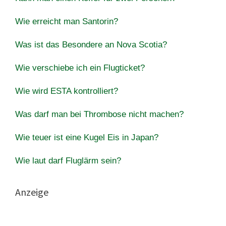
Wie erreicht man Santorin?
Was ist das Besondere an Nova Scotia?
Wie verschiebe ich ein Flugticket?
Wie wird ESTA kontrolliert?
Was darf man bei Thrombose nicht machen?
Wie teuer ist eine Kugel Eis in Japan?
Wie laut darf Fluglärm sein?
Anzeige