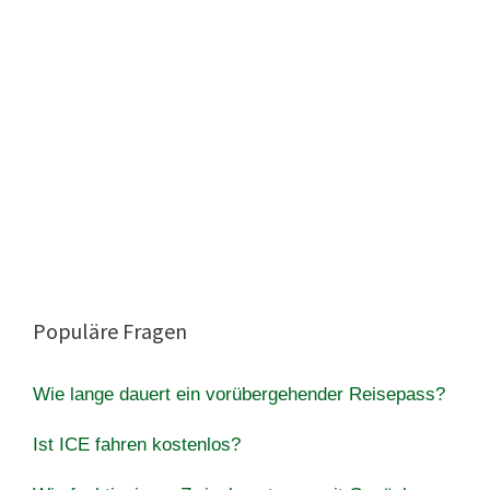
Populäre Fragen
Wie lange dauert ein vorübergehender Reisepass?
Ist ICE fahren kostenlos?