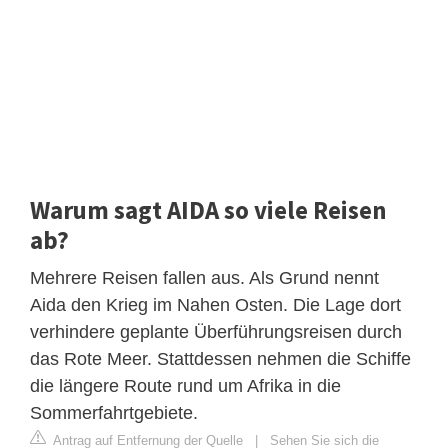
Warum sagt AIDA so viele Reisen
ab?
Mehrere Reisen fallen aus. Als Grund nennt
Aida den Krieg im Nahen Osten. Die Lage dort
verhindere geplante Überführungsreisen durch
das Rote Meer. Stattdessen nehmen die Schiffe
die längere Route rund um Afrika in die
Sommerfahrtgebiete.
Antrag auf Entfernung der Quelle
|
Sehen Sie sich die