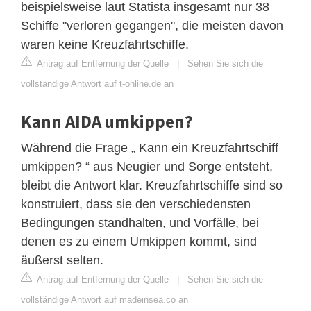
beispielsweise laut Statista insgesamt nur 38
Schiffe "verloren gegangen", die meisten davon
waren keine Kreuzfahrtschiffe.
Antrag auf Entfernung der Quelle
|
Sehen Sie sich die
vollständige Antwort auf t-online.de an
Kann AIDA umkippen?
Während die Frage „ Kann ein Kreuzfahrtschiff
umkippen? “ aus Neugier und Sorge entsteht,
bleibt die Antwort klar. Kreuzfahrtschiffe sind so
konstruiert, dass sie den verschiedensten
Bedingungen standhalten, und Vorfälle, bei
denen es zu einem Umkippen kommt, sind
äußerst selten.
Antrag auf Entfernung der Quelle
|
Sehen Sie sich die
vollständige Antwort auf madeinsea.co an