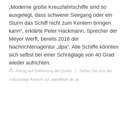
„Moderne große Kreuzfahrtschiffe sind so
ausgelegt, dass schwerer Seegang oder ein
Sturm das Schiff nicht zum Kentern bringen
kann“, erklärte Peter Hackmann, Sprecher der
Meyer Werft, bereits 2016 der
Nachrichtenagentur „dpa“. Alle Schiffe könnten
sich selbst bei einer Schräglage von 40 Grad
wieder aufrichten.
Antrag auf Entfernung der Quelle
|
Sehen Sie sich die
vollständige Antwort auf abendblatt.de an