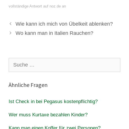
vollständige Antwort auf noz.de an
Wie kann ich mich von Übelkeit ablenken?
Wo kann man in Italien Rauchen?
Suche
nach:
Ähnliche Fragen
Ist Check in bei Pegasus kostenpflichtig?
Wer muss Kurtaxe bezahlen Kinder?
Kann man einen Koffer für zwei Personen?