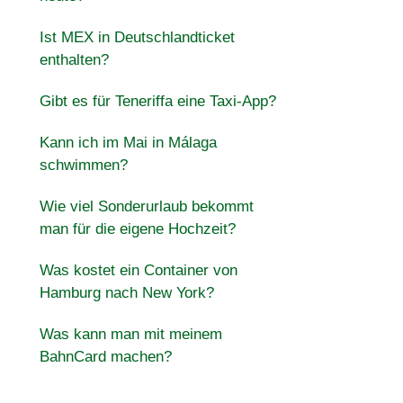
Ist MEX in Deutschlandticket
enthalten?
Gibt es für Teneriffa eine Taxi-App?
Kann ich im Mai in Málaga
schwimmen?
Wie viel Sonderurlaub bekommt
man für die eigene Hochzeit?
Was kostet ein Container von
Hamburg nach New York?
Was kann man mit meinem
BahnCard machen?