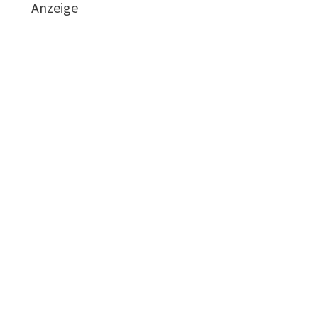
Anzeige