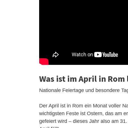
Was ist im April in Rom 
Nationale Feiertage und besondere Tag
Der April ist in Rom ein Monat voller 
wichtigsten Feste ist Ostern, das am 
gefeiert wird – dieses Jahr also am 31