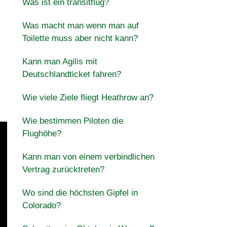
Was ist ein transitflug?
Was macht man wenn man auf
Toilette muss aber nicht kann?
Kann man Agilis mit
Deutschlandticket fahren?
Wie viele Ziele fliegt Heathrow an?
Wie bestimmen Piloten die
Flughöhe?
Kann man von einem verbindlichen
Vertrag zurücktreten?
Wo sind die höchsten Gipfel in
Colorado?