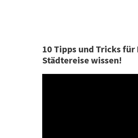
10 Tipps und Tricks für 
Städtereise wissen!