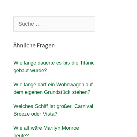
Suche
nach:
Ähnliche Fragen
Wie lange dauerte es bis die Titanic
gebaut wurde?
Wie lange darf ein Wohnwagen auf
dem eigenen Grundstück stehen?
Welches Schiff ist größer, Carnival
Breeze oder Vista?
Wie alt wäre Marilyn Monroe
heute?