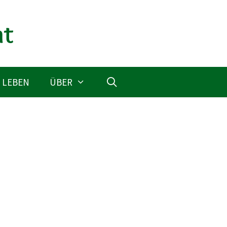
 LEBEN
ÜBER