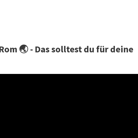
Rom 🌏 - Das solltest du für deine