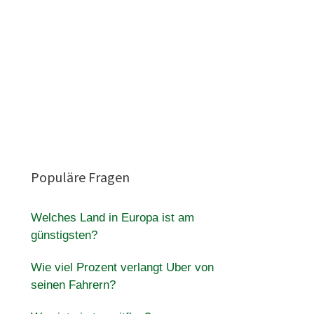
Populäre Fragen
Welches Land in Europa ist am
günstigsten?
Wie viel Prozent verlangt Uber von
seinen Fahrern?