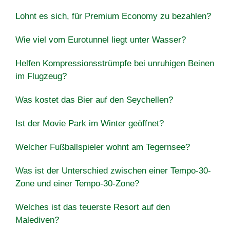
Lohnt es sich, für Premium Economy zu bezahlen?
Wie viel vom Eurotunnel liegt unter Wasser?
Helfen Kompressionsstrümpfe bei unruhigen Beinen
im Flugzeug?
Was kostet das Bier auf den Seychellen?
Ist der Movie Park im Winter geöffnet?
Welcher Fußballspieler wohnt am Tegernsee?
Was ist der Unterschied zwischen einer Tempo-30-
Zone und einer Tempo-30-Zone?
Welches ist das teuerste Resort auf den
Malediven?