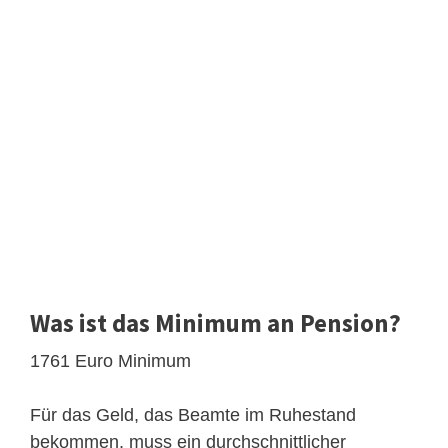
Was ist das Minimum an Pension?
1761 Euro Minimum
Für das Geld, das Beamte im Ruhestand
bekommen, muss ein durchschnittlicher