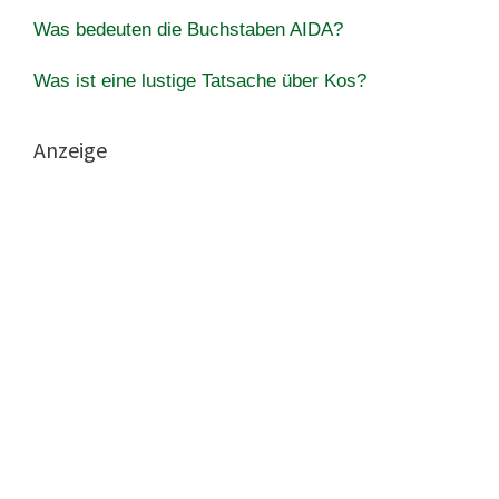
Was bedeuten die Buchstaben AIDA?
Was ist eine lustige Tatsache über Kos?
Anzeige