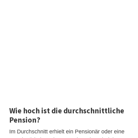
Wie hoch ist die durchschnittliche
Pension?
Im Durchschnitt erhielt ein Pensionär oder eine