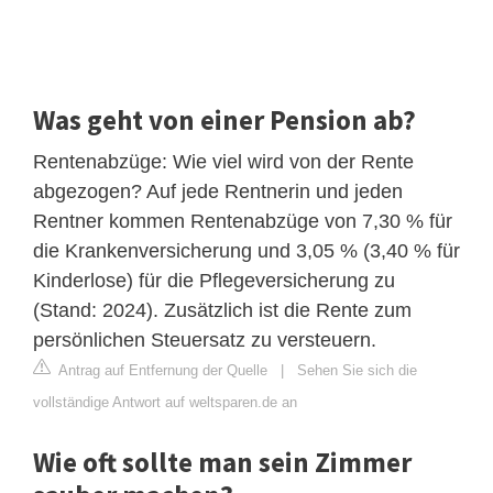
Was geht von einer Pension ab?
Rentenabzüge: Wie viel wird von der Rente
abgezogen? Auf jede Rentnerin und jeden
Rentner kommen Rentenabzüge von 7,30 % für
die Krankenversicherung und 3,05 % (3,40 % für
Kinderlose) für die Pflegeversicherung zu
(Stand: 2024). Zusätzlich ist die Rente zum
persönlichen Steuersatz zu versteuern.
Antrag auf Entfernung der Quelle
|
Sehen Sie sich die
vollständige Antwort auf weltsparen.de an
Wie oft sollte man sein Zimmer