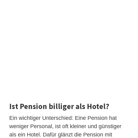
Ist Pension billiger als Hotel?
Ein wichtiger Unterschied: Eine Pension hat
weniger Personal, ist oft kleiner und günstiger
als ein Hotel. Dafür glänzt die Pension mit