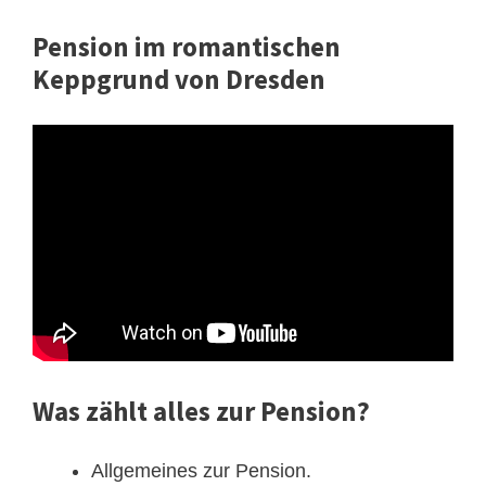
Pension im romantischen
Keppgrund von Dresden
Was zählt alles zur Pension?
Allgemeines zur Pension.