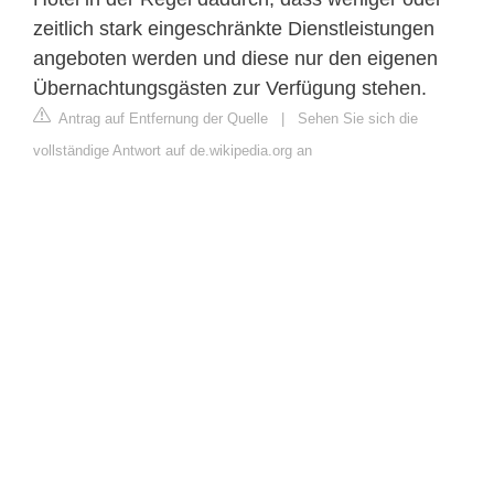
zeitlich stark eingeschränkte Dienstleistungen
angeboten werden und diese nur den eigenen
Übernachtungsgästen zur Verfügung stehen.
Antrag auf Entfernung der Quelle
|
Sehen Sie sich die
vollständige Antwort auf de.wikipedia.org an