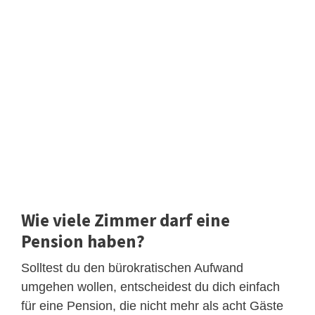
Wie viele Zimmer darf eine
Pension haben?
Solltest du den bürokratischen Aufwand
umgehen wollen, entscheidest du dich einfach
für eine Pension, die nicht mehr als acht Gäste