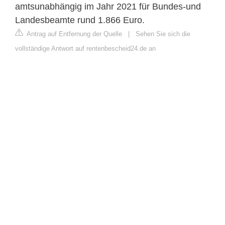
amtsunabhängig im Jahr 2021 für Bundes-und
Landesbeamte rund 1.866 Euro.
Antrag auf Entfernung der Quelle
|
Sehen Sie sich die
vollständige Antwort auf rentenbescheid24.de an