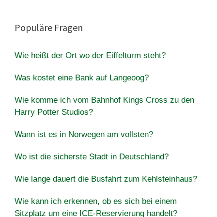
Populäre Fragen
Wie heißt der Ort wo der Eiffelturm steht?
Was kostet eine Bank auf Langeoog?
Wie komme ich vom Bahnhof Kings Cross zu den
Harry Potter Studios?
Wann ist es in Norwegen am vollsten?
Wo ist die sicherste Stadt in Deutschland?
Wie lange dauert die Busfahrt zum Kehlsteinhaus?
Wie kann ich erkennen, ob es sich bei einem
Sitzplatz um eine ICE-Reservierung handelt?