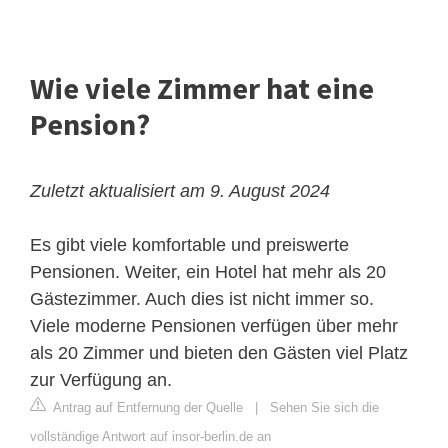
Wie viele Zimmer hat eine
Pension?
Zuletzt aktualisiert am 9. August 2024
Es gibt viele komfortable und preiswerte
Pensionen. Weiter, ein Hotel hat mehr als 20
Gästezimmer. Auch dies ist nicht immer so.
Viele moderne Pensionen verfügen über mehr
als 20 Zimmer und bieten den Gästen viel Platz
zur Verfügung an.
Antrag auf Entfernung der Quelle
|
Sehen Sie sich die
vollständige Antwort auf insor-berlin.de an