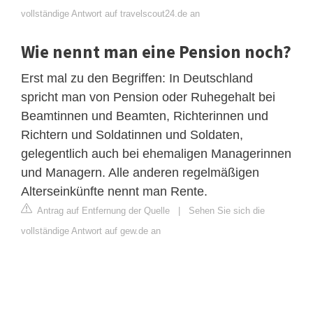
vollständige Antwort auf travelscout24.de an
Wie nennt man eine Pension noch?
Erst mal zu den Begriffen: In Deutschland
spricht man von Pension oder Ruhegehalt bei
Beamtinnen und Beamten, Richterinnen und
Richtern und Soldatinnen und Soldaten,
gelegentlich auch bei ehemaligen Managerinnen
und Managern. Alle anderen regelmäßigen
Alterseinkünfte nennt man Rente.
Antrag auf Entfernung der Quelle
|
Sehen Sie sich die
vollständige Antwort auf gew.de an