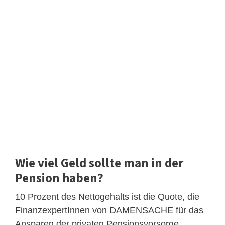
Wie viel Geld sollte man in der
Pension haben?
10 Prozent des Nettogehalts ist die Quote, die
FinanzexpertInnen von DAMENSACHE für das
Ansparen der privaten Pensionsvorsorge