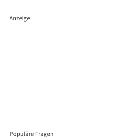
Anzeige
Populäre Fragen