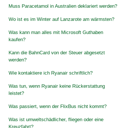
Muss Paracetamol in Australien deklariert werden?
Wo ist es im Winter auf Lanzarote am wärmsten?
Was kann man alles mit Microsoft Guthaben
kaufen?
Kann die BahnCard von der Steuer abgesetzt
werden?
Wie kontaktiere ich Ryanair schriftlich?
Was tun, wenn Ryanair keine Rückerstattung
leistet?
Was passiert, wenn der FlixBus nicht kommt?
Was ist umweltschädlicher, fliegen oder eine
Kreuzfahrt?