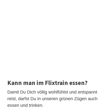
Kann man im Flixtrain essen?
Damit Du Dich völlig wohlfühlst und entspannt
reist, darfst Du in unseren grünen Zügen auch
essen und trinken.