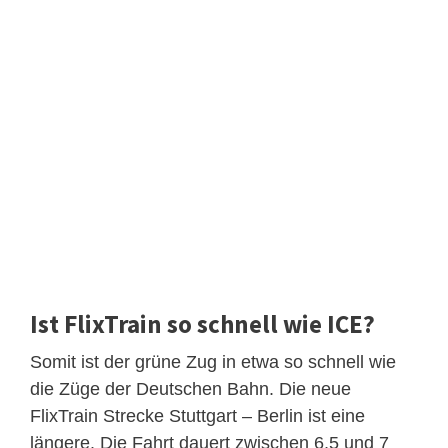
Ist FlixTrain so schnell wie ICE?
Somit ist der grüne Zug in etwa so schnell wie
die Züge der Deutschen Bahn. Die neue
FlixTrain Strecke Stuttgart – Berlin ist eine
längere. Die Fahrt dauert zwischen 6,5 und 7