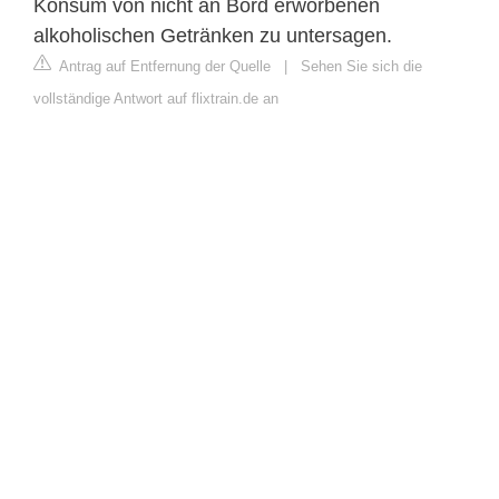
Konsum von nicht an Bord erworbenen
alkoholischen Getränken zu untersagen.
Antrag auf Entfernung der Quelle
|
Sehen Sie sich die
vollständige Antwort auf flixtrain.de an