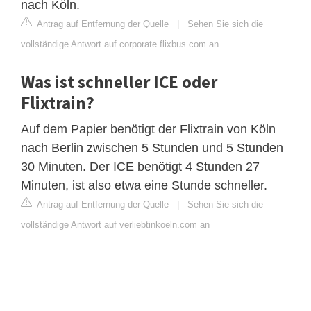
nach Köln.
Antrag auf Entfernung der Quelle
|
Sehen Sie sich die
vollständige Antwort auf corporate.flixbus.com an
Was ist schneller ICE oder
Flixtrain?
Auf dem Papier benötigt der Flixtrain von Köln
nach Berlin zwischen 5 Stunden und 5 Stunden
30 Minuten. Der ICE benötigt 4 Stunden 27
Minuten, ist also etwa eine Stunde schneller.
Antrag auf Entfernung der Quelle
|
Sehen Sie sich die
vollständige Antwort auf verliebtinkoeln.com an