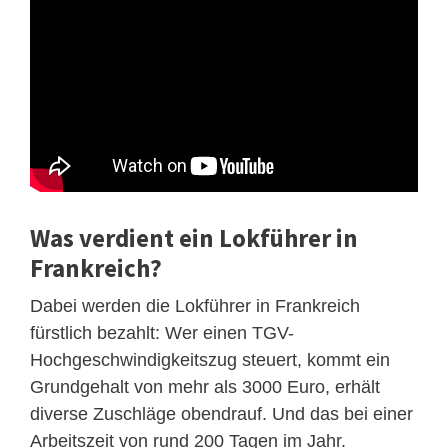
Was verdient ein Lokführer in
Frankreich?
Dabei werden die Lokführer in Frankreich
fürstlich bezahlt: Wer einen TGV-
Hochgeschwindigkeitszug steuert, kommt ein
Grundgehalt von mehr als 3000 Euro, erhält
diverse Zuschläge obendrauf. Und das bei einer
Arbeitszeit von rund 200 Tagen im Jahr.