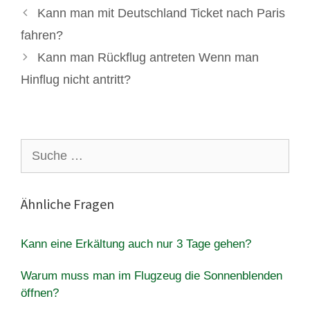
Kann man mit Deutschland Ticket nach Paris
fahren?
Kann man Rückflug antreten Wenn man
Hinflug nicht antritt?
Suche
nach:
Ähnliche Fragen
Kann eine Erkältung auch nur 3 Tage gehen?
Warum muss man im Flugzeug die Sonnenblenden
öffnen?