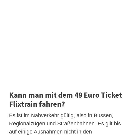
Kann man mit dem 49 Euro Ticket
Flixtrain fahren?
Es ist im Nahverkehr gültig, also in Bussen,
Regionalzügen und Straßenbahnen. Es gilt bis
auf einige Ausnahmen nicht in den