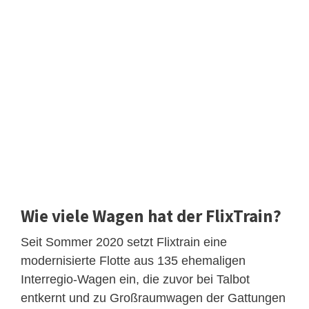
Wie viele Wagen hat der FlixTrain?
Seit Sommer 2020 setzt Flixtrain eine
modernisierte Flotte aus 135 ehemaligen
Interregio-Wagen ein, die zuvor bei Talbot
entkernt und zu Großraumwagen der Gattungen