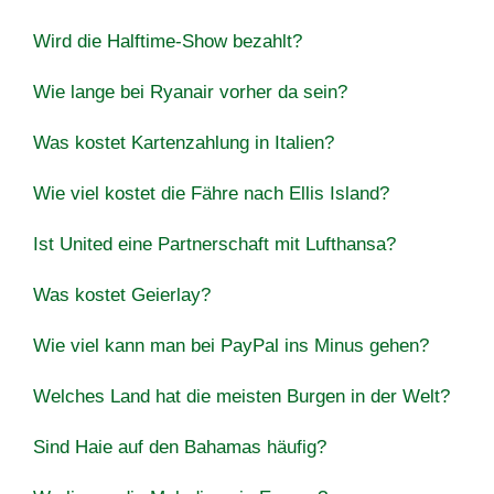
Wird die Halftime-Show bezahlt?
Wie lange bei Ryanair vorher da sein?
Was kostet Kartenzahlung in Italien?
Wie viel kostet die Fähre nach Ellis Island?
Ist United eine Partnerschaft mit Lufthansa?
Was kostet Geierlay?
Wie viel kann man bei PayPal ins Minus gehen?
Welches Land hat die meisten Burgen in der Welt?
Sind Haie auf den Bahamas häufig?