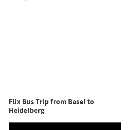
Flix Bus Trip from Basel to
Heidelberg