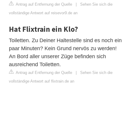
Antrag auf Entfernung der Quelle
|
Sehen Sie sich die
vollständige Antwort auf reisevor9.de an
Hat Flixtrain ein Klo?
Toiletten. Zu Deiner Haltestelle sind es noch ein
paar Minuten? Kein Grund nervös zu werden!
An Bord aller unserer Züge befinden sich
ausreichend Toiletten.
Antrag auf Entfernung der Quelle
|
Sehen Sie sich die
vollständige Antwort auf flixtrain.de an