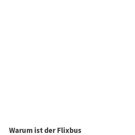
Warum ist der Flixbus