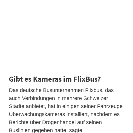
Gibt es Kameras im FlixBus?
Das deutsche Busunternehmen Flixbus, das
auch Verbindungen in mehrere Schweizer
Städte anbietet, hat in einigen seiner Fahrzeuge
Überwachungskameras installiert, nachdem es
Berichte über Drogenhandel auf seinen
Buslinien gegeben hatte, sagte