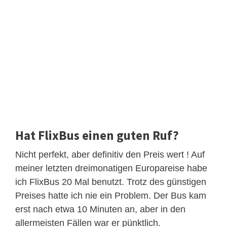
Hat FlixBus einen guten Ruf?
Nicht perfekt, aber definitiv den Preis wert ! Auf
meiner letzten dreimonatigen Europareise habe
ich FlixBus 20 Mal benutzt. Trotz des günstigen
Preises hatte ich nie ein Problem. Der Bus kam
erst nach etwa 10 Minuten an, aber in den
allermeisten Fällen war er pünktlich.