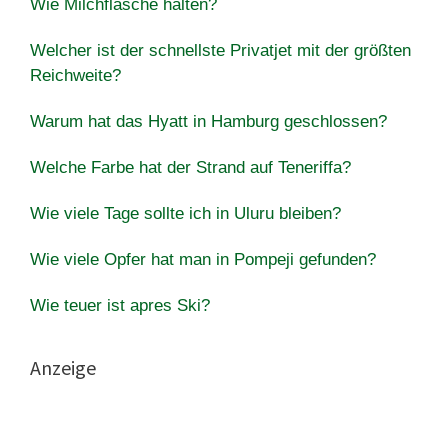
Wie Milchflasche halten?
Welcher ist der schnellste Privatjet mit der größten
Reichweite?
Warum hat das Hyatt in Hamburg geschlossen?
Welche Farbe hat der Strand auf Teneriffa?
Wie viele Tage sollte ich in Uluru bleiben?
Wie viele Opfer hat man in Pompeji gefunden?
Wie teuer ist apres Ski?
Anzeige