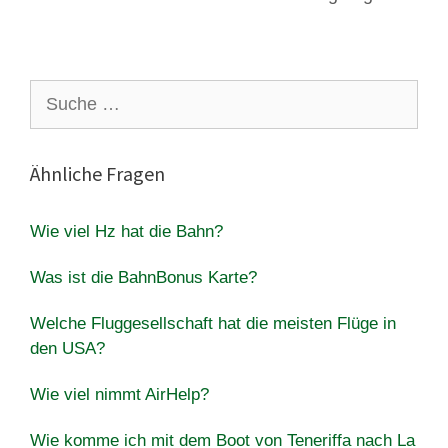
Suche
nach:
Ähnliche Fragen
Wie viel Hz hat die Bahn?
Was ist die BahnBonus Karte?
Welche Fluggesellschaft hat die meisten Flüge in
den USA?
Wie viel nimmt AirHelp?
Wie komme ich mit dem Boot von Teneriffa nach La