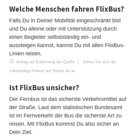
Welche Menschen fahren FlixBus?
Falls Du in Deiner Mobilität eingeschränkt bist
und Du alleine oder mit Unterstützung durch
einen Begleiter selbstständig ein- und
aussteigen kannst, kannst Du mit allen FlixBus-
Linien reisen.
Antrag auf Entfernung der Quelle
|
Sehen Sie sich die
vollständige Antwort auf flixbus.de an
Ist FlixBus unsicher?
Der Fernbus ist das sicherste Verkehrsmittel auf
der Straße. Laut dem statistischen Bundesamt
ist im Fernverkehr der Bus die sicherste Art zu
reisen. Mit FlixBus kommst Du also sicher an
Dein Ziel.