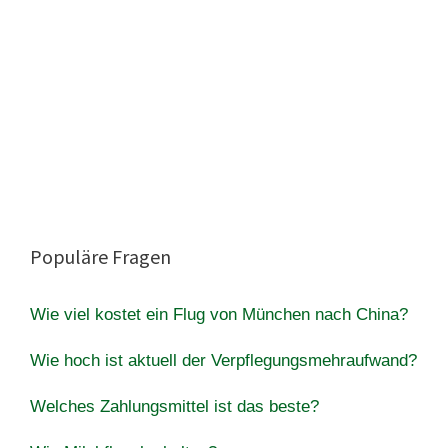
Populäre Fragen
Wie viel kostet ein Flug von München nach China?
Wie hoch ist aktuell der Verpflegungsmehraufwand?
Welches Zahlungsmittel ist das beste?