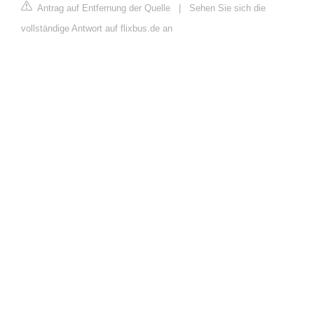
Antrag auf Entfernung der Quelle
|
Sehen Sie sich die
vollständige Antwort auf flixbus.de an