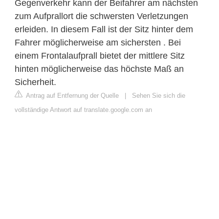
Gegenverkehr kann der Beifahrer am nächsten
zum Aufprallort die schwersten Verletzungen
erleiden. In diesem Fall ist der Sitz hinter dem
Fahrer möglicherweise am sichersten . Bei
einem Frontalaufprall bietet der mittlere Sitz
hinten möglicherweise das höchste Maß an
Sicherheit.
Antrag auf Entfernung der Quelle
|
Sehen Sie sich die
vollständige Antwort auf translate.google.com an