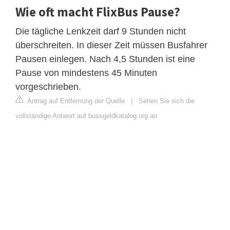
Wie oft macht FlixBus Pause?
Die tägliche Lenkzeit darf 9 Stunden nicht
überschreiten. In dieser Zeit müssen Busfahrer
Pausen einlegen. Nach 4,5 Stunden ist eine
Pause von mindestens 45 Minuten
vorgeschrieben.
Antrag auf Entfernung der Quelle
|
Sehen Sie sich die
vollständige Antwort auf bussgeldkatalog.org an