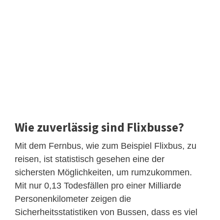
Wie zuverlässig sind Flixbusse?
Mit dem Fernbus, wie zum Beispiel Flixbus, zu
reisen, ist statistisch gesehen eine der
sichersten Möglichkeiten, um rumzukommen.
Mit nur 0,13 Todesfällen pro einer Milliarde
Personenkilometer zeigen die
Sicherheitsstatistiken von Bussen, dass es viel