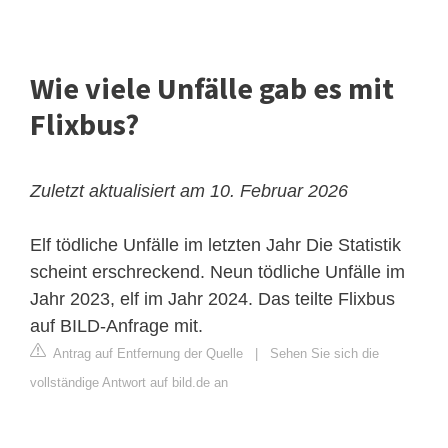
Wie viele Unfälle gab es mit
Flixbus?
Zuletzt aktualisiert am 10. Februar 2026
Elf tödliche Unfälle im letzten Jahr
Die Statistik
scheint erschreckend. Neun tödliche Unfälle im
Jahr 2023, elf im Jahr 2024. Das teilte Flixbus
auf BILD-Anfrage mit.
Antrag auf Entfernung der Quelle
|
Sehen Sie sich die
vollständige Antwort auf bild.de an