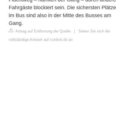
Fahrgäste blockiert sein. Die sichersten Plätze
im Bus sind also in der Mitte des Busses am
Gang.
Antrag auf Entfernung der Quelle
|
Sehen Sie sich die
vollständige Antwort auf t-online.de an