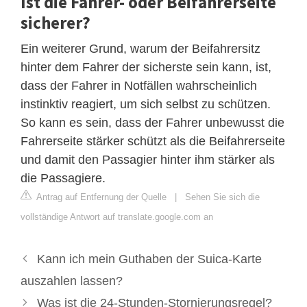
Ist die Fahrer- oder Beifahrerseite
sicherer?
Ein weiterer Grund, warum der Beifahrersitz
hinter dem Fahrer der sicherste sein kann, ist,
dass der Fahrer in Notfällen wahrscheinlich
instinktiv reagiert, um sich selbst zu schützen.
So kann es sein, dass der Fahrer unbewusst die
Fahrerseite stärker schützt als die Beifahrerseite
und damit den Passagier hinter ihm stärker als
die Passagiere.
Antrag auf Entfernung der Quelle
|
Sehen Sie sich die
vollständige Antwort auf translate.google.com an
Kann ich mein Guthaben der Suica-Karte
auszahlen lassen?
Was ist die 24-Stunden-Stornierungsregel?