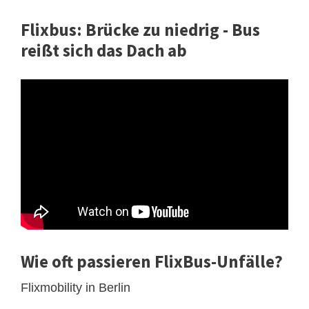
Flixbus: Brücke zu niedrig - Bus
reißt sich das Dach ab
Wie oft passieren FlixBus-Unfälle?
Flixmobility in Berlin