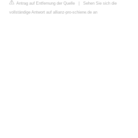
Antrag auf Entfernung der Quelle
|
Sehen Sie sich die
vollständige Antwort auf allianz-pro-schiene.de an