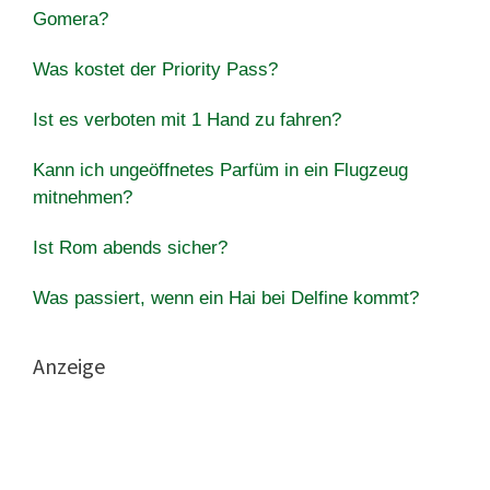
Gomera?
Was kostet der Priority Pass?
Ist es verboten mit 1 Hand zu fahren?
Kann ich ungeöffnetes Parfüm in ein Flugzeug
mitnehmen?
Ist Rom abends sicher?
Was passiert, wenn ein Hai bei Delfine kommt?
Anzeige