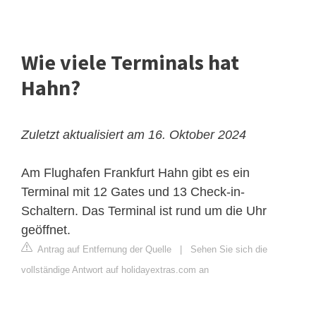
Wie viele Terminals hat
Hahn?
Zuletzt aktualisiert am 16. Oktober 2024
Am Flughafen Frankfurt Hahn gibt es ein
Terminal mit 12 Gates und 13 Check-in-
Schaltern. Das Terminal ist rund um die Uhr
geöffnet.
Antrag auf Entfernung der Quelle
|
Sehen Sie sich die
vollständige Antwort auf holidayextras.com an