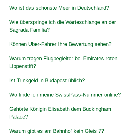
Wo ist das schönste Meer in Deutschland?
Wie überspringe ich die Warteschlange an der
Sagrada Familia?
Können Uber-Fahrer Ihre Bewertung sehen?
Warum tragen Flugbegleiter bei Emirates roten
Lippenstift?
Ist Trinkgeld in Budapest üblich?
Wo finde ich meine SwissPass-Nummer online?
Gehörte Königin Elisabeth dem Buckingham
Palace?
Warum gibt es am Bahnhof kein Gleis 7?