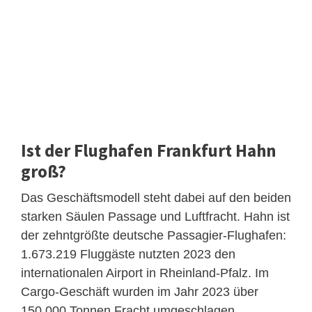
Ist der Flughafen Frankfurt Hahn
groß?
Das Geschäftsmodell steht dabei auf den beiden
starken Säulen Passage und Luftfracht. Hahn ist
der zehntgrößte deutsche Passagier-Flughafen:
1.673.219 Fluggäste nutzten 2023 den
internationalen Airport in Rheinland-Pfalz. Im
Cargo-Geschäft wurden im Jahr 2023 über
150.000 Tonnen Fracht umgeschlagen.