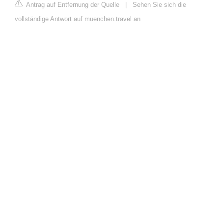
Antrag auf Entfernung der Quelle
|
Sehen Sie sich die
vollständige Antwort auf muenchen.travel an