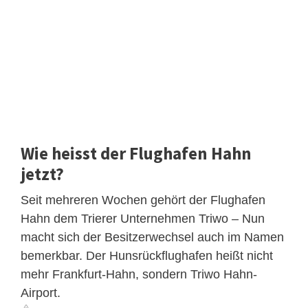
Wie heisst der Flughafen Hahn
jetzt?
Seit mehreren Wochen gehört der Flughafen
Hahn dem Trierer Unternehmen Triwo – Nun
macht sich der Besitzerwechsel auch im Namen
bemerkbar. Der Hunsrückflughafen heißt nicht
mehr Frankfurt-Hahn, sondern Triwo Hahn-
Airport.