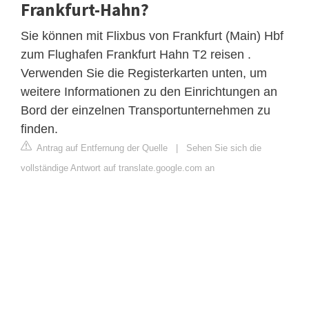
Frankfurt-Hahn?
Sie können mit Flixbus von Frankfurt (Main) Hbf
zum Flughafen Frankfurt Hahn T2 reisen .
Verwenden Sie die Registerkarten unten, um
weitere Informationen zu den Einrichtungen an
Bord der einzelnen Transportunternehmen zu
finden.
Antrag auf Entfernung der Quelle
|
Sehen Sie sich die
vollständige Antwort auf translate.google.com an