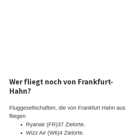
Wer fliegt noch von Frankfurt-
Hahn?
Fluggesellschaften, die von Frankfurt Hahn aus
fliegen
Ryanair (FR)37 Zielorte.
Wizz Air (W6)4 Zielorte.