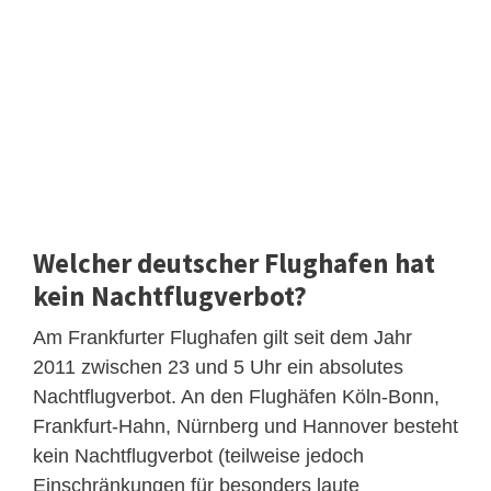
Welcher deutscher Flughafen hat
kein Nachtflugverbot?
Am Frankfurter Flughafen gilt seit dem Jahr
2011 zwischen 23 und 5 Uhr ein absolutes
Nachtflugverbot. An den Flughäfen Köln-Bonn,
Frankfurt-Hahn, Nürnberg und Hannover besteht
kein Nachtflugverbot (teilweise jedoch
Einschränkungen für besonders laute