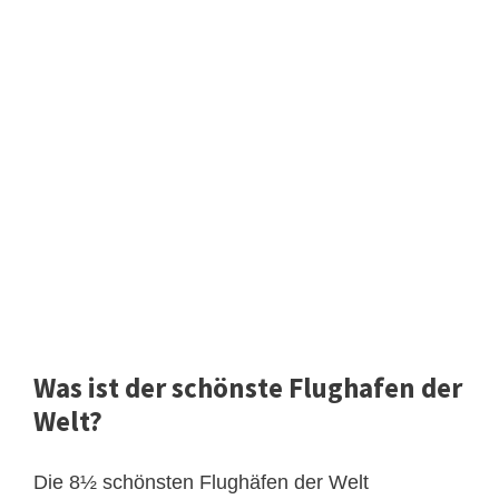
Was ist der schönste Flughafen der
Welt?
Die 8½ schönsten Flughäfen der Welt