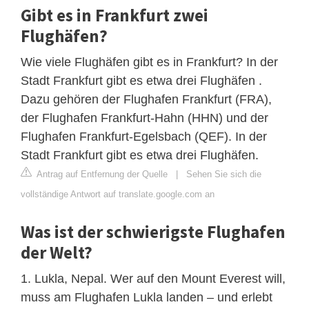
Gibt es in Frankfurt zwei
Flughäfen?
Wie viele Flughäfen gibt es in Frankfurt? In der
Stadt Frankfurt gibt es etwa drei Flughäfen .
Dazu gehören der Flughafen Frankfurt (FRA),
der Flughafen Frankfurt-Hahn (HHN) und der
Flughafen Frankfurt-Egelsbach (QEF). In der
Stadt Frankfurt gibt es etwa drei Flughäfen.
Antrag auf Entfernung der Quelle
|
Sehen Sie sich die
vollständige Antwort auf translate.google.com an
Was ist der schwierigste Flughafen
der Welt?
1. Lukla, Nepal. Wer auf den Mount Everest will,
muss am Flughafen Lukla landen – und erlebt