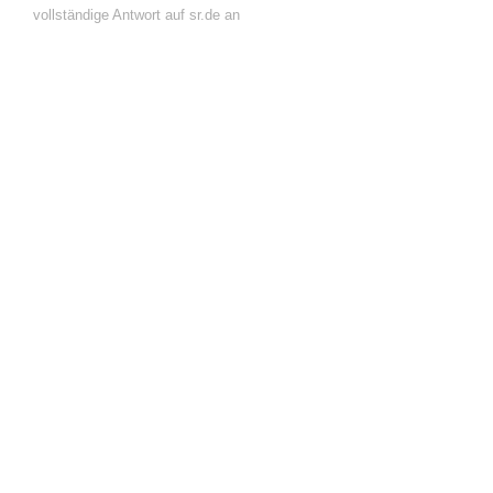
vollständige Antwort auf sr.de an