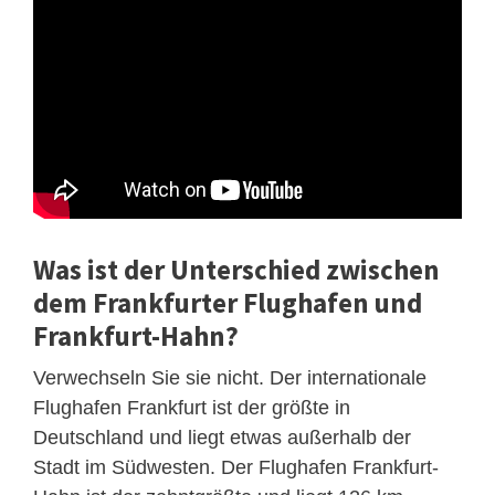
Was ist der Unterschied zwischen
dem Frankfurter Flughafen und
Frankfurt-Hahn?
Verwechseln Sie sie nicht. Der internationale
Flughafen Frankfurt ist der größte in
Deutschland und liegt etwas außerhalb der
Stadt im Südwesten. Der Flughafen Frankfurt-