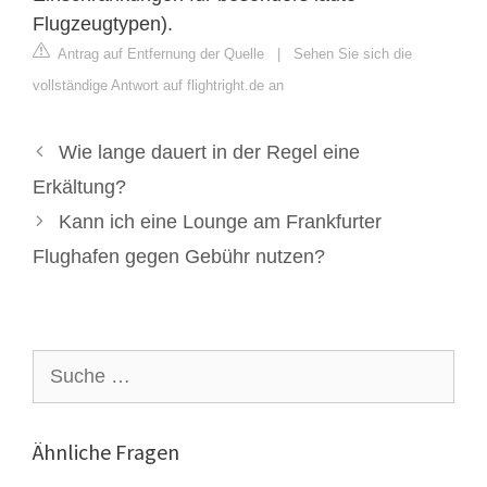
Flugzeugtypen).
Antrag auf Entfernung der Quelle
|
Sehen Sie sich die
vollständige Antwort auf flightright.de an
Wie lange dauert in der Regel eine
Erkältung?
Kann ich eine Lounge am Frankfurter
Flughafen gegen Gebühr nutzen?
Suche
nach:
Ähnliche Fragen