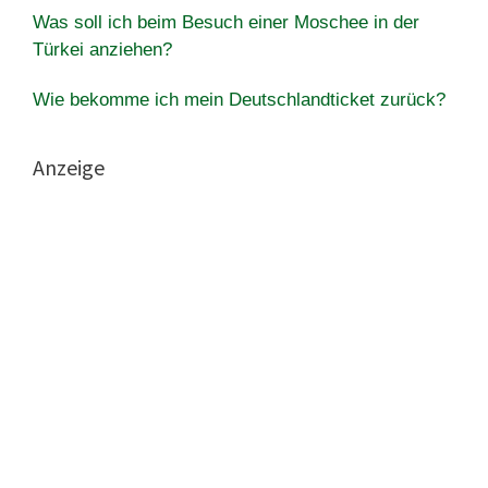
Was soll ich beim Besuch einer Moschee in der
Türkei anziehen?
Wie bekomme ich mein Deutschlandticket zurück?
Anzeige