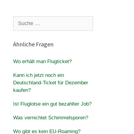
Suche
nach:
Ähnliche Fragen
Wo erhält man Flugticket?
Kann ich jetzt noch ein
Deutschland-Ticket für Dezember
kaufen?
Ist Fluglotse ein gut bezahlter Job?
Was vernichtet Schimmelsporen?
Wo gibt es kein EU-Roaming?