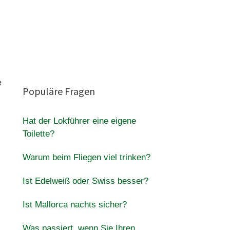
e
Populäre Fragen
Hat der Lokführer eine eigene
Toilette?
Warum beim Fliegen viel trinken?
Ist Edelweiß oder Swiss besser?
Ist Mallorca nachts sicher?
Was passiert, wenn Sie Ihren