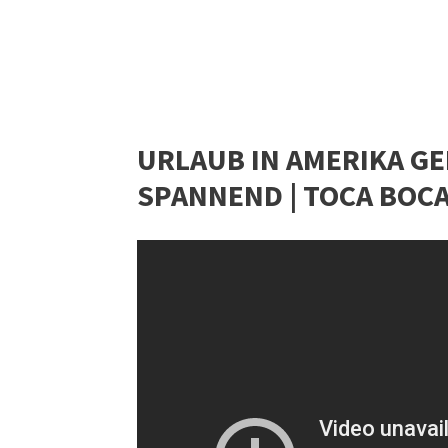
URLAUB IN AMERIKA GEHT
SPANNEND | TOCA BOCA