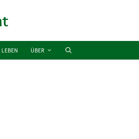
 LEBEN
ÜBER