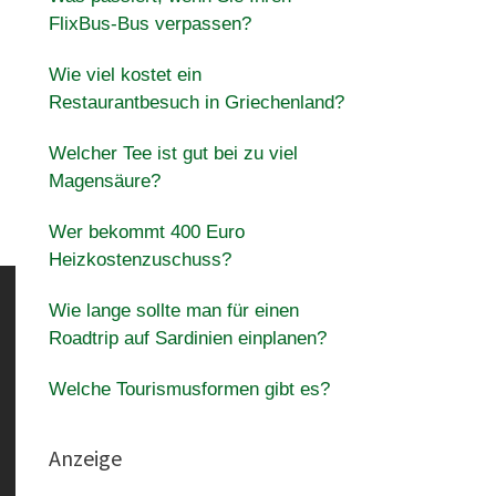
FlixBus-Bus verpassen?
Wie viel kostet ein
Restaurantbesuch in Griechenland?
Welcher Tee ist gut bei zu viel
Magensäure?
Wer bekommt 400 Euro
Heizkostenzuschuss?
Wie lange sollte man für einen
Roadtrip auf Sardinien einplanen?
Welche Tourismusformen gibt es?
Anzeige