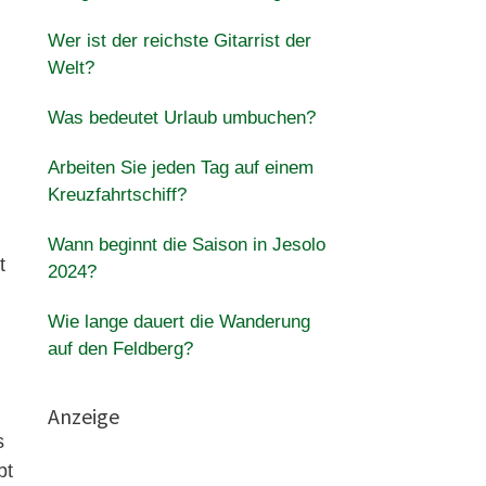
Wer ist der reichste Gitarrist der
Welt?
Was bedeutet Urlaub umbuchen?
Arbeiten Sie jeden Tag auf einem
Kreuzfahrtschiff?
Wann beginnt die Saison in Jesolo
t
2024?
Wie lange dauert die Wanderung
auf den Feldberg?
Anzeige
s
bt