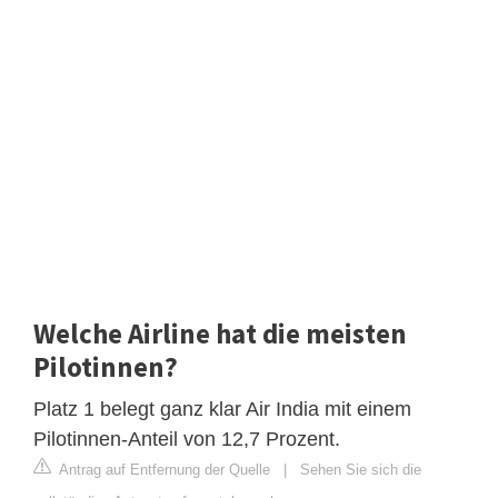
Welche Airline hat die meisten
Pilotinnen?
Platz 1 belegt ganz klar Air India mit einem
Pilotinnen-Anteil von 12,7 Prozent.
Antrag auf Entfernung der Quelle
|
Sehen Sie sich die