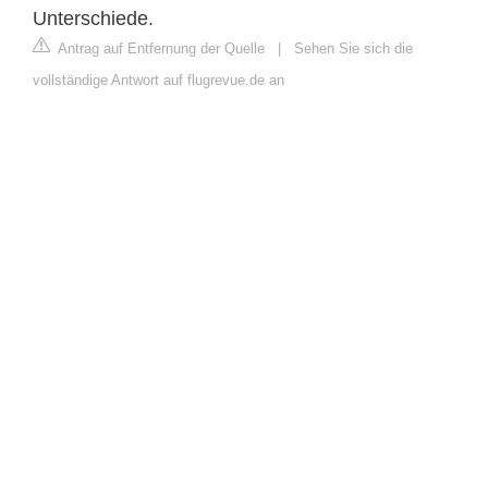
Unterschiede.
Antrag auf Entfernung der Quelle
|
Sehen Sie sich die
vollständige Antwort auf flugrevue.de an