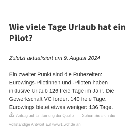
Wie viele Tage Urlaub hat ein
Pilot?
Zuletzt aktualisiert am 9. August 2024
Ein zweiter Punkt sind die Ruhezeiten:
Eurowings-Pilotinnen und -Piloten haben
inklusive Urlaub 126 freie Tage im Jahr. Die
Gewerkschaft VC fordert 140 freie Tage.
Eurowings bietet etwas weniger: 136 Tage.
Antrag auf Entfernung der Quelle
|
Sehen Sie sich die
vollständige Antwort auf www1.wdr.de an