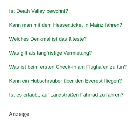
Ist Death Valley bewohnt?
Kann man mit dem Hessenticket in Mainz fahren?
Welches Denkmal ist das älteste?
Was gilt als langfristige Vermietung?
Was ist beim ersten Check-in am Flughafen zu tun?
Kann ein Hubschrauber über den Everest fliegen?
Ist es erlaubt, auf Landstraßen Fahrrad zu fahren?
Anzeige