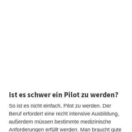
Ist es schwer ein Pilot zu werden?
So ist es nicht einfach, Pilot zu werden. Der
Beruf erfordert eine recht intensive Ausbildung,
außerdem müssen bestimmte medizinische
Anforderungen erfüllt werden. Man braucht gute