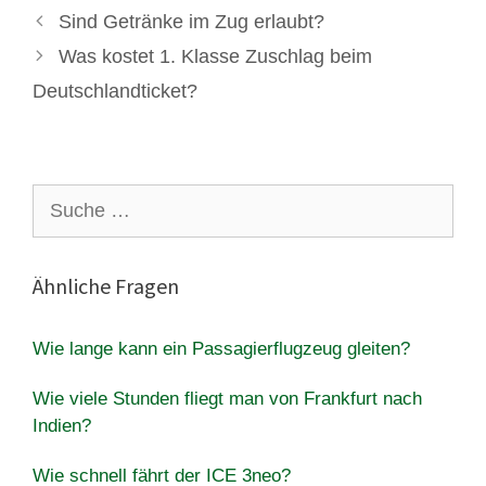
Sind Getränke im Zug erlaubt?
Was kostet 1. Klasse Zuschlag beim
Deutschlandticket?
Suche
nach:
Ähnliche Fragen
Wie lange kann ein Passagierflugzeug gleiten?
Wie viele Stunden fliegt man von Frankfurt nach
Indien?
Wie schnell fährt der ICE 3neo?