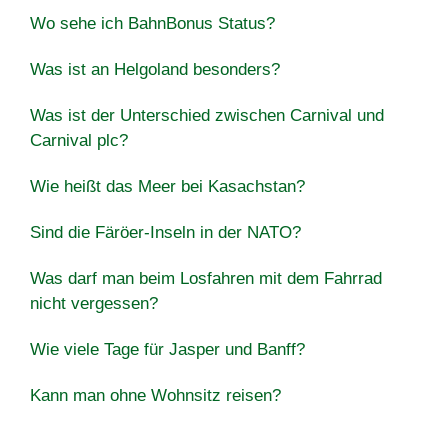
Wo sehe ich BahnBonus Status?
Was ist an Helgoland besonders?
Was ist der Unterschied zwischen Carnival und
Carnival plc?
Wie heißt das Meer bei Kasachstan?
Sind die Färöer-Inseln in der NATO?
Was darf man beim Losfahren mit dem Fahrrad
nicht vergessen?
Wie viele Tage für Jasper und Banff?
Kann man ohne Wohnsitz reisen?