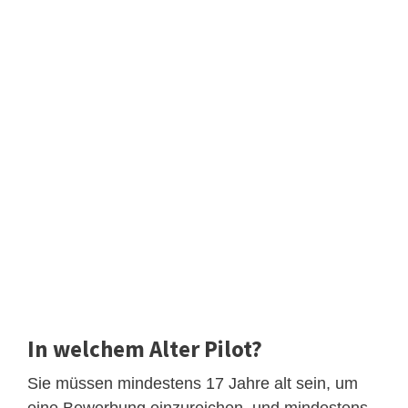
In welchem Alter Pilot?
Sie müssen mindestens 17 Jahre alt sein, um
eine Bewerbung einzureichen, und mindestens