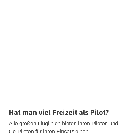
Hat man viel Freizeit als Pilot?
Alle großen Fluglinien bieten ihren Piloten und
Co-Piloten für ihren Einsatz einen