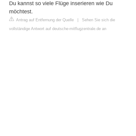
Du kannst so viele Flüge inserieren wie Du
möchtest.
Antrag auf Entfernung der Quelle
|
Sehen Sie sich die
vollständige Antwort auf deutsche-mitflugzentrale.de an