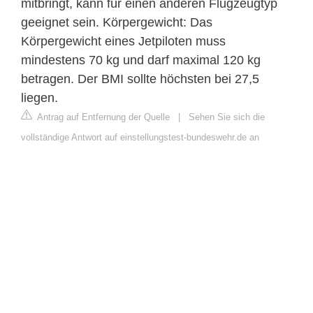
mitbringt, kann für einen anderen Flugzeugtyp
geeignet sein. Körpergewicht: Das
Körpergewicht eines Jetpiloten muss
mindestens 70 kg und darf maximal 120 kg
betragen. Der BMI sollte höchsten bei 27,5
liegen.
Antrag auf Entfernung der Quelle
|
Sehen Sie sich die
vollständige Antwort auf einstellungstest-bundeswehr.de an