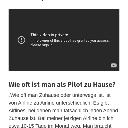
Wie oft ist man als Pilot zu Hause?
„Wie oft man Zuhause oder unterwegs ist, ist
von Airline zu Airline unterschiedlich. Es gibt
Airlines, bei denen man tatsächlich jeden Abend
Zuhause ist. Bei meiner jetzigen Airline bin ich
etwa 10-15 Tage im Monat weg. Man braucht