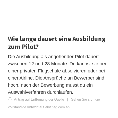
Wie lange dauert eine Ausbildung
zum Pilot?
Die Ausbildung als angehender Pilot dauert
zwischen 12 und 28 Monate. Du kannst sie bei
einer privaten Flugschule absolvieren oder bei
einer Airline. Die Ansprüche an Bewerber sind
hoch, nach der Bewerbung musst du ein
Auswahlverfahren durchlaufen.
Antrag auf Entfernung der Quelle
|
Sehen Sie sich die
vollständige Antwort auf einstieg.com an