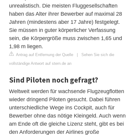
unrealistisch. Die meisten Fluggesellschaften
haben das Alter ihrer Bewerber auf maximal 28
Jahren (mindestens aber 17 Jahre) festgelegt.
Sie müssen in guter körperlicher Verfassung
sein, die Körpergröße muss zwischen 1,65 und
1,98 m liegen.
Antrag auf Entfernung der Quelle
|
Sehen Sie sich die
vollständige Antwort auf stern.de an
Sind Piloten noch gefragt?
Weltweit werden für wachsende Flugzeugflotten
wieder dringend Piloten gesucht. Dabei führen
unterschiedliche Wege ins Cockpit, auch für
Bewerber ohne das nötige Kleingeld. Auch wenn
am Ende oft die gleiche Lizenz steht, gibt es bei
den Anforderungen der Airlines große