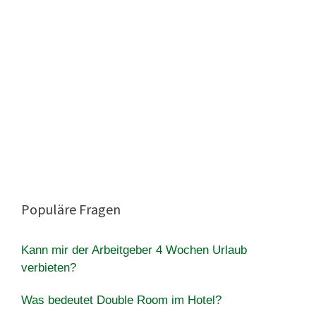
Populäre Fragen
Kann mir der Arbeitgeber 4 Wochen Urlaub
verbieten?
Was bedeutet Double Room im Hotel?