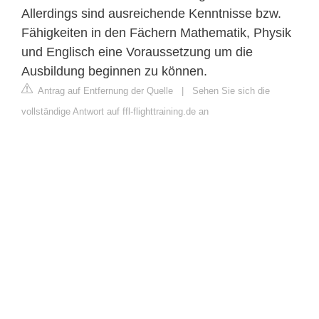
Allerdings sind ausreichende Kenntnisse bzw.
Fähigkeiten in den Fächern Mathematik, Physik
und Englisch eine Voraussetzung um die
Ausbildung beginnen zu können.
Antrag auf Entfernung der Quelle
|
Sehen Sie sich die
vollständige Antwort auf ffl-flighttraining.de an