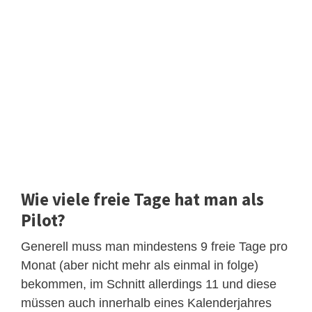
Wie viele freie Tage hat man als
Pilot?
Generell muss man mindestens 9 freie Tage pro
Monat (aber nicht mehr als einmal in folge)
bekommen, im Schnitt allerdings 11 und diese
müssen auch innerhalb eines Kalenderjahres