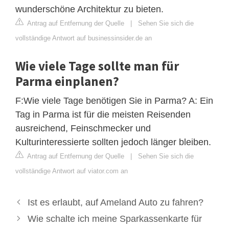
wunderschöne Architektur zu bieten.
Antrag auf Entfernung der Quelle
|
Sehen Sie sich die
vollständige Antwort auf businessinsider.de an
Wie viele Tage sollte man für
Parma einplanen?
F:Wie viele Tage benötigen Sie in Parma? A: Ein
Tag in Parma ist für die meisten Reisenden
ausreichend, Feinschmecker und
Kulturinteressierte sollten jedoch länger bleiben.
Antrag auf Entfernung der Quelle
|
Sehen Sie sich die
vollständige Antwort auf viator.com an
Ist es erlaubt, auf Ameland Auto zu fahren?
Wie schalte ich meine Sparkassenkarte für