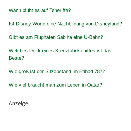
Wann blüht es auf Teneriffa?
Ist Disney World eine Nachbildung von Disneyland?
Gibt es am Flughafen Sabiha eine U-Bahn?
Welches Deck eines Kreuzfahrtschiffes ist das
Beste?
Wie groß ist der Sitzabstand im Etihad 787?
Wie viel braucht man zum Leben in Qatar?
Anzeige