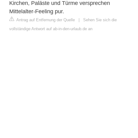
Kirchen, Paläste und Türme versprechen
Mittelalter-Feeling pur.
Antrag auf Entfernung der Quelle
|
Sehen Sie sich die
vollständige Antwort auf ab-in-den-urlaub.de an