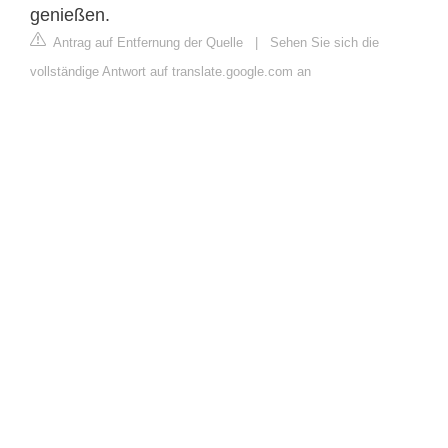
genießen.
Antrag auf Entfernung der Quelle
|
Sehen Sie sich die
vollständige Antwort auf translate.google.com an