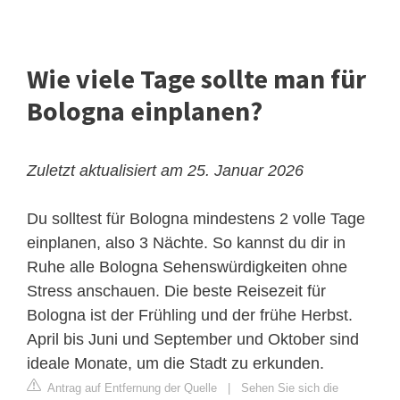
Wie viele Tage sollte man für
Bologna einplanen?
Zuletzt aktualisiert am 25. Januar 2026
Du solltest für Bologna mindestens 2 volle Tage
einplanen, also 3 Nächte. So kannst du dir in
Ruhe alle Bologna Sehenswürdigkeiten ohne
Stress anschauen. Die beste Reisezeit für
Bologna ist der Frühling und der frühe Herbst.
April bis Juni und September und Oktober sind
ideale Monate, um die Stadt zu erkunden.
Antrag auf Entfernung der Quelle
|
Sehen Sie sich die