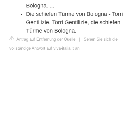
Bologna. ...
Die schiefen Türme von Bologna - Torri
Gentilizie. Torri Gentilizie, die schiefen
Türme von Bologna.
Antrag auf Entfernung der Quelle
|
Sehen Sie sich die
vollständige Antwort auf viva-italia.it an