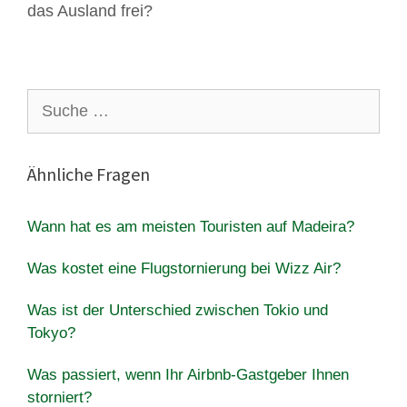
das Ausland frei?
Suche
nach:
Ähnliche Fragen
Wann hat es am meisten Touristen auf Madeira?
Was kostet eine Flugstornierung bei Wizz Air?
Was ist der Unterschied zwischen Tokio und
Tokyo?
Was passiert, wenn Ihr Airbnb-Gastgeber Ihnen
storniert?