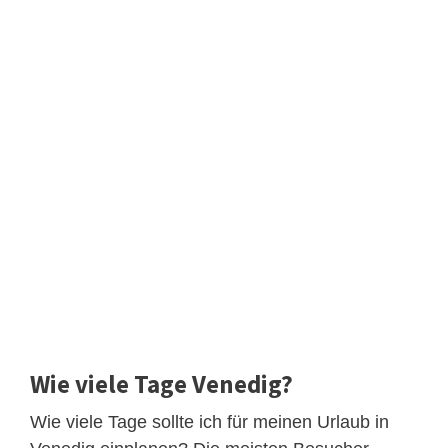
Wie viele Tage Venedig?
Wie viele Tage sollte ich für meinen Urlaub in