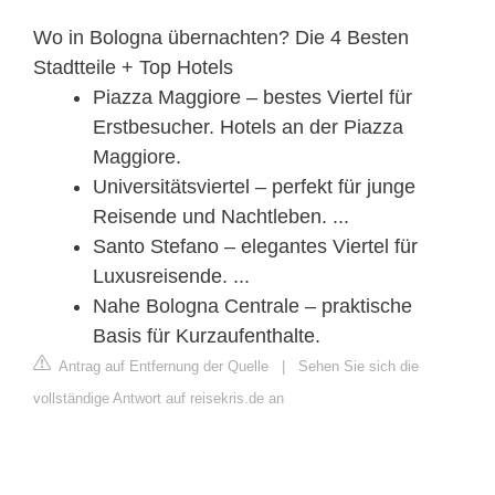
Wo in Bologna übernachten? Die 4 Besten
Stadtteile + Top Hotels
Piazza Maggiore – bestes Viertel für
Erstbesucher. Hotels an der Piazza
Maggiore.
Universitätsviertel – perfekt für junge
Reisende und Nachtleben. ...
Santo Stefano – elegantes Viertel für
Luxusreisende. ...
Nahe Bologna Centrale – praktische
Basis für Kurzaufenthalte.
Antrag auf Entfernung der Quelle
|
Sehen Sie sich die
vollständige Antwort auf reisekris.de an