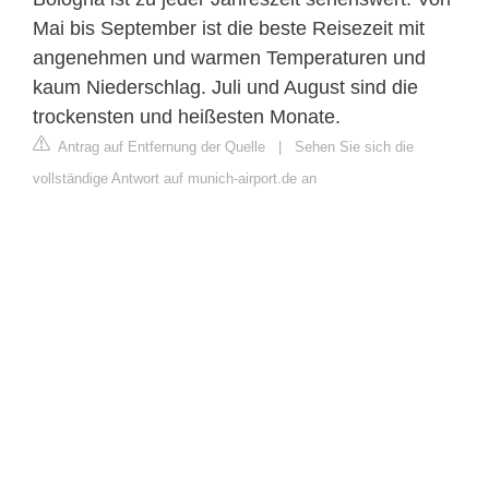
Mai bis September ist die beste Reisezeit mit
angenehmen und warmen Temperaturen und
kaum Niederschlag. Juli und August sind die
trockensten und heißesten Monate.
Antrag auf Entfernung der Quelle
|
Sehen Sie sich die
vollständige Antwort auf munich-airport.de an