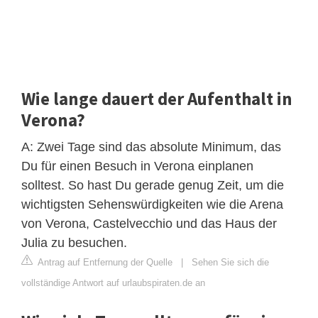
Wie lange dauert der Aufenthalt in
Verona?
A: Zwei Tage sind das absolute Minimum, das
Du für einen Besuch in Verona einplanen
solltest. So hast Du gerade genug Zeit, um die
wichtigsten Sehenswürdigkeiten wie die Arena
von Verona, Castelvecchio und das Haus der
Julia zu besuchen.
Antrag auf Entfernung der Quelle
|
Sehen Sie sich die
vollständige Antwort auf urlaubspiraten.de an