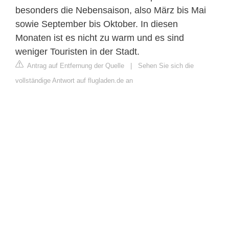
besonders die Nebensaison, also März bis Mai
sowie September bis Oktober. In diesen
Monaten ist es nicht zu warm und es sind
weniger Touristen in der Stadt.
Antrag auf Entfernung der Quelle
|
Sehen Sie sich die
vollständige Antwort auf flugladen.de an