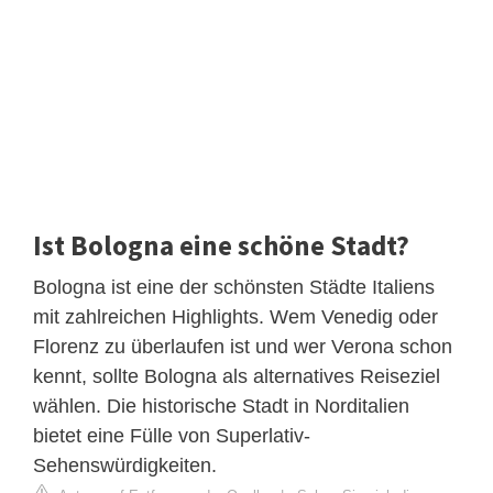
Ist Bologna eine schöne Stadt?
Bologna ist eine der schönsten Städte Italiens
mit zahlreichen Highlights. Wem Venedig oder
Florenz zu überlaufen ist und wer Verona schon
kennt, sollte Bologna als alternatives Reiseziel
wählen. Die historische Stadt in Norditalien
bietet eine Fülle von Superlativ-
Sehenswürdigkeiten.