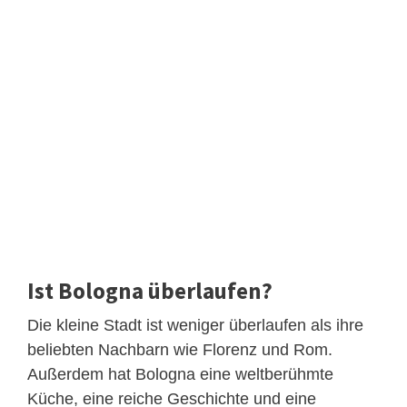
Ist Bologna überlaufen?
Die kleine Stadt ist weniger überlaufen als ihre
beliebten Nachbarn wie Florenz und Rom.
Außerdem hat Bologna eine weltberühmte
Küche, eine reiche Geschichte und eine