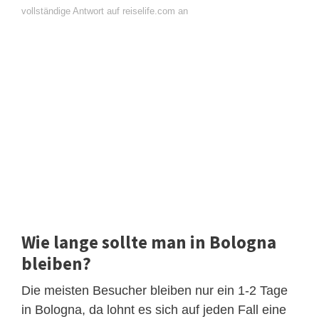
vollständige Antwort auf reiselife.com an
Wie lange sollte man in Bologna
bleiben?
Die meisten Besucher bleiben nur ein 1-2 Tage
in Bologna, da lohnt es sich auf jeden Fall eine