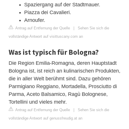
Spaziergang auf der Stadtmauer.
Piazza dei Cavalieri.
Arnoufer.
Antrag auf Entfernung der Quelle
|
Sehen Sie sich die
vollständige Antwort auf visittuscany.com an
Was ist typisch für Bologna?
Die Region Emilia-Romagna, deren Hauptstadt
Bologna ist, ist reich an kulinarischen Produkten,
die in aller Welt berühmt sind. Dazu gehören
Parmigiano Reggiano, Mortadella, Prosciutto di
Parma, Aceto Balsamico, Ragù Bolognese,
Tortellini und vieles mehr.
Antrag auf Entfernung der Quelle
|
Sehen Sie sich die
vollständige Antwort auf genussfreudig.at an