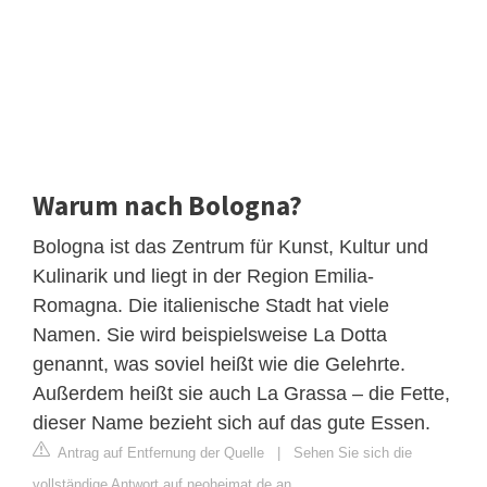
Warum nach Bologna?
Bologna ist das Zentrum für Kunst, Kultur und
Kulinarik und liegt in der Region Emilia-
Romagna. Die italienische Stadt hat viele
Namen. Sie wird beispielsweise La Dotta
genannt, was soviel heißt wie die Gelehrte.
Außerdem heißt sie auch La Grassa – die Fette,
dieser Name bezieht sich auf das gute Essen.
Antrag auf Entfernung der Quelle
|
Sehen Sie sich die
vollständige Antwort auf neoheimat.de an