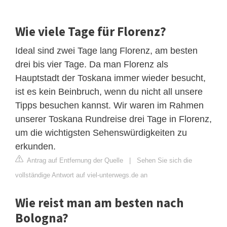
Wie viele Tage für Florenz?
Ideal sind zwei Tage lang Florenz, am besten
drei bis vier Tage. Da man Florenz als
Hauptstadt der Toskana immer wieder besucht,
ist es kein Beinbruch, wenn du nicht all unsere
Tipps besuchen kannst. Wir waren im Rahmen
unserer Toskana Rundreise drei Tage in Florenz,
um die wichtigsten Sehenswürdigkeiten zu
erkunden.
Antrag auf Entfernung der Quelle
|
Sehen Sie sich die
vollständige Antwort auf viel-unterwegs.de an
Wie reist man am besten nach
Bologna?