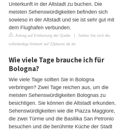
Unterkunft in der Altstadt zu buchen. Die
meisten Sehenswürdigkeiten befinden sich
sowieso in der Altstadt und sie ist sehr gut mit
dem Flughafen verbunden.
Antrag auf Entfernung der Quelle
|
Sehen Sie sich die
vollständige Antwort auf 22places.de an
Wie viele Tage brauche ich für
Bologna?
Wie viele Tage sollten Sie in Bologna
verbringen? Zwei Tage reichen aus, um die
meisten Sehenswürdigkeiten Bolognas zu
besichtigen. Sie können die Altstadt erkunden,
Sehenswürdigkeiten wie die Piazza Maggiore,
die zwei Türme und die Basilika San Petronio
besuchen und die berühmte Küche der Stadt