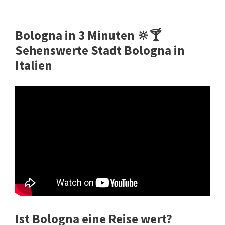
Bologna in 3 Minuten 🔆🍸
Sehenswerte Stadt Bologna in
Italien
Ist Bologna eine Reise wert?