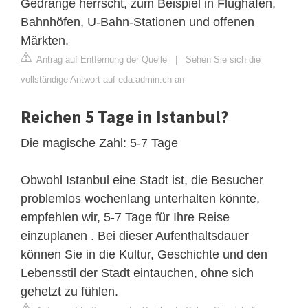
Gedränge herrscht, zum Beispiel in Flughäfen,
Bahnhöfen, U-Bahn-Stationen und offenen
Märkten.
Antrag auf Entfernung der Quelle
|
Sehen Sie sich die
vollständige Antwort auf eda.admin.ch an
Reichen 5 Tage in Istanbul?
Die magische Zahl: 5-7 Tage
Obwohl Istanbul eine Stadt ist, die Besucher
problemlos wochenlang unterhalten könnte,
empfehlen wir, 5-7 Tage für Ihre Reise
einzuplanen . Bei dieser Aufenthaltsdauer
können Sie in die Kultur, Geschichte und den
Lebensstil der Stadt eintauchen, ohne sich
gehetzt zu fühlen.