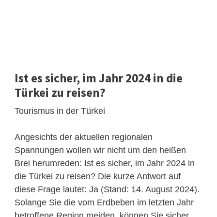
Ist es sicher, im Jahr 2024 in die
Türkei zu reisen?
Tourismus in der Türkei
Angesichts der aktuellen regionalen
Spannungen wollen wir nicht um den heißen
Brei herumreden: Ist es sicher, im Jahr 2024 in
die Türkei zu reisen? Die kurze Antwort auf
diese Frage lautet: Ja (Stand: 14. August 2024).
Solange Sie die vom Erdbeben im letzten Jahr
betroffene Region meiden, können Sie sicher