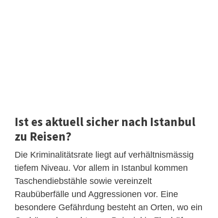
Ist es aktuell sicher nach Istanbul
zu Reisen?
Die Kriminalitätsrate liegt auf verhältnismässig
tiefem Niveau. Vor allem in Istanbul kommen
Taschendiebstähle sowie vereinzelt
Raubüberfälle und Aggressionen vor. Eine
besondere Gefährdung besteht an Orten, wo ein