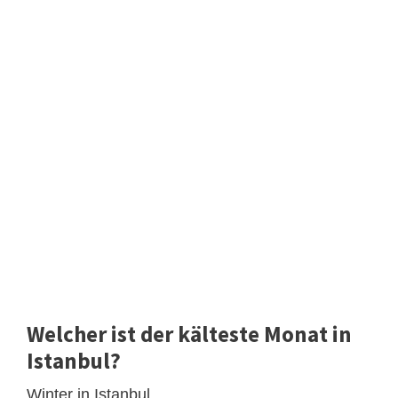
Welcher ist der kälteste Monat in
Istanbul?
Winter in Istanbul