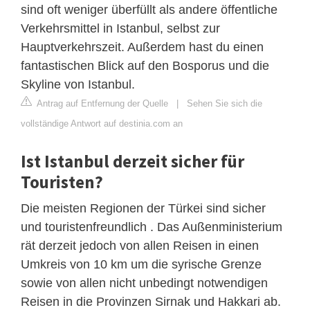
sind oft weniger überfüllt als andere öffentliche
Verkehrsmittel in Istanbul, selbst zur
Hauptverkehrszeit. Außerdem hast du einen
fantastischen Blick auf den Bosporus und die
Skyline von Istanbul.
Antrag auf Entfernung der Quelle
|
Sehen Sie sich die
vollständige Antwort auf destinia.com an
Ist Istanbul derzeit sicher für
Touristen?
Die meisten Regionen der Türkei sind sicher
und touristenfreundlich . Das Außenministerium
rät derzeit jedoch von allen Reisen in einen
Umkreis von 10 km um die syrische Grenze
sowie von allen nicht unbedingt notwendigen
Reisen in die Provinzen Sirnak und Hakkari ab.