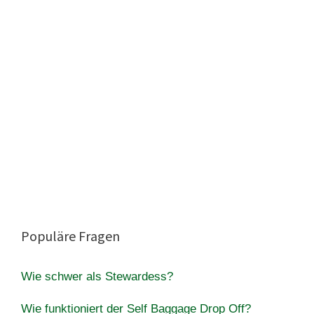
Populäre Fragen
Wie schwer als Stewardess?
Wie funktioniert der Self Baggage Drop Off?