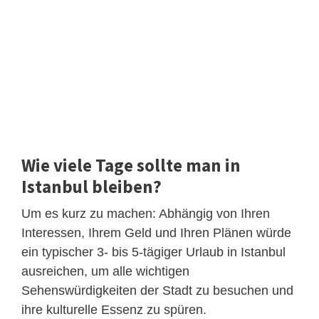
Wie viele Tage sollte man in
Istanbul bleiben?
Um es kurz zu machen: Abhängig von Ihren
Interessen, Ihrem Geld und Ihren Plänen würde
ein typischer 3- bis 5-tägiger Urlaub in Istanbul
ausreichen, um alle wichtigen
Sehenswürdigkeiten der Stadt zu besuchen und
ihre kulturelle Essenz zu spüren.