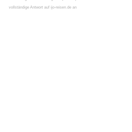
vollständige Antwort auf ijo-reisen.de an