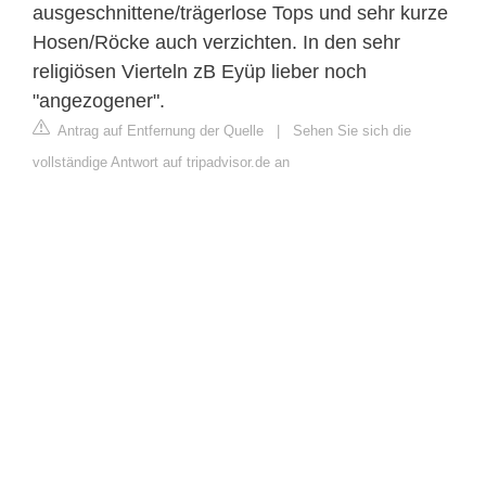
ausgeschnittene/trägerlose Tops und sehr kurze
Hosen/Röcke auch verzichten. In den sehr
religiösen Vierteln zB Eyüp lieber noch
"angezogener".
Antrag auf Entfernung der Quelle
|
Sehen Sie sich die
vollständige Antwort auf tripadvisor.de an