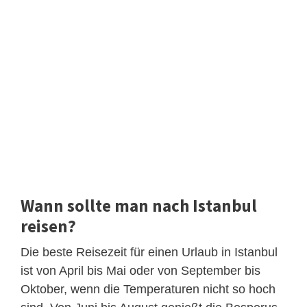
Wann sollte man nach Istanbul
reisen?
Die beste Reisezeit für einen Urlaub in Istanbul
ist von April bis Mai oder von September bis
Oktober, wenn die Temperaturen nicht so hoch