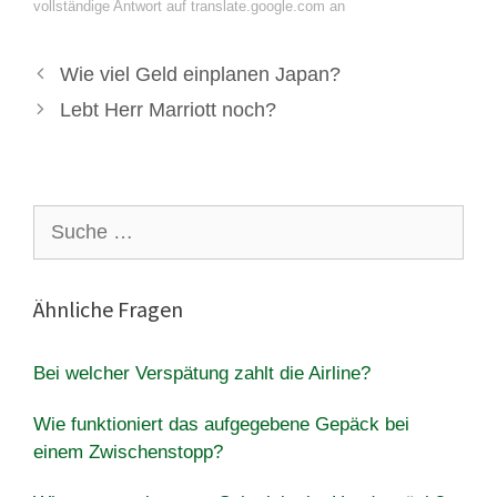
vollständige Antwort auf translate.google.com an
Wie viel Geld einplanen Japan?
Lebt Herr Marriott noch?
Suche
nach:
Ähnliche Fragen
Bei welcher Verspätung zahlt die Airline?
Wie funktioniert das aufgegebene Gepäck bei
einem Zwischenstopp?