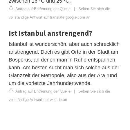
zwischen 16 °C und 25 °C.
Antrag auf Entfernung der Quelle
|
Sehen Sie sich die
vollständige Antwort auf translate.google.com an
Ist Istanbul anstrengend?
Istanbul ist wunderschön, aber auch schrecklich
anstrengend. Doch es gibt Orte in der Stadt am
Bosporus, an denen man in Ruhe entspannen
kann. Am besten sucht man sich solche aus der
Glanzzeit der Metropole, also aus der Ära rund
um die vorletzte Jahrhundertwende.
Antrag auf Entfernung der Quelle
|
Sehen Sie sich die
vollständige Antwort auf welt.de an