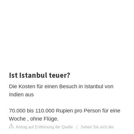
Ist Istanbul teuer?
Die Kosten für einen Besuch in Istanbul von
Indien aus
70.000 bis 110.000 Rupien pro Person für eine
Woche , ohne Flüge.
Antrag auf Entfernung der Quelle
|
Sehen Sie sich die