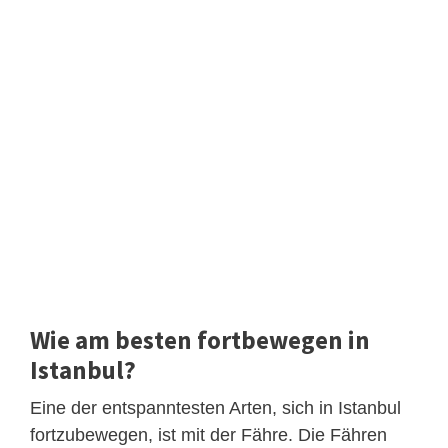
Wie am besten fortbewegen in
Istanbul?
Eine der entspanntesten Arten, sich in Istanbul
fortzubewegen, ist mit der Fähre. Die Fähren