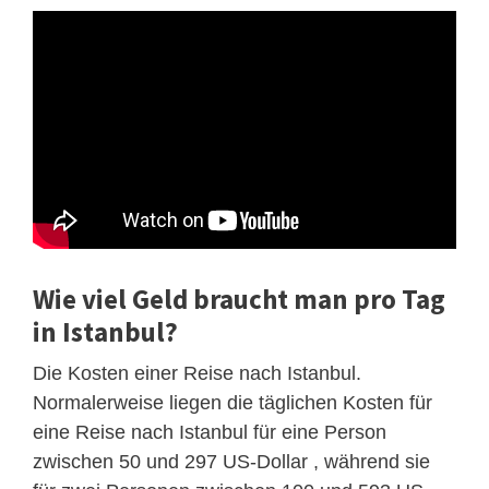
Wie viel Geld braucht man pro Tag
in Istanbul?
Die Kosten einer Reise nach Istanbul.
Normalerweise liegen die täglichen Kosten für
eine Reise nach Istanbul für eine Person
zwischen 50 und 297 US-Dollar , während sie