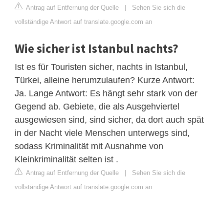
Antrag auf Entfernung der Quelle
|
Sehen Sie sich die
vollständige Antwort auf translate.google.com an
Wie sicher ist Istanbul nachts?
Ist es für Touristen sicher, nachts in Istanbul,
Türkei, alleine herumzulaufen? Kurze Antwort:
Ja. Lange Antwort: Es hängt sehr stark von der
Gegend ab. Gebiete, die als Ausgehviertel
ausgewiesen sind, sind sicher, da dort auch spät
in der Nacht viele Menschen unterwegs sind,
sodass Kriminalität mit Ausnahme von
Kleinkriminalität selten ist .
Antrag auf Entfernung der Quelle
|
Sehen Sie sich die
vollständige Antwort auf translate.google.com an