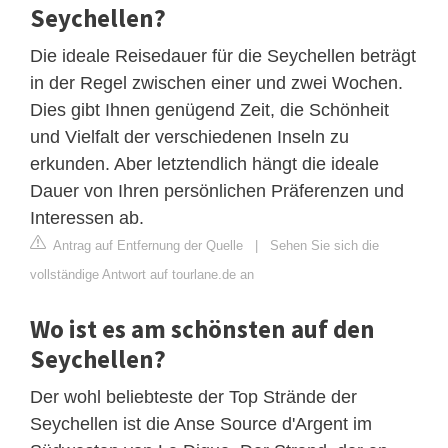
Seychellen?
Die ideale Reisedauer für die Seychellen beträgt
in der Regel zwischen einer und zwei Wochen.
Dies gibt Ihnen genügend Zeit, die Schönheit
und Vielfalt der verschiedenen Inseln zu
erkunden. Aber letztendlich hängt die ideale
Dauer von Ihren persönlichen Präferenzen und
Interessen ab.
Antrag auf Entfernung der Quelle
|
Sehen Sie sich die
vollständige Antwort auf tourlane.de an
Wo ist es am schönsten auf den
Seychellen?
Der wohl beliebteste der Top Strände der
Seychellen ist die Anse Source d'Argent im