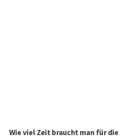
Wie viel Zeit braucht man für die