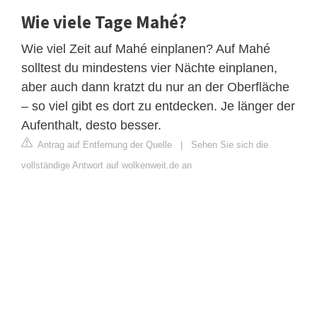
Wie viele Tage Mahé?
Wie viel Zeit auf Mahé einplanen? Auf Mahé
solltest du mindestens vier Nächte einplanen,
aber auch dann kratzt du nur an der Oberfläche
– so viel gibt es dort zu entdecken. Je länger der
Aufenthalt, desto besser.
Antrag auf Entfernung der Quelle
|
Sehen Sie sich die
vollständige Antwort auf wolkenweit.de an