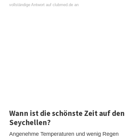
vollständige Antwort auf clubmed.de an
Wann ist die schönste Zeit auf den
Seychellen?
Angenehme Temperaturen und wenig Regen