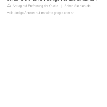
Antrag auf Entfernung der Quelle
|
Sehen Sie sich die
vollständige Antwort auf translate.google.com an