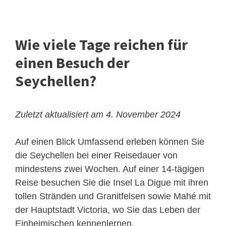
Wie viele Tage reichen für
einen Besuch der
Seychellen?
Zuletzt aktualisiert am 4. November 2024
Auf einen Blick
Umfassend erleben können Sie
die Seychellen bei einer Reisedauer von
mindestens zwei Wochen. Auf einer 14-tägigen
Reise besuchen Sie die Insel La Digue mit ihren
tollen Stränden und Granitfelsen sowie Mahé mit
der Hauptstadt Victoria, wo Sie das Leben der
Einheimischen kennenlernen.