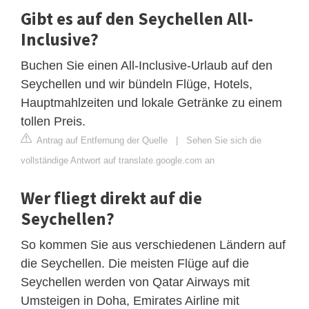
Gibt es auf den Seychellen All-
Inclusive?
Buchen Sie einen All-Inclusive-Urlaub auf den
Seychellen und wir bündeln Flüge, Hotels,
Hauptmahlzeiten und lokale Getränke zu einem
tollen Preis.
Antrag auf Entfernung der Quelle
|
Sehen Sie sich die
vollständige Antwort auf translate.google.com an
Wer fliegt direkt auf die
Seychellen?
So kommen Sie aus verschiedenen Ländern auf
die Seychellen. Die meisten Flüge auf die
Seychellen werden von Qatar Airways mit
Umsteigen in Doha, Emirates Airline mit