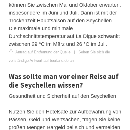
können Sie zwischen Mai und Oktober erwarten,
insbesondere im Juni und Juli. Dann ist mit der
Trockenzeit Hauptsaison auf den Seychellen.
Die maximale und minimale
Durchschnittstemperatur auf La Digue schwankt
zwischen 29 °C im März und 26 °C im Juli.
Antrag auf Entfernung der Quelle
|
Sehen Sie sich die
vollständige Antwort auf tourlane.de an
Was sollte man vor einer Reise auf
die Seychellen wissen?
Gesundheit und Sicherheit auf den Seychellen
Nutzen Sie den Hotelsafe zur Aufbewahrung von
Pässen, Geld und Wertsachen, tragen Sie keine
großen Mengen Bargeld bei sich und vermeiden