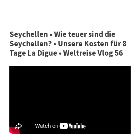
Seychellen • Wie teuer sind die
Seychellen? • Unsere Kosten für 8
Tage La Digue • Weltreise Vlog 56