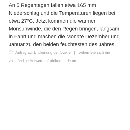
An 5 Regentagen fallen etwa 165 mm
Niederschlag und die Temperaturen liegen bei
etwa 27°C. Jetzt kommen die warmen
Monsunwinde, die den Regen bringen, langsam
in Fahrt und machen die Monate Dezember und
Januar zu den beiden feuchtesten des Jahres.
Antrag auf Entfernung der Quelle
|
Sehen Sie sich die
vollständige Antwort auf afrikarma.de an