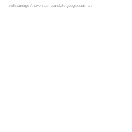
vollständige Antwort auf translate.google.com an