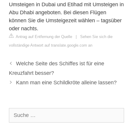
Umsteigen in Dubai und Etihad mit Umsteigen in
Abu Dhabi angeboten. Bei diesen Flügen
können Sie die Umsteigezeit wählen – tagsüber
oder nachts.
Antrag auf Entfernung der Quelle
|
Sehen Sie sich die
vollständige Antwort auf translate.google.com an
Welche Seite des Schiffes ist für eine
Kreuzfahrt besser?
Kann man eine Schildkröte alleine lassen?
Suche
nach: