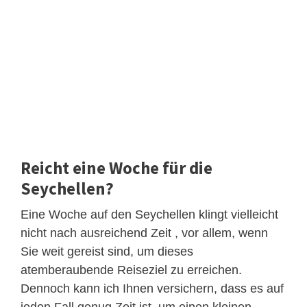
Reicht eine Woche für die
Seychellen?
Eine Woche auf den Seychellen klingt vielleicht
nicht nach ausreichend Zeit , vor allem, wenn
Sie weit gereist sind, um dieses
atemberaubende Reiseziel zu erreichen.
Dennoch kann ich Ihnen versichern, dass es auf
jeden Fall genug Zeit ist, um einen kleinen