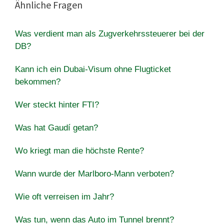
Ähnliche Fragen
Was verdient man als Zugverkehrssteuerer bei der
DB?
Kann ich ein Dubai-Visum ohne Flugticket
bekommen?
Wer steckt hinter FTI?
Was hat Gaudí getan?
Wo kriegt man die höchste Rente?
Wann wurde der Marlboro-Mann verboten?
Wie oft verreisen im Jahr?
Was tun, wenn das Auto im Tunnel brennt?