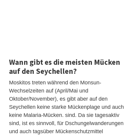
Wann gibt es die meisten Mücken
auf den Seychellen?
Moskitos treten während den Monsun-
Wechselzeiten auf (April/Mai und
Oktober/November), es gibt aber auf den
Seychellen keine starke Mückenplage und auch
keine Malaria-Mücken. sind. Da sie tagesaktiv
sind, ist es sinnvoll, für Dschungelwanderungen
und auch tagsüber Mückenschutzmittel