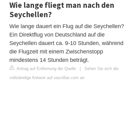
Wie lange fliegt man nach den
Seychellen?
Wie lange dauert ein Flug auf die Seychellen?
Ein Direktflug von Deutschland auf die
Seychellen dauert ca. 9-10 Stunden, während
die Flugzeit mit einem Zwischenstopp
mindestens 14 Stunden beträgt.
Antrag auf Entfernung der Quelle
|
Sehen Sie sich die
vollständige Antwort auf seyvillas.com an