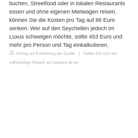
buchen, Streetfood oder in lokalen Restaurants
essen und ohne eigenen Mietwagen reisen,
können Sie die Kosten pro Tag auf 86 Euro
senken. Wer auf den Seychellen jedoch im
Luxus schwelgen möchte, sollte 453 Euro und
mehr pro Person und Tag einkalkulieren.
Antrag auf Entfernung der Quelle
|
Sehen Sie sich die
vollständige Antwort auf tourlane.de an