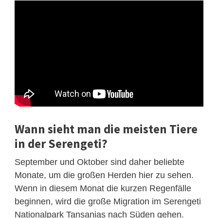
Wann sieht man die meisten Tiere
in der Serengeti?
September und Oktober sind daher beliebte
Monate, um die großen Herden hier zu sehen.
Wenn in diesem Monat die kurzen Regenfälle
beginnen, wird die große Migration im Serengeti
Nationalpark Tansanias nach Süden gehen.