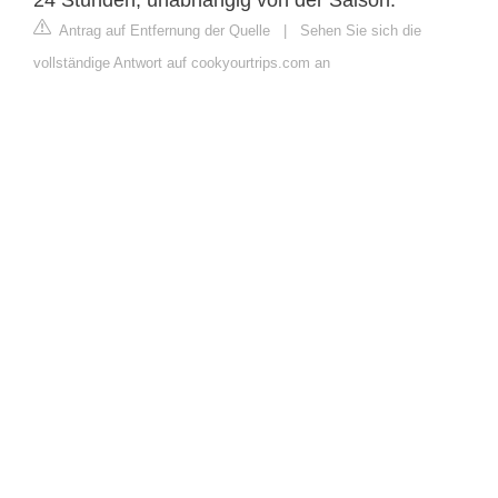
Antrag auf Entfernung der Quelle
|
Sehen Sie sich die
vollständige Antwort auf cookyourtrips.com an