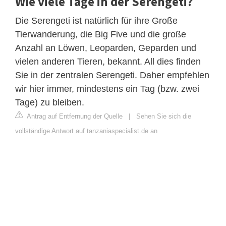
Wie viele Tage in der Serengeti?
Die Serengeti ist natürlich für ihre Große
Tierwanderung, die Big Five und die große
Anzahl an Löwen, Leoparden, Geparden und
vielen anderen Tieren, bekannt. All dies finden
Sie in der zentralen Serengeti. Daher empfehlen
wir hier immer, mindestens ein Tag (bzw. zwei
Tage) zu bleiben.
Antrag auf Entfernung der Quelle
|
Sehen Sie sich die
vollständige Antwort auf tanzaniaspecialist.de an