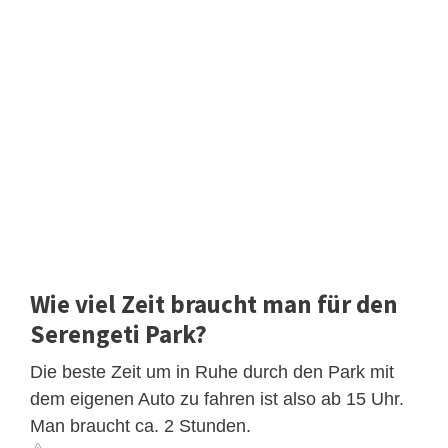
Wie viel Zeit braucht man für den
Serengeti Park?
Die beste Zeit um in Ruhe durch den Park mit
dem eigenen Auto zu fahren ist also ab 15 Uhr.
Man braucht ca. 2 Stunden.