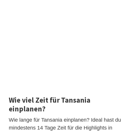
Wie viel Zeit für Tansania
einplanen?
Wie lange für Tansania einplanen? Ideal hast du
mindestens 14 Tage Zeit für die Highlights in