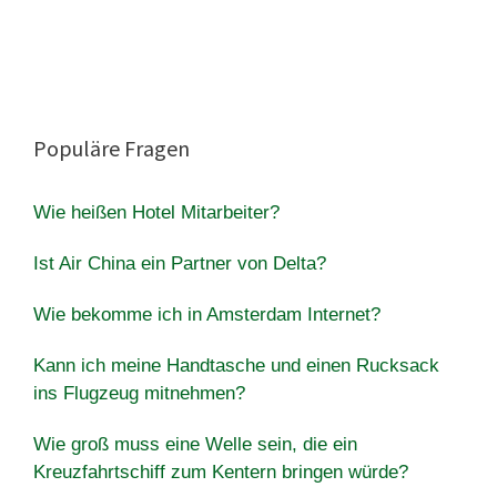
Populäre Fragen
Wie heißen Hotel Mitarbeiter?
Ist Air China ein Partner von Delta?
Wie bekomme ich in Amsterdam Internet?
Kann ich meine Handtasche und einen Rucksack
ins Flugzeug mitnehmen?
Wie groß muss eine Welle sein, die ein
Kreuzfahrtschiff zum Kentern bringen würde?