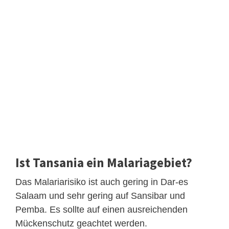
Ist Tansania ein Malariagebiet?
Das Malariarisiko ist auch gering in Dar-es
Salaam und sehr gering auf Sansibar und
Pemba. Es sollte auf einen ausreichenden
Mückenschutz geachtet werden.