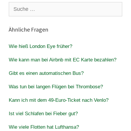
Suche
nach:
Ähnliche Fragen
Wie hieß London Eye früher?
Wie kann man bei Airbnb mit EC Karte bezahlen?
Gibt es einen automatischen Bus?
Was tun bei langen Flügen bei Thrombose?
Kann ich mit dem 49-Euro-Ticket nach Venlo?
Ist viel Schlafen bei Fieber gut?
Wie viele Flotten hat Lufthansa?