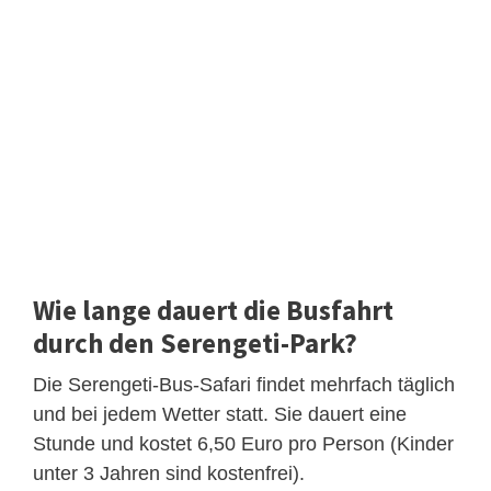
Wie lange dauert die Busfahrt
durch den Serengeti-Park?
Die Serengeti-Bus-Safari findet mehrfach täglich
und bei jedem Wetter statt. Sie dauert eine
Stunde und kostet 6,50 Euro pro Person (Kinder
unter 3 Jahren sind kostenfrei).