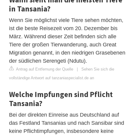
in Tansania?
Wenn Sie möglichst viele Tiere sehen möchten,
ist die beste Reisezeit vom 20. Dezember bis
März. Während dieser Zeit befinden sich alle
Tiere der großen Tierwanderung, auch Great
Migration genannt, in den niedrigen Grasebenen
der südlichen Serengeti (Ndutu).
Antrag auf Entfernung der Quelle
|
Sehen Sie sich die
vollständige Antwort auf tanzaniaspecialist.de an
Welche Impfungen sind Pflicht
Tansania?
Bei der direkten Einreise aus Deutschland auf
das Festland Tansanias und nach Sansibar sind
keine Pflichtimpfungen, insbesondere keine