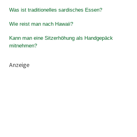
Was ist traditionelles sardisches Essen?
Wie reist man nach Hawaii?
Kann man eine Sitzerhöhung als Handgepäck
mitnehmen?
Anzeige