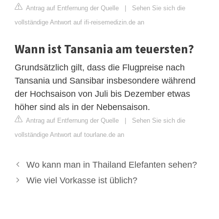
Antrag auf Entfernung der Quelle
|
Sehen Sie sich die
vollständige Antwort auf ifi-reisemedizin.de an
Wann ist Tansania am teuersten?
Grundsätzlich gilt, dass die Flugpreise nach
Tansania und Sansibar insbesondere während
der Hochsaison von Juli bis Dezember etwas
höher sind als in der Nebensaison.
Antrag auf Entfernung der Quelle
|
Sehen Sie sich die
vollständige Antwort auf tourlane.de an
Wo kann man in Thailand Elefanten sehen?
Wie viel Vorkasse ist üblich?