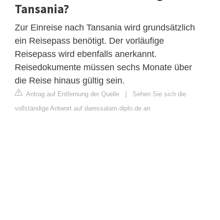
Tansania?
Zur Einreise nach Tansania wird grundsätzlich
ein Reisepass benötigt. Der vorläufige
Reisepass wird ebenfalls anerkannt.
Reisedokumente müssen sechs Monate über
die Reise hinaus gültig sein.
Antrag auf Entfernung der Quelle
|
Sehen Sie sich die
vollständige Antwort auf daressalam.diplo.de an