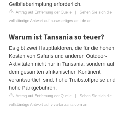
Gelbfieberimpfung erforderlich.
Antrag auf Entfernung der Quelle
|
Sehen Sie sich die
vollständige Antwort auf auswaertiges-amt.de an
Warum ist Tansania so teuer?
Es gibt zwei Hauptfaktoren, die für die hohen
Kosten von Safaris und anderen Outdoor-
Aktivitäten nicht nur in Tansania, sondern auf
dem gesamten afrikanischen Kontinent
verantwortlich sind: hohe Treibstoffpreise und
hohe Parkgebühren.
Antrag auf Entfernung der Quelle
|
Sehen Sie sich die
vollständige Antwort auf viva-tanzania.com an