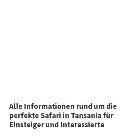
Alle Informationen rund um die
perfekte Safari in Tansania für
Einsteiger und Interessierte