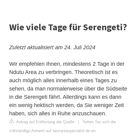
Wie viele Tage für Serengeti?
Zuletzt aktualisiert am 24. Juli 2024
Wir empfehlen Ihnen, mindestens 2 Tage in der
Ndutu Area zu verbringen. Theoretisch ist es
auch möglich alles innerhalb eines Tages zu
sehen, da man normalerweise über die Südseite
in die Serengeti fährt. Allerdings kann es dann
ein wenig hektisch werden, da Sie weniger Zeit
haben, sich alles in Ruhe anzuschauen.
Antrag auf Entfernung der Quelle
|
Sehen Sie sich die
vollständige Antwort auf tanzaniaspecialist.de an