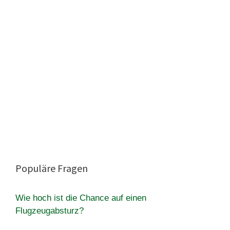
Populäre Fragen
Wie hoch ist die Chance auf einen
Flugzeugabsturz?