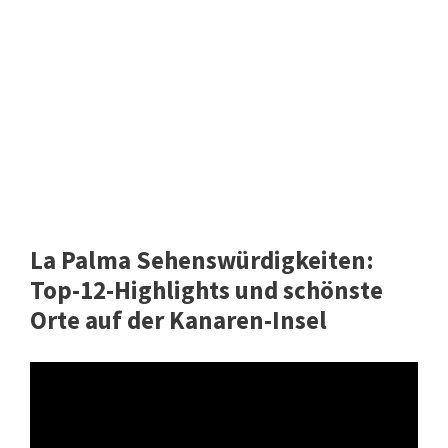
La Palma Sehenswürdigkeiten:
Top-12-Highlights und schönste
Orte auf der Kanaren-Insel