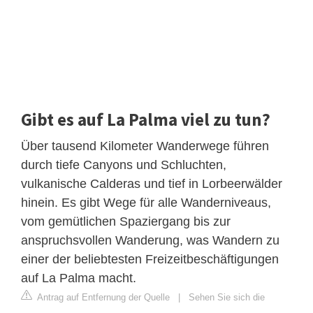
Gibt es auf La Palma viel zu tun?
Über tausend Kilometer Wanderwege führen
durch tiefe Canyons und Schluchten,
vulkanische Calderas und tief in Lorbeerwälder
hinein. Es gibt Wege für alle Wanderniveaus,
vom gemütlichen Spaziergang bis zur
anspruchsvollen Wanderung, was Wandern zu
einer der beliebtesten Freizeitbeschäftigungen
auf La Palma macht.
Antrag auf Entfernung der Quelle
|
Sehen Sie sich die