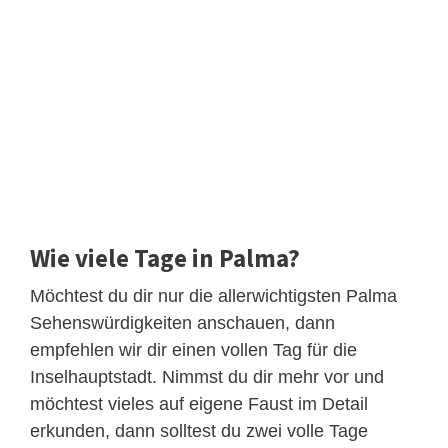
Wie viele Tage in Palma?
Möchtest du dir nur die allerwichtigsten Palma
Sehenswürdigkeiten anschauen, dann
empfehlen wir dir einen vollen Tag für die
Inselhauptstadt. Nimmst du dir mehr vor und
möchtest vieles auf eigene Faust im Detail
erkunden, dann solltest du zwei volle Tage