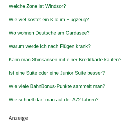
Welche Zone ist Windsor?
Wie viel kostet ein Kilo im Flugzeug?
Wo wohnen Deutsche am Gardasee?
Warum werde ich nach Flügen krank?
Kann man Shinkansen mit einer Kreditkarte kaufen?
Ist eine Suite oder eine Junior Suite besser?
Wie viele BahnBonus-Punkte sammelt man?
Wie schnell darf man auf der A72 fahren?
Anzeige