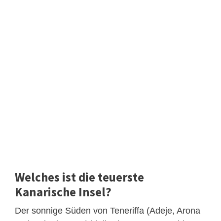
Welches ist die teuerste
Kanarische Insel?
Der sonnige Süden von Teneriffa (Adeje, Arona