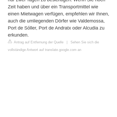
Zeit haben und über ein Transportmittel wie
einen Mietwagen verfügen, empfehlen wir Ihnen,
auch die umliegenden Dörfer wie Valdemossa,
Port de Sóller, Port de Andratx oder Alcudia zu
erkunden.
Antrag auf Entfernung der Quelle
|
Sehen Sie sich die
vollständige Antwort auf translate.google.com an