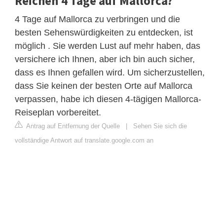
Reichen 4 Tage auf Mallorca?
4 Tage auf Mallorca zu verbringen und die
besten Sehenswürdigkeiten zu entdecken, ist
möglich . Sie werden Lust auf mehr haben, das
versichere ich Ihnen, aber ich bin auch sicher,
dass es Ihnen gefallen wird. Um sicherzustellen,
dass Sie keinen der besten Orte auf Mallorca
verpassen, habe ich diesen 4-tägigen Mallorca-
Reiseplan vorbereitet.
Antrag auf Entfernung der Quelle
|
Sehen Sie sich die
vollständige Antwort auf translate.google.com an