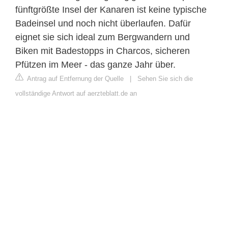
fünftgrößte Insel der Kanaren ist keine typische
Badeinsel und noch nicht überlaufen. Dafür
eignet sie sich ideal zum Bergwandern und
Biken mit Badestopps in Charcos, sicheren
Pfützen im Meer - das ganze Jahr über.
Antrag auf Entfernung der Quelle
|
Sehen Sie sich die
vollständige Antwort auf aerzteblatt.de an