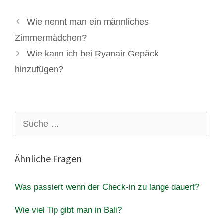
Wie nennt man ein männliches
Zimmermädchen?
Wie kann ich bei Ryanair Gepäck
hinzufügen?
Suche
nach:
Ähnliche Fragen
Was passiert wenn der Check-in zu lange dauert?
Wie viel Tip gibt man in Bali?