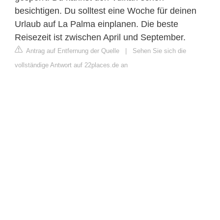
besichtigen. Du solltest eine Woche für deinen
Urlaub auf La Palma einplanen. Die beste
Reisezeit ist zwischen April und September.
Antrag auf Entfernung der Quelle
|
Sehen Sie sich die
vollständige Antwort auf 22places.de an