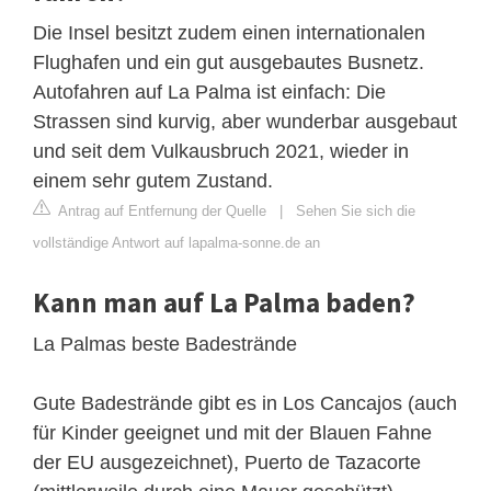
Die Insel besitzt zudem einen internationalen
Flughafen und ein gut ausgebautes Busnetz.
Autofahren auf La Palma ist einfach: Die
Strassen sind kurvig, aber wunderbar ausgebaut
und seit dem Vulkausbruch 2021, wieder in
einem sehr gutem Zustand.
Antrag auf Entfernung der Quelle
|
Sehen Sie sich die
vollständige Antwort auf lapalma-sonne.de an
Kann man auf La Palma baden?
La Palmas beste Badestrände
Gute Badestrände gibt es in Los Cancajos (auch
für Kinder geeignet und mit der Blauen Fahne
der EU ausgezeichnet), Puerto de Tazacorte