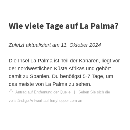
Wie viele Tage auf La Palma?
Zuletzt aktualisiert am 11. Oktober 2024
Die Insel La Palma ist Teil der Kanaren, liegt vor
der nordwestlichen Küste Afrikas und gehört
damit zu Spanien. Du benötigst 5-7 Tage, um
das meiste von La Palma zu sehen.
Antrag auf Entfernung der Quelle
|
Sehen Sie sich die
vollständige Antwort auf ferryhopper.com an