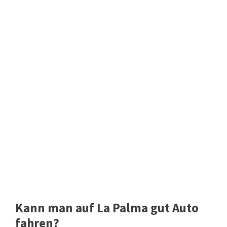
Kann man auf La Palma gut Auto
fahren?