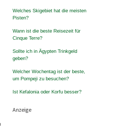
Welches Skigebiet hat die meisten
Pisten?
Wann ist die beste Reisezeit für
Cinque Terre?
Sollte ich in Ägypten Trinkgeld
geben?
Welcher Wochentag ist der beste,
um Pompeji zu besuchen?
Ist Kefalonia oder Korfu besser?
Anzeige
n