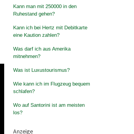
Kann man mit 250000 in den
Ruhestand gehen?
Kann ich bei Hertz mit Debitkarte
eine Kaution zahlen?
Was darf ich aus Amerika
mitnehmen?
Was ist Luxustourismus?
Wie kann ich im Flugzeug bequem
schlafen?
Wo auf Santorini ist am meisten
los?
Anzeige