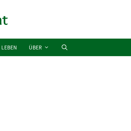
 LEBEN
ÜBER