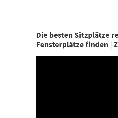
Die besten Sitzplätze re
Fensterplätze finden |