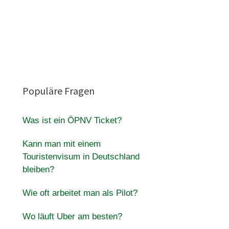
Populäre Fragen
Was ist ein ÖPNV Ticket?
Kann man mit einem
Touristenvisum in Deutschland
bleiben?
Wie oft arbeitet man als Pilot?
Wo läuft Uber am besten?