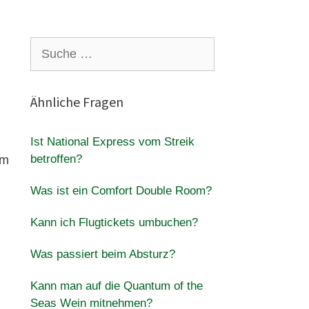
Suche
nach:
Ähnliche Fragen
Ist National Express vom Streik
betroffen?
em
Was ist ein Comfort Double Room?
Kann ich Flugtickets umbuchen?
Was passiert beim Absturz?
Kann man auf die Quantum of the
Seas Wein mitnehmen?