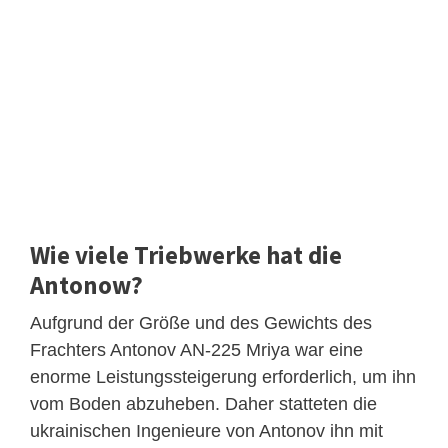
Wie viele Triebwerke hat die
Antonow?
Aufgrund der Größe und des Gewichts des
Frachters Antonov AN-225 Mriya war eine
enorme Leistungssteigerung erforderlich, um ihn
vom Boden abzuheben. Daher statteten die
ukrainischen Ingenieure von Antonov ihn mit