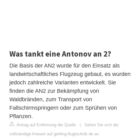
Was tankt eine Antonov an 2?
Die Basis der AN2 wurde für den Einsatz als
landwirtschaftliches Flugzeug gebaut, es wurden
jedoch zahlreiche Varianten entwickelt. Sie
finden die AN2 zur Bekämpfung von
Waldbränden, zum Transport von
Fallschirmspringern oder zum Sprühen von
Pflanzen.
Antrag auf Entfernung der Quelle
|
Sehen Sie sich die
vollständige Antwort auf gehling-flugtechnik.de an