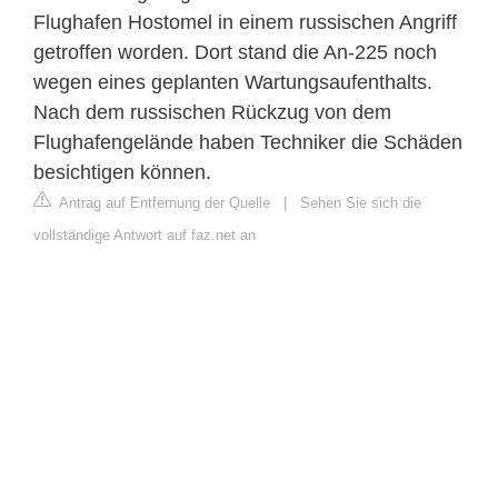
Flughafen Hostomel in einem russischen Angriff
getroffen worden. Dort stand die An-225 noch
wegen eines geplanten Wartungsaufenthalts.
Nach dem russischen Rückzug von dem
Flughafengelände haben Techniker die Schäden
besichtigen können.
Antrag auf Entfernung der Quelle
|
Sehen Sie sich die
vollständige Antwort auf faz.net an