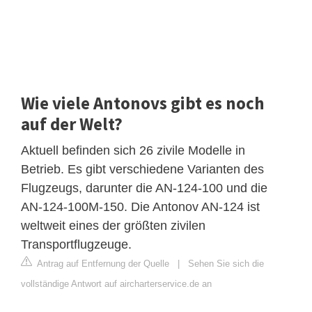
Wie viele Antonovs gibt es noch
auf der Welt?
Aktuell befinden sich 26 zivile Modelle in
Betrieb. Es gibt verschiedene Varianten des
Flugzeugs, darunter die AN-124-100 und die
AN-124-100M-150. Die Antonov AN-124 ist
weltweit eines der größten zivilen
Transportflugzeuge.
Antrag auf Entfernung der Quelle
|
Sehen Sie sich die
vollständige Antwort auf aircharterservice.de an