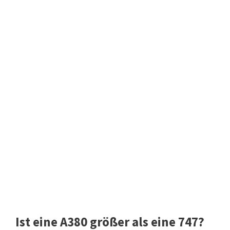
Ist eine A380 größer als eine 747?