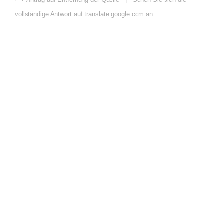
vollständige Antwort auf translate.google.com an