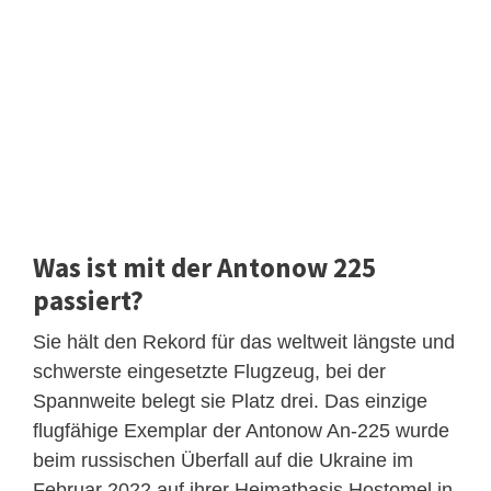
Was ist mit der Antonow 225
passiert?
Sie hält den Rekord für das weltweit längste und
schwerste eingesetzte Flugzeug, bei der
Spannweite belegt sie Platz drei. Das einzige
flugfähige Exemplar der Antonow An-225 wurde
beim russischen Überfall auf die Ukraine im
Februar 2022 auf ihrer Heimatbasis Hostomel in