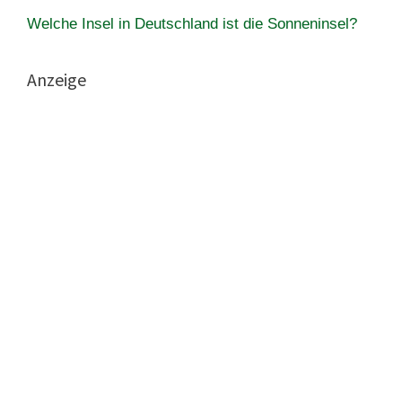
Welche Insel in Deutschland ist die Sonneninsel?
Anzeige