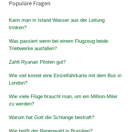
Populäre Fragen
Kann man in Island Wasser aus der Leitung
trinken?
Was passiert wenn bei einem Flugzeug beide
Triebwerke ausfallen?
Zahlt Ryanair Piloten gut?
Wie viel kostet eine Einzelfahrkarte mit dem Bus in
London?
Wie viele Flüge braucht man, um ein Million-Miler
zu werden?
Warum hat Gott die Schlange bestraft?
Wie heißt der Regenwald in Brasilien?