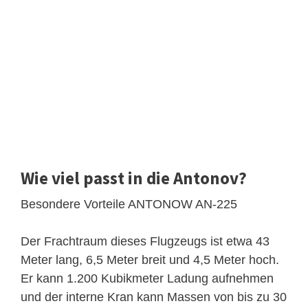
Wie viel passt in die Antonov?
Besondere Vorteile ANTONOW AN-225
Der Frachtraum dieses Flugzeugs ist etwa 43
Meter lang, 6,5 Meter breit und 4,5 Meter hoch.
Er kann 1.200 Kubikmeter Ladung aufnehmen
und der interne Kran kann Massen von bis zu 30