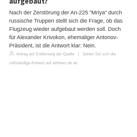
aufgebaut?
Nach der Zerstörung der An-225 "Mriya" durch
russische Truppen stellt sich die Frage, ob das
Flugzeug wieder aufgebaut werden soll. Doch
für Alexander Krivokon, ehemaliger Antonov-
Präsident, ist die Antwort klar: Nein.
Antrag auf Entfernung der Quelle
|
Sehen Sie sich die
vollständige Antwort auf airliners.de an