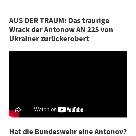
AUS DER TRAUM: Das traurige
Wrack der Antonow AN 225 von
Ukrainer zurückerobert
Hat die Bundeswehr eine Antonov?