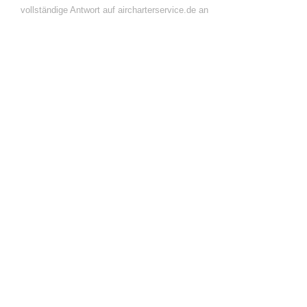
vollständige Antwort auf aircharterservice.de an