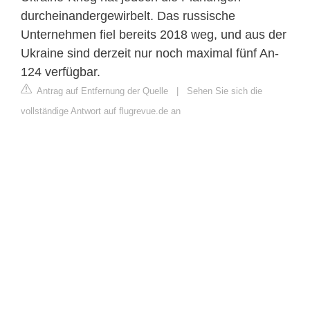
durcheinandergewirbelt. Das russische
Unternehmen fiel bereits 2018 weg, und aus der
Ukraine sind derzeit nur noch maximal fünf An-
124 verfügbar.
Antrag auf Entfernung der Quelle
|
Sehen Sie sich die
vollständige Antwort auf flugrevue.de an