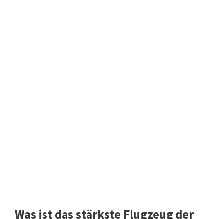
Was ist das stärkste Flugzeug der