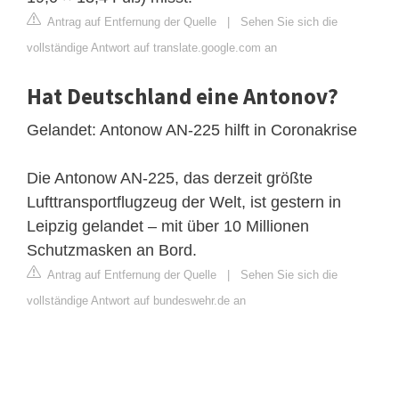
Antrag auf Entfernung der Quelle
|
Sehen Sie sich die
vollständige Antwort auf translate.google.com an
Hat Deutschland eine Antonov?
Gelandet: Antonow AN-225 hilft in Coronakrise
Die Antonow AN-225, das derzeit größte
Lufttransportflugzeug der Welt, ist gestern in
Leipzig gelandet – mit über 10 Millionen
Schutzmasken an Bord.
Antrag auf Entfernung der Quelle
|
Sehen Sie sich die
vollständige Antwort auf bundeswehr.de an