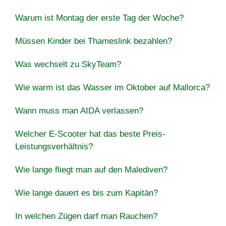
Warum ist Montag der erste Tag der Woche?
Müssen Kinder bei Thameslink bezahlen?
Was wechselt zu SkyTeam?
Wie warm ist das Wasser im Oktober auf Mallorca?
Wann muss man AIDA verlassen?
Welcher E-Scooter hat das beste Preis-
Leistungsverhältnis?
Wie lange fliegt man auf den Malediven?
Wie lange dauert es bis zum Kapitän?
In welchen Zügen darf man Rauchen?