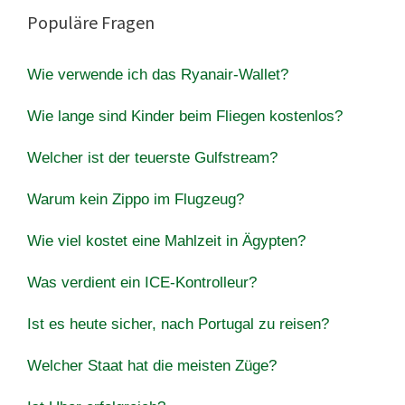
Populäre Fragen
Wie verwende ich das Ryanair-Wallet?
Wie lange sind Kinder beim Fliegen kostenlos?
Welcher ist der teuerste Gulfstream?
Warum kein Zippo im Flugzeug?
Wie viel kostet eine Mahlzeit in Ägypten?
Was verdient ein ICE-Kontrolleur?
Ist es heute sicher, nach Portugal zu reisen?
Welcher Staat hat die meisten Züge?