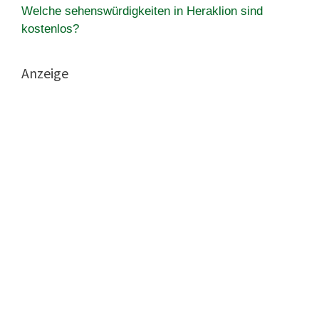
Welche sehenswürdigkeiten in Heraklion sind
kostenlos?
Anzeige