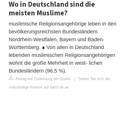
Wo in Deutschland sind die
meisten Muslime?
muslimische Religionsangehörige leben in den
bevölkerungsreichsten Bundesländern
Nordrhein-Westfalen, Bayern und Baden-
Württemberg. ∎ Von allen in Deutschland
lebenden muslimischen Religionsangehörigen
wohnt die große Mehrheit in west- lichen
Bundesländern (96,5 %).
Antrag auf Entfernung der Quelle
|
Sehen Sie sich die
vollständige Antwort auf bamf.de an