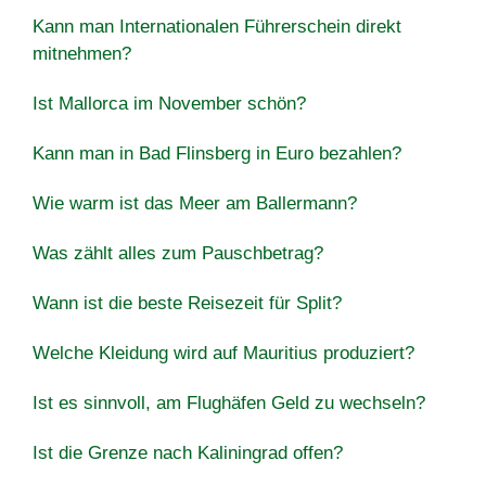
Kann man Internationalen Führerschein direkt
mitnehmen?
Ist Mallorca im November schön?
Kann man in Bad Flinsberg in Euro bezahlen?
Wie warm ist das Meer am Ballermann?
Was zählt alles zum Pauschbetrag?
Wann ist die beste Reisezeit für Split?
Welche Kleidung wird auf Mauritius produziert?
Ist es sinnvoll, am Flughäfen Geld zu wechseln?
Ist die Grenze nach Kaliningrad offen?