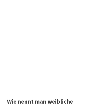
Wie nennt man weibliche