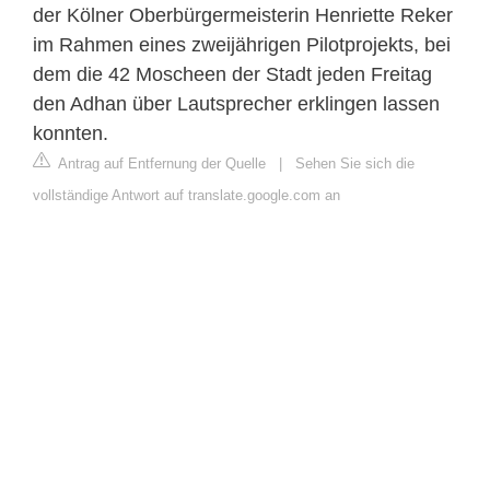
der Kölner Oberbürgermeisterin Henriette Reker
im Rahmen eines zweijährigen Pilotprojekts, bei
dem die 42 Moscheen der Stadt jeden Freitag
den Adhan über Lautsprecher erklingen lassen
konnten.
Antrag auf Entfernung der Quelle
|
Sehen Sie sich die
vollständige Antwort auf translate.google.com an