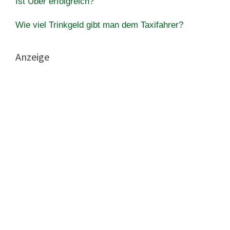
Ist Uber erfolgreich?
Wie viel Trinkgeld gibt man dem Taxifahrer?
Anzeige