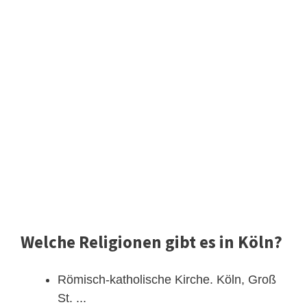
Welche Religionen gibt es in Köln?
Römisch-katholische Kirche. Köln, Groß
St. ...