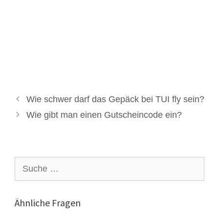
Wie schwer darf das Gepäck bei TUI fly sein?
Wie gibt man einen Gutscheincode ein?
Suche
nach:
Ähnliche Fragen