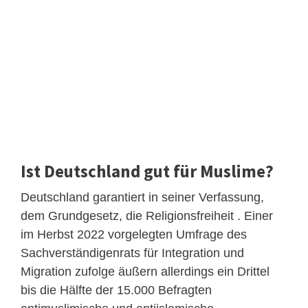
Ist Deutschland gut für Muslime?
Deutschland garantiert in seiner Verfassung,
dem Grundgesetz, die Religionsfreiheit . Einer
im Herbst 2022 vorgelegten Umfrage des
Sachverständigenrats für Integration und
Migration zufolge äußern allerdings ein Drittel
bis die Hälfte der 15.000 Befragten