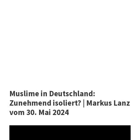
Muslime in Deutschland:
Zunehmend isoliert? | Markus Lanz
vom 30. Mai 2024