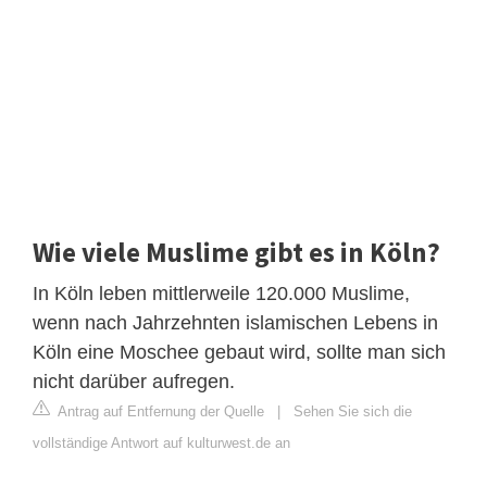
Wie viele Muslime gibt es in Köln?
In Köln leben mittlerweile 120.000 Muslime,
wenn nach Jahrzehnten islamischen Lebens in
Köln eine Moschee gebaut wird, sollte man sich
nicht darüber aufregen.
Antrag auf Entfernung der Quelle
|
Sehen Sie sich die
vollständige Antwort auf kulturwest.de an