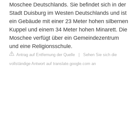
Moschee Deutschlands. Sie befindet sich in der
Stadt Duisburg im Westen Deutschlands und ist
ein Gebäude mit einer 23 Meter hohen silbernen
Kuppel und einem 34 Meter hohen Minarett. Die
Moschee verfügt über ein Gemeindezentrum
und eine Religionsschule.
Antrag auf Entfernung der Quelle
|
Sehen Sie sich die
vollständige Antwort auf translate.google.com an