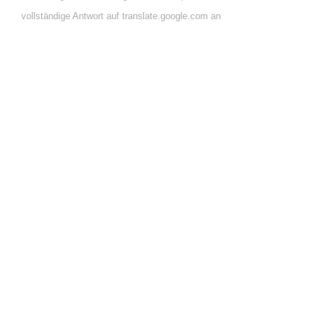
vollständige Antwort auf translate.google.com an