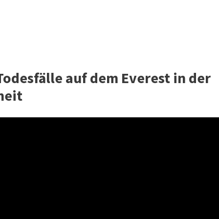
odesfälle auf dem Everest in der
heit