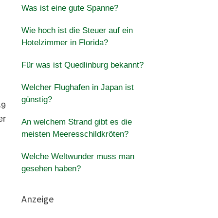
Was ist eine gute Spanne?
Wie hoch ist die Steuer auf ein
Hotelzimmer in Florida?
Für was ist Quedlinburg bekannt?
Welcher Flughafen in Japan ist
günstig?
49
er
An welchem ​​Strand gibt es die
meisten Meeresschildkröten?
Welche Weltwunder muss man
gesehen haben?
Anzeige