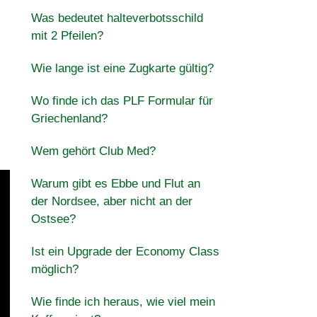
Was bedeutet halteverbotsschild
mit 2 Pfeilen?
Wie lange ist eine Zugkarte gültig?
Wo finde ich das PLF Formular für
Griechenland?
Wem gehört Club Med?
Warum gibt es Ebbe und Flut an
der Nordsee, aber nicht an der
Ostsee?
Ist ein Upgrade der Economy Class
möglich?
Wie finde ich heraus, wie viel mein