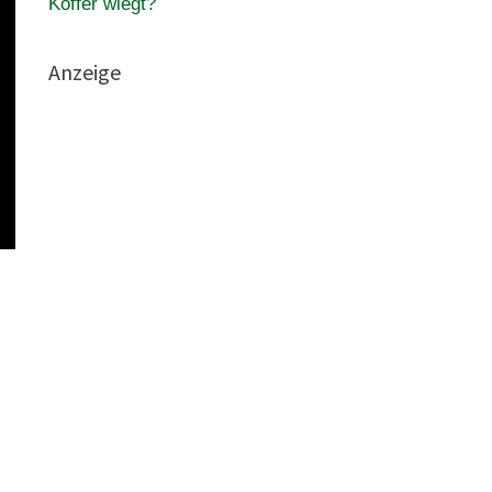
Koffer wiegt?
Anzeige