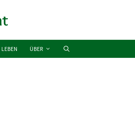
 LEBEN
ÜBER