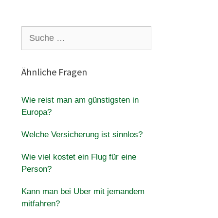
Suche
nach:
Ähnliche Fragen
Wie reist man am günstigsten in
Europa?
Welche Versicherung ist sinnlos?
Wie viel kostet ein Flug für eine
Person?
Kann man bei Uber mit jemandem
mitfahren?