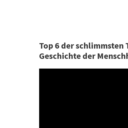
Top 6 der schlimmsten T
Geschichte der Mensch