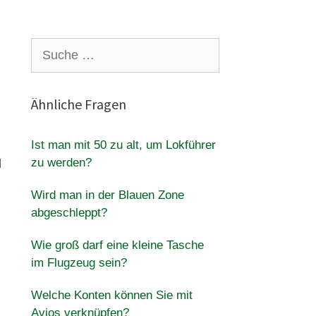
Suche
nach:
Ähnliche Fragen
Ist man mit 50 zu alt, um Lokführer
zu werden?
d
Wird man in der Blauen Zone
abgeschleppt?
Wie groß darf eine kleine Tasche
im Flugzeug sein?
Welche Konten können Sie mit
Avios verknüpfen?