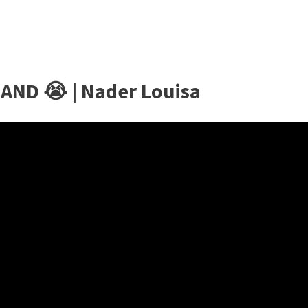
AND 😭 | Nader Louisa