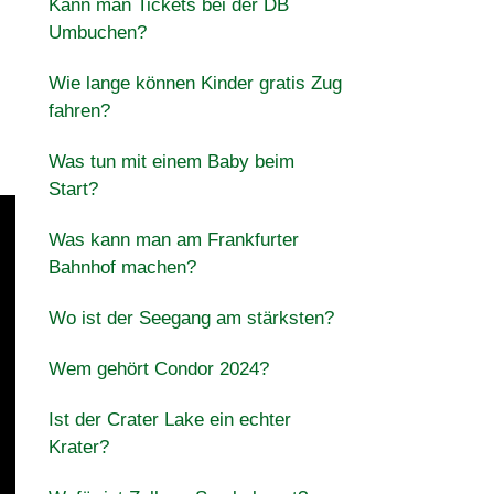
Kann man Tickets bei der DB
Umbuchen?
Wie lange können Kinder gratis Zug
fahren?
Was tun mit einem Baby beim
Start?
Was kann man am Frankfurter
Bahnhof machen?
Wo ist der Seegang am stärksten?
Wem gehört Condor 2024?
Ist der Crater Lake ein echter
Krater?