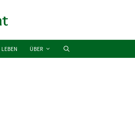
 LEBEN
ÜBER