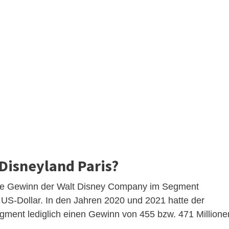
Disneyland Paris?
tive Gewinn der Walt Disney Company im Segment
 US-Dollar. In den Jahren 2020 und 2021 hatte der
ment lediglich einen Gewinn von 455 bzw. 471 Millione