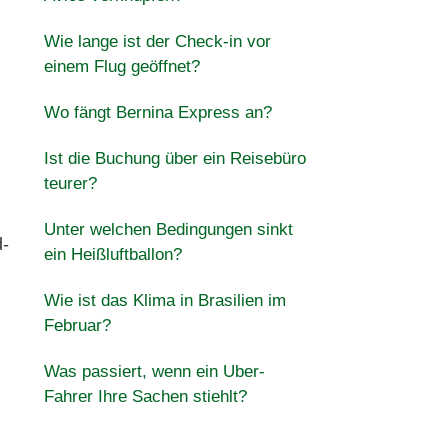
Wie lange ist der Check-in vor
einem Flug geöffnet?
Wo fängt Bernina Express an?
Ist die Buchung über ein Reisebüro
teurer?
Unter welchen Bedingungen sinkt
d-
ein Heißluftballon?
Wie ist das Klima in Brasilien im
Februar?
Was passiert, wenn ein Uber-
Fahrer Ihre Sachen stiehlt?