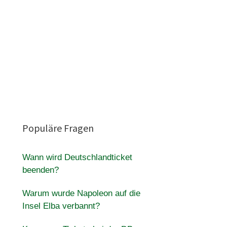
Populäre Fragen
Wann wird Deutschlandticket
beenden?
Warum wurde Napoleon auf die
Insel Elba verbannt?