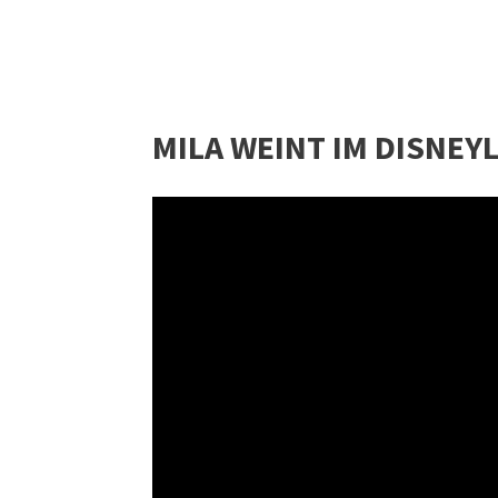
MILA WEINT IM DISNEYL