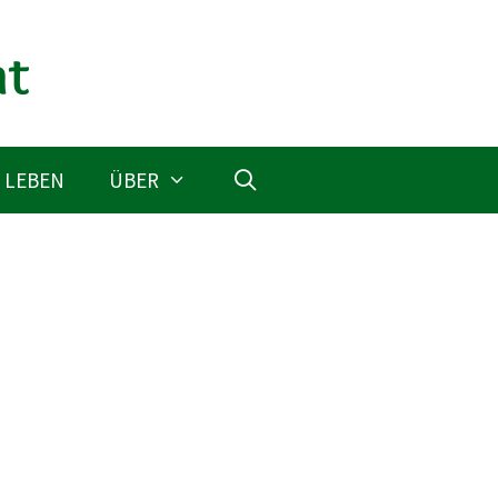
 LEBEN
ÜBER