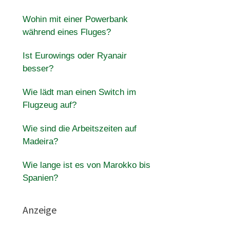
Wohin mit einer Powerbank
während eines Fluges?
Ist Eurowings oder Ryanair
besser?
Wie lädt man einen Switch im
Flugzeug auf?
Wie sind die Arbeitszeiten auf
Madeira?
Wie lange ist es von Marokko bis
Spanien?
Anzeige