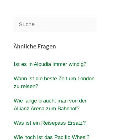
Suche
nach:
Ähnliche Fragen
Ist es in Alcudia immer windig?
Wann ist die beste Zeit um London
zu reisen?
Wie lange braucht man von der
Allianz Arena zum Bahnhof?
Was ist ein Reisepass Ersatz?
Wie hoch ist das Pacific Wheel?