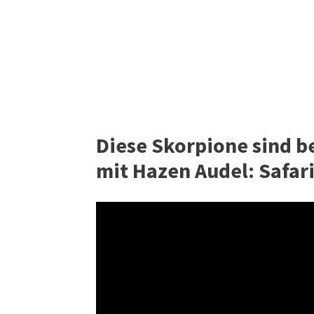
Diese Skorpione sind be
mit Hazen Audel: Safari