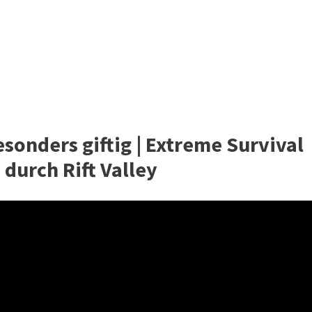
sonders giftig | Extreme Survival
 durch Rift Valley