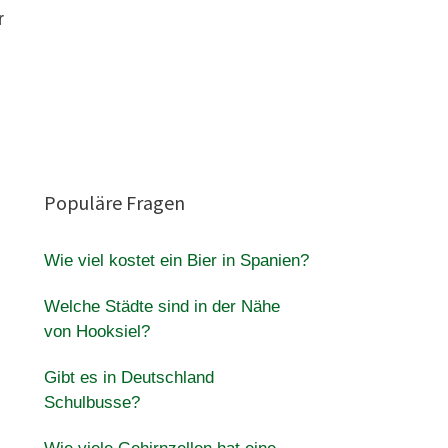
r
Populäre Fragen
Wie viel kostet ein Bier in Spanien?
Welche Städte sind in der Nähe
von Hooksiel?
Gibt es in Deutschland
Schulbusse?