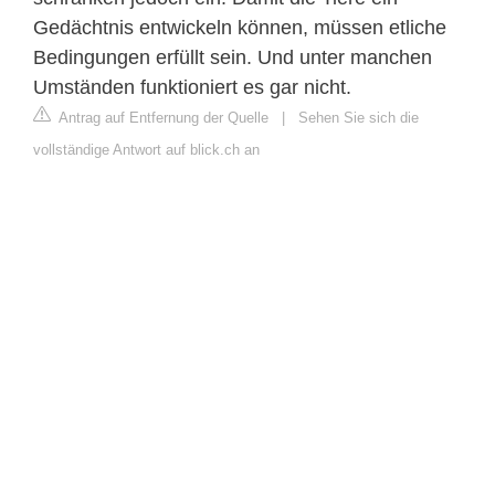
Gedächtnis entwickeln können, müssen etliche
Bedingungen erfüllt sein. Und unter manchen
Umständen funktioniert es gar nicht.
Antrag auf Entfernung der Quelle
|
Sehen Sie sich die
vollständige Antwort auf blick.ch an