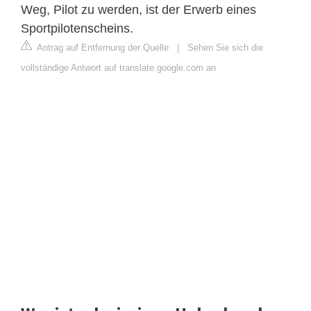
Weg, Pilot zu werden, ist der Erwerb eines
Sportpilotenscheins.
Antrag auf Entfernung der Quelle
|
Sehen Sie sich die
vollständige Antwort auf translate.google.com an