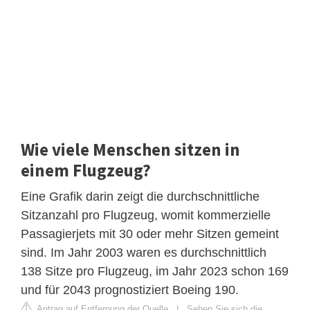
Wie viele Menschen sitzen in
einem Flugzeug?
Eine Grafik darin zeigt die durchschnittliche
Sitzanzahl pro Flugzeug, womit kommerzielle
Passagierjets mit 30 oder mehr Sitzen gemeint
sind. Im Jahr 2003 waren es durchschnittlich
138 Sitze pro Flugzeug, im Jahr 2023 schon 169
und für 2043 prognostiziert Boeing 190.
Antrag auf Entfernung der Quelle
|
Sehen Sie sich die