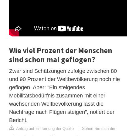
Wie viel Prozent der Menschen
sind schon mal geflogen?
Zwar sind Schätzungen zufolge zwischen 80
und 90 Prozent der Weltbevölkerung noch nie
geflogen. Aber: "Ein steigendes
Mobilitätsbedürfnis zusammen mit einer
wachsenden Weltbevölkerung lässt die
Nachfrage nach Flügen steigen", notiert der
Bericht.
Antrag auf Entfernung der Quelle
|
Sehen Sie sich die