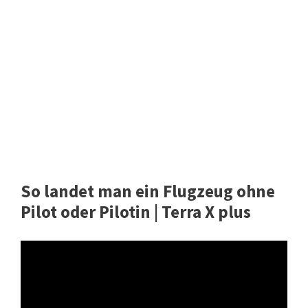
So landet man ein Flugzeug ohne
Pilot oder Pilotin | Terra X plus