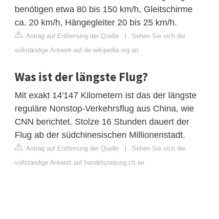
benötigen etwa 80 bis 150 km/h, Gleitschirme
ca. 20 km/h, Hängegleiter 20 bis 25 km/h.
Antrag auf Entfernung der Quelle
|
Sehen Sie sich die
vollständige Antwort auf de.wikipedia.org an
Was ist der längste Flug?
Mit exakt 14'147 Kilometern ist das der längste
reguläre Nonstop-Verkehrsflug aus China, wie
CNN berichtet. Stolze 16 Stunden dauert der
Flug ab der südchinesischen Millionenstadt.
Antrag auf Entfernung der Quelle
|
Sehen Sie sich die
vollständige Antwort auf handelszeitung.ch an