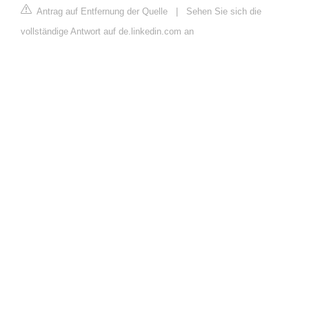
Antrag auf Entfernung der Quelle
|
Sehen Sie sich die
vollständige Antwort auf de.linkedin.com an