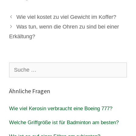
Wie viel kostet zu viel Gewicht im Koffer?
Was tun, wenn die Ohren zu sind bei einer
Erkältung?
Suche
nach:
Ähnliche Fragen
Wie viel Kerosin verbraucht eine Boeing 777?
Welche Griffgröße ist für Badminton am besten?