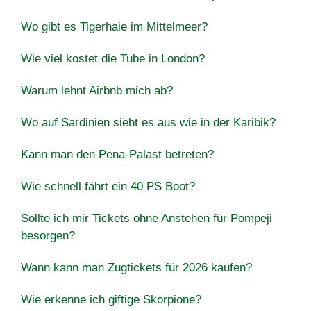
Wo gibt es Tigerhaie im Mittelmeer?
Wie viel kostet die Tube in London?
Warum lehnt Airbnb mich ab?
Wo auf Sardinien sieht es aus wie in der Karibik?
Kann man den Pena-Palast betreten?
Wie schnell fährt ein 40 PS Boot?
Sollte ich mir Tickets ohne Anstehen für Pompeji
besorgen?
Wann kann man Zugtickets für 2026 kaufen?
Wie erkenne ich giftige Skorpione?