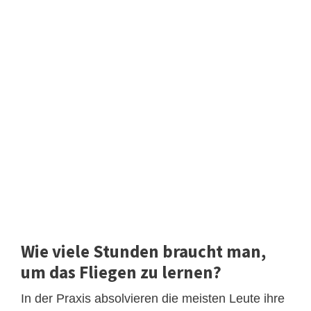
Wie viele Stunden braucht man,
um das Fliegen zu lernen?
In der Praxis absolvieren die meisten Leute ihre