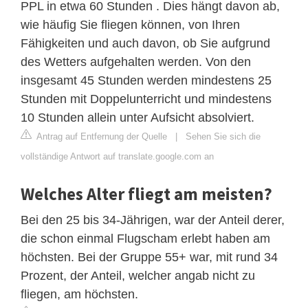
PPL in etwa 60 Stunden . Dies hängt davon ab,
wie häufig Sie fliegen können, von Ihren
Fähigkeiten und auch davon, ob Sie aufgrund
des Wetters aufgehalten werden. Von den
insgesamt 45 Stunden werden mindestens 25
Stunden mit Doppelunterricht und mindestens
10 Stunden allein unter Aufsicht absolviert.
Antrag auf Entfernung der Quelle
|
Sehen Sie sich die
vollständige Antwort auf translate.google.com an
Welches Alter fliegt am meisten?
Bei den 25 bis 34-Jährigen, war der Anteil derer,
die schon einmal Flugscham erlebt haben am
höchsten. Bei der Gruppe 55+ war, mit rund 34
Prozent, der Anteil, welcher angab nicht zu
fliegen, am höchsten.