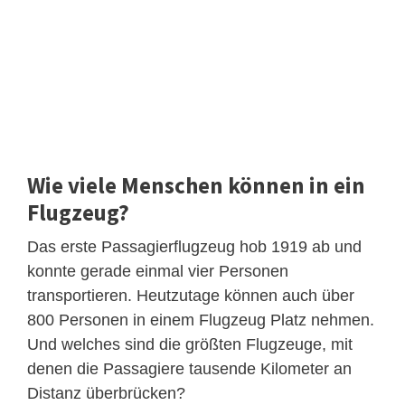
Wie viele Menschen können in ein
Flugzeug?
Das erste Passagierflugzeug hob 1919 ab und
konnte gerade einmal vier Personen
transportieren. Heutzutage können auch über
800 Personen in einem Flugzeug Platz nehmen.
Und welches sind die größten Flugzeuge, mit
denen die Passagiere tausende Kilometer an
Distanz überbrücken?