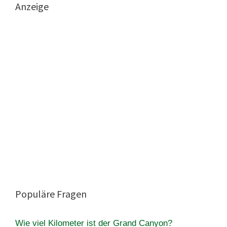
Anzeige
Populäre Fragen
Wie viel Kilometer ist der Grand Canyon?