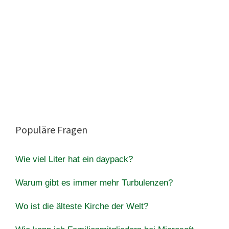
Populäre Fragen
Wie viel Liter hat ein daypack?
Warum gibt es immer mehr Turbulenzen?
Wo ist die älteste Kirche der Welt?