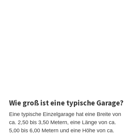
Wie groß ist eine typische Garage?
Eine typische Einzelgarage hat eine Breite von
ca. 2,50 bis 3,50 Metern, eine Länge von ca.
5,00 bis 6,00 Metern und eine Höhe von ca.