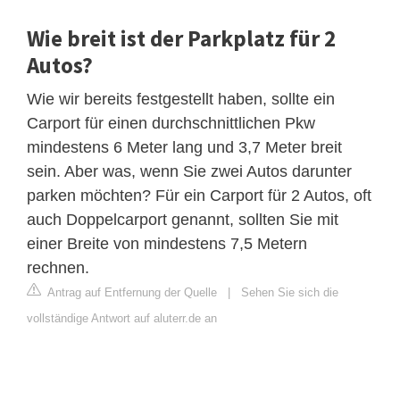
Wie breit ist der Parkplatz für 2
Autos?
Wie wir bereits festgestellt haben, sollte ein
Carport für einen durchschnittlichen Pkw
mindestens 6 Meter lang und 3,7 Meter breit
sein. Aber was, wenn Sie zwei Autos darunter
parken möchten? Für ein Carport für 2 Autos, oft
auch Doppelcarport genannt, sollten Sie mit
einer Breite von mindestens 7,5 Metern
rechnen.
Antrag auf Entfernung der Quelle
|
Sehen Sie sich die
vollständige Antwort auf aluterr.de an