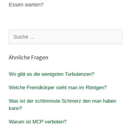
Essen warten?
Suche
nach:
Ähnliche Fragen
Wo gibt es die wenigsten Turbulenzen?
Welche Fremdkörper sieht man im Röntgen?
Was ist der schlimmste Schmerz den man haben
kann?
Warum ist MCP verboten?