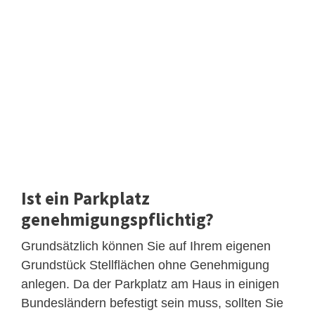
Ist ein Parkplatz
genehmigungspflichtig?
Grundsätzlich können Sie auf Ihrem eigenen
Grundstück Stellflächen ohne Genehmigung
anlegen. Da der Parkplatz am Haus in einigen
Bundesländern befestigt sein muss, sollten Sie