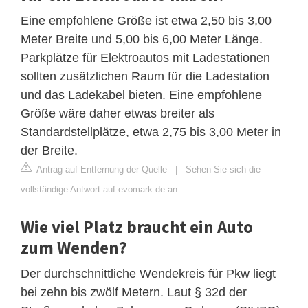
Eine empfohlene Größe ist etwa 2,50 bis 3,00
Meter Breite und 5,00 bis 6,00 Meter Länge.
Parkplätze für Elektroautos mit Ladestationen
sollten zusätzlichen Raum für die Ladestation
und das Ladekabel bieten. Eine empfohlene
Größe wäre daher etwas breiter als
Standardstellplätze, etwa 2,75 bis 3,00 Meter in
der Breite.
Antrag auf Entfernung der Quelle
|
Sehen Sie sich die
vollständige Antwort auf evomark.de an
Wie viel Platz braucht ein Auto
zum Wenden?
Der durchschnittliche Wendekreis für Pkw liegt
bei zehn bis zwölf Metern. Laut § 32d der