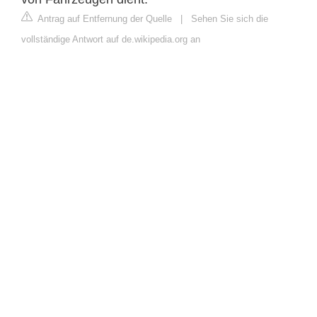
Antrag auf Entfernung der Quelle
|
Sehen Sie sich die
vollständige Antwort auf de.wikipedia.org an