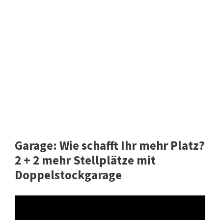
Garage: Wie schafft Ihr mehr Platz?
2 + 2 mehr Stellplätze mit
Doppelstockgarage