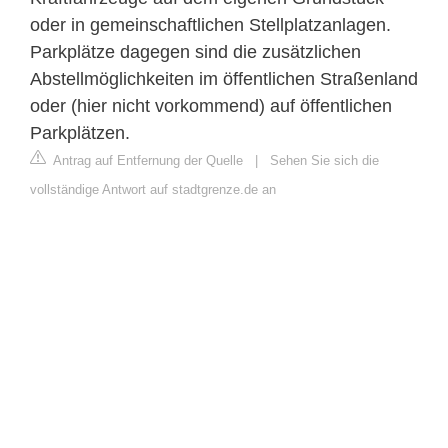
oder in gemeinschaftlichen Stellplatzanlagen.
Parkplätze dagegen sind die zusätzlichen
Abstellmöglichkeiten im öffentlichen Straßenland
oder (hier nicht vorkommend) auf öffentlichen
Parkplätzen.
Antrag auf Entfernung der Quelle
|
Sehen Sie sich die
vollständige Antwort auf stadtgrenze.de an