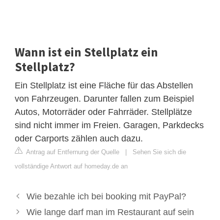
Wann ist ein Stellplatz ein
Stellplatz?
Ein Stellplatz ist eine Fläche für das Abstellen
von Fahrzeugen. Darunter fallen zum Beispiel
Autos, Motorräder oder Fahrräder. Stellplätze
sind nicht immer im Freien. Garagen, Parkdecks
oder Carports zählen auch dazu.
Antrag auf Entfernung der Quelle
|
Sehen Sie sich die
vollständige Antwort auf homeday.de an
Wie bezahle ich bei booking mit PayPal?
Wie lange darf man im Restaurant auf sein