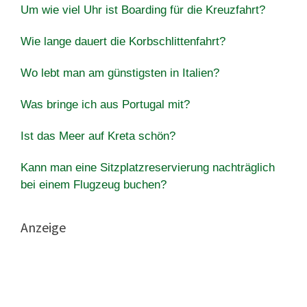
Um wie viel Uhr ist Boarding für die Kreuzfahrt?
Wie lange dauert die Korbschlittenfahrt?
Wo lebt man am günstigsten in Italien?
Was bringe ich aus Portugal mit?
Ist das Meer auf Kreta schön?
Kann man eine Sitzplatzreservierung nachträglich
bei einem Flugzeug buchen?
Anzeige