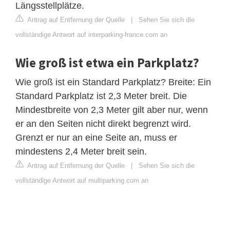
Längsstellplätze.
Antrag auf Entfernung der Quelle
|
Sehen Sie sich die
vollständige Antwort auf interparking-france.com an
Wie groß ist etwa ein Parkplatz?
Wie groß ist ein Standard Parkplatz? Breite: Ein
Standard Parkplatz ist 2,3 Meter breit. Die
Mindestbreite von 2,3 Meter gilt aber nur, wenn
er an den Seiten nicht direkt begrenzt wird.
Grenzt er nur an eine Seite an, muss er
mindestens 2,4 Meter breit sein.
Antrag auf Entfernung der Quelle
|
Sehen Sie sich die
vollständige Antwort auf multiparking.com an