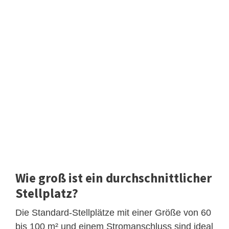
Wie groß ist ein durchschnittlicher
Stellplatz?
Die Standard-Stellplätze mit einer Größe von 60
bis 100 m² und einem Stromanschluss sind ideal