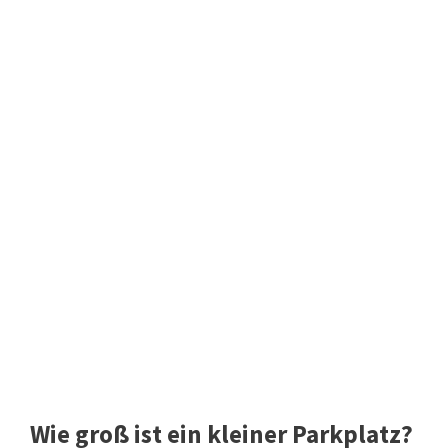
Wie groß ist ein kleiner Parkplatz?