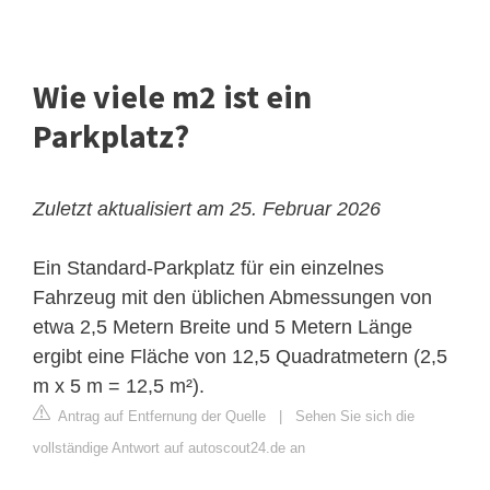
Wie viele m2 ist ein
Parkplatz?
Zuletzt aktualisiert am 25. Februar 2026
Ein Standard-Parkplatz für ein einzelnes
Fahrzeug mit den üblichen Abmessungen von
etwa 2,5 Metern Breite und 5 Metern Länge
ergibt eine Fläche von 12,5 Quadratmetern (2,5
m x 5 m = 12,5 m²).
Antrag auf Entfernung der Quelle
|
Sehen Sie sich die
vollständige Antwort auf autoscout24.de an