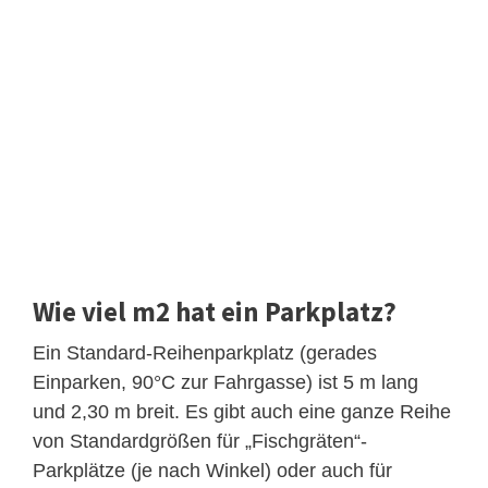
Wie viel m2 hat ein Parkplatz?
Ein Standard-Reihenparkplatz (gerades
Einparken, 90°C zur Fahrgasse) ist 5 m lang
und 2,30 m breit. Es gibt auch eine ganze Reihe
von Standardgrößen für „Fischgräten“-
Parkplätze (je nach Winkel) oder auch für