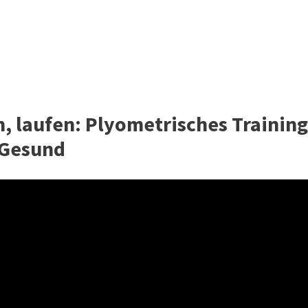
, laufen: Plyometrisches Training
D Gesund