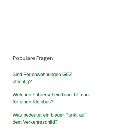
Populäre Fragen
Sind Ferienwohnungen GEZ
pflichtig?
Welchen Führerschein braucht man
für einen Kleinbus?
Was bedeutet ein blauer Punkt auf
dem Verkehrsschild?