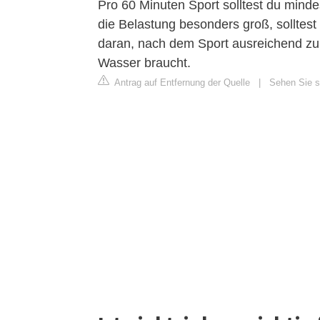
Pro 60 Minuten Sport solltest du minde
die Belastung besonders groß, solltest
daran, nach dem Sport ausreichend zu 
Wasser braucht.
Antrag auf Entfernung der Quelle
|
Sehen Sie s