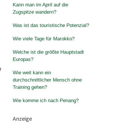
Kann man im April auf die
Zugspitze wandern?
Was ist das touristische Potenzial?
Wie viele Tage für Marokko?
Welche ist die größte Hauptstadt
Europas?
r
Wie weit kann ein
durchschnittlicher Mensch ohne
e
Training gehen?
Wie komme ich nach Penang?
Anzeige