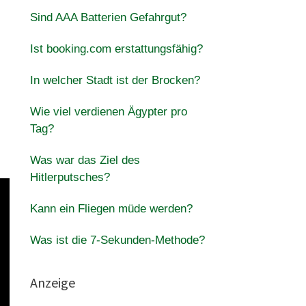
Sind AAA Batterien Gefahrgut?
Ist booking.com erstattungsfähig?
In welcher Stadt ist der Brocken?
Wie viel verdienen Ägypter pro
Tag?
Was war das Ziel des
Hitlerputsches?
Kann ein Fliegen müde werden?
Was ist die 7-Sekunden-Methode?
Anzeige