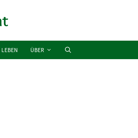
 LEBEN
ÜBER