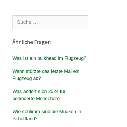
Suche
nach:
Ähnliche Fragen
Was ist ein bulkhead im Flugzeug?
Wann stürzte das letzte Mal ein
Flugzeug ab?
Was ändert sich 2024 für
behinderte Menschen?
Wie schlimm sind die Mücken in
Schottland?