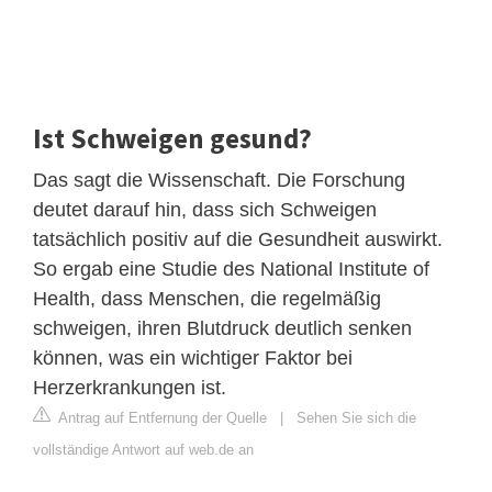
Ist Schweigen gesund?
Das sagt die Wissenschaft. Die Forschung
deutet darauf hin, dass sich Schweigen
tatsächlich positiv auf die Gesundheit auswirkt.
So ergab eine Studie des National Institute of
Health, dass Menschen, die regelmäßig
schweigen, ihren Blutdruck deutlich senken
können, was ein wichtiger Faktor bei
Herzerkrankungen ist.
Antrag auf Entfernung der Quelle
|
Sehen Sie sich die
vollständige Antwort auf web.de an