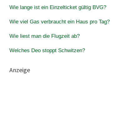
Wie lange ist ein Einzelticket gültig BVG?
Wie viel Gas verbraucht ein Haus pro Tag?
Wie liest man die Flugzeit ab?
Welches Deo stoppt Schwitzen?
Anzeige