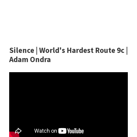
Silence | World's Hardest Route 9c |
Adam Ondra