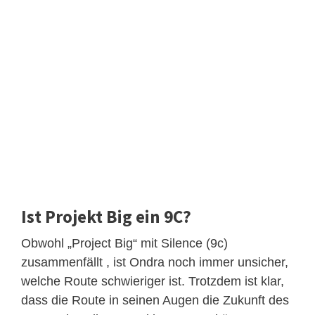
Ist Projekt Big ein 9C?
Obwohl „Project Big“ mit Silence (9c)
zusammenfällt , ist Ondra noch immer unsicher,
welche Route schwieriger ist. Trotzdem ist klar,
dass die Route in seinen Augen die Zukunft des