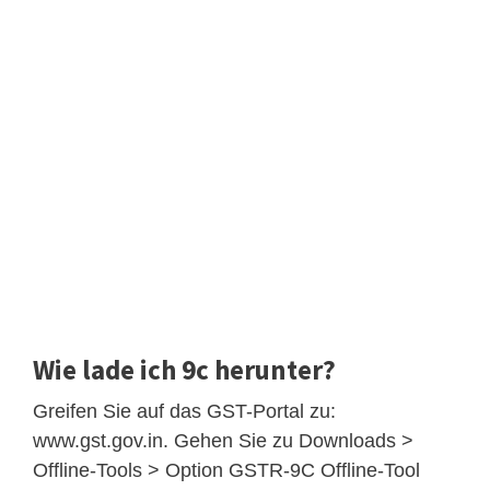
Wie lade ich 9c herunter?
Greifen Sie auf das GST-Portal zu:
www.gst.gov.in. Gehen Sie zu Downloads >
Offline-Tools > Option GSTR-9C Offline-Tool