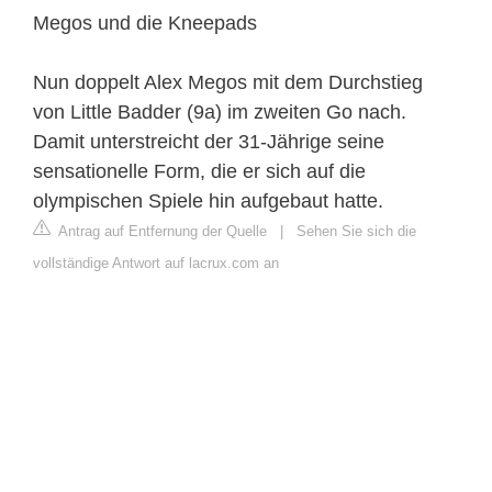
Megos und die Kneepads
Nun doppelt Alex Megos mit dem Durchstieg
von Little Badder (9a) im zweiten Go nach.
Damit unterstreicht der 31-Jährige seine
sensationelle Form, die er sich auf die
olympischen Spiele hin aufgebaut hatte.
Antrag auf Entfernung der Quelle
|
Sehen Sie sich die
vollständige Antwort auf lacrux.com an