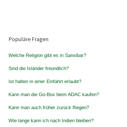
Populäre Fragen
Welche Religion gibt es in Sansibar?
Sind die Isländer freundlich?
Ist halten in einer Einfahrt erlaubt?
Kann man die Go-Box beim ADAC kaufen?
Kann man auch früher zurück fliegen?
Wie lange kann ich nach Indien bleiben?