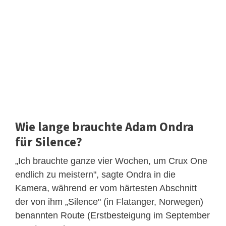
Wie lange brauchte Adam Ondra
für Silence?
„Ich brauchte ganze vier Wochen, um Crux One
endlich zu meistern", sagte Ondra in die
Kamera, während er vom härtesten Abschnitt
der von ihm „Silence" (in Flatanger, Norwegen)
benannten Route (Erstbesteigung im September