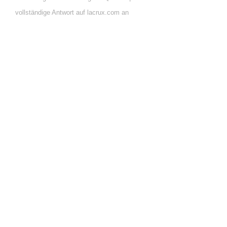
vollständige Antwort auf lacrux.com an