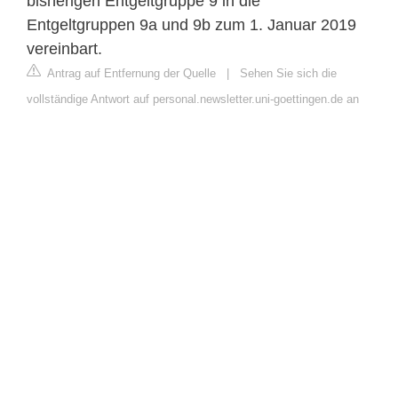
bisherigen Entgeltgruppe 9 in die
Entgeltgruppen 9a und 9b zum 1. Januar 2019
vereinbart.
Antrag auf Entfernung der Quelle
|
Sehen Sie sich die
vollständige Antwort auf personal.newsletter.uni-goettingen.de an