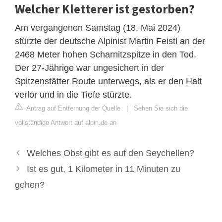
Welcher Kletterer ist gestorben?
Am vergangenen Samstag (18. Mai 2024)
stürzte der deutsche Alpinist Martin Feistl an der
2468 Meter hohen Scharnitzspitze in den Tod.
Der 27-Jährige war ungesichert in der
Spitzenstätter Route unterwegs, als er den Halt
verlor und in die Tiefe stürzte.
Antrag auf Entfernung der Quelle
|
Sehen Sie sich die
vollständige Antwort auf alpin.de an
Welches Obst gibt es auf den Seychellen?
Ist es gut, 1 Kilometer in 11 Minuten zu
gehen?