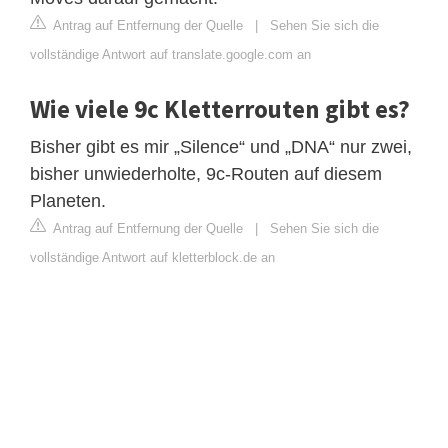
Antrag auf Entfernung der Quelle
|
Sehen Sie sich die
vollständige Antwort auf translate.google.com an
Wie viele 9c Kletterrouten gibt es?
Bisher gibt es mir „Silence“ und „DNA“ nur zwei,
bisher unwiederholte, 9c-Routen auf diesem
Planeten.
Antrag auf Entfernung der Quelle
|
Sehen Sie sich die
vollständige Antwort auf kletterblock.de an