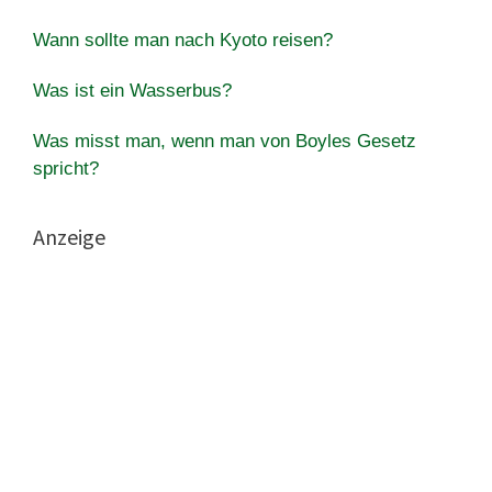
Wann sollte man nach Kyoto reisen?
Was ist ein Wasserbus?
Was misst man, wenn man von Boyles Gesetz
spricht?
Anzeige