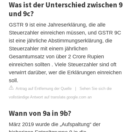
Was ist der Unterschied zwischen 9
und 9c?
GSTR 9 ist eine Jahreserklärung, die alle
Steuerzahler einreichen müssen, und GSTR 9C
ist eine jährliche Abstimmungserklärung, die
Steuerzahler mit einem jährlichen
Gesamtumsatz von über 2 Crore Rupien
einreichen sollten . Viele Steuerzahler sind oft
verwirrt darüber, wer die Erklärungen einreichen
soll.
Antrag auf Entfernung der Quelle
|
Sehen Sie sich die
vollständige Antwort auf translate.google.com an
Wann von 9a in 9b?
März 2019 wurde die „Aufspaltung“ der