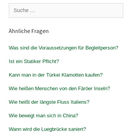
Suche
nach:
Ähnliche Fragen
Was sind die Voraussetzungen für Begleitperson?
Ist ein Statiker Pflicht?
Kann man in der Türkei Klamotten kaufen?
Wie heißen Menschen von den Färöer Inseln?
Wie heißt der längste Fluss Italiens?
Wie bewegt man sich in China?
Wann wird die Luegbrücke saniert?