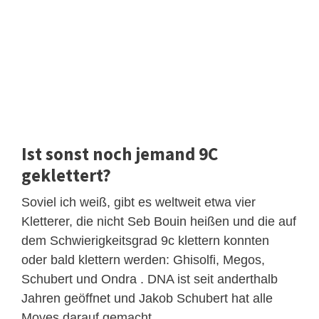
Ist sonst noch jemand 9C
geklettert?
Soviel ich weiß, gibt es weltweit etwa vier
Kletterer, die nicht Seb Bouin heißen und die auf
dem Schwierigkeitsgrad 9c klettern konnten
oder bald klettern werden: Ghisolfi, Megos,
Schubert und Ondra . DNA ist seit anderthalb
Jahren geöffnet und Jakob Schubert hat alle
Moves darauf gemacht.