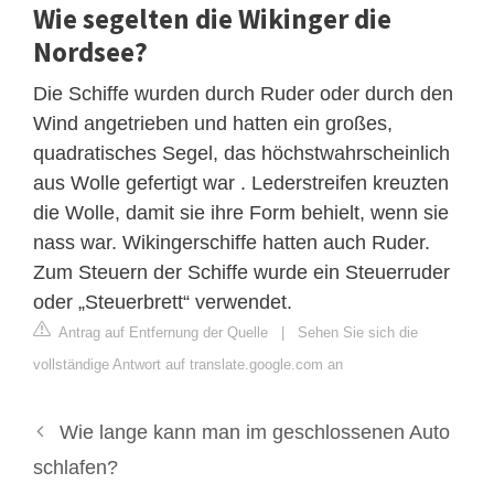
Wie segelten die Wikinger die
Nordsee?
Die Schiffe wurden durch Ruder oder durch den
Wind angetrieben und hatten ein großes,
quadratisches Segel, das höchstwahrscheinlich
aus Wolle gefertigt war . Lederstreifen kreuzten
die Wolle, damit sie ihre Form behielt, wenn sie
nass war. Wikingerschiffe hatten auch Ruder.
Zum Steuern der Schiffe wurde ein Steuerruder
oder „Steuerbrett“ verwendet.
Antrag auf Entfernung der Quelle
|
Sehen Sie sich die
vollständige Antwort auf translate.google.com an
Wie lange kann man im geschlossenen Auto
schlafen?