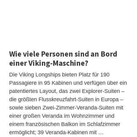
Wie viele Personen sind an Bord
einer Viking-Maschine?
Die Viking Longships bieten Platz für 190
Passagiere in 95 Kabinen und verfügen über ein
patentiertes Layout, das zwei Explorer-Suiten –
die größten Flusskreuzfahrt-Suiten in Europa –
sowie sieben Zwei-Zimmer-Veranda-Suiten mit
einer großen Veranda im Wohnzimmer und
einem französischen Balkon im Schlafzimmer
ermöglicht; 39 Veranda-Kabinen mit …