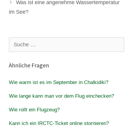
Was ist eine angenehme Wassertemperatur
im See?
Suche
nach:
Ähnliche Fragen
Wie warm ist es im September in Chalkidiki?
Wie lange kann man vor dem Flug einchecken?
Wie rollt ein Flugzeug?
Kann ich ein IRCTC-Ticket online stornieren?