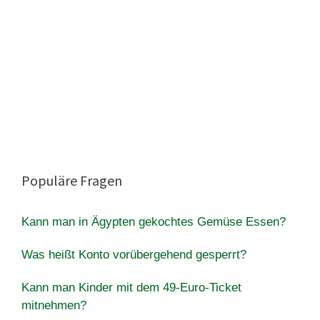
Populäre Fragen
Kann man in Ägypten gekochtes Gemüse Essen?
Was heißt Konto vorübergehend gesperrt?
Kann man Kinder mit dem 49-Euro-Ticket
mitnehmen?