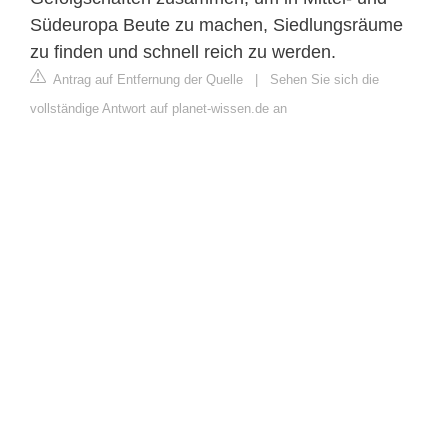
Südeuropa Beute zu machen, Siedlungsräume
zu finden und schnell reich zu werden.
Antrag auf Entfernung der Quelle
|
Sehen Sie sich die
vollständige Antwort auf planet-wissen.de an