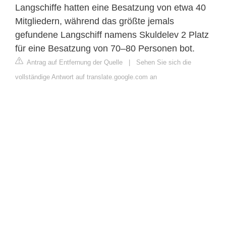
Langschiffe hatten eine Besatzung von etwa 40
Mitgliedern, während das größte jemals
gefundene Langschiff namens Skuldelev 2 Platz
für eine Besatzung von 70–80 Personen bot.
Antrag auf Entfernung der Quelle
|
Sehen Sie sich die
vollständige Antwort auf translate.google.com an