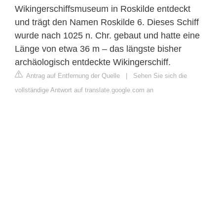
Wikingerschiffsmuseum in Roskilde entdeckt
und trägt den Namen Roskilde 6. Dieses Schiff
wurde nach 1025 n. Chr. gebaut und hatte eine
Länge von etwa 36 m – das längste bisher
archäologisch entdeckte Wikingerschiff.
Antrag auf Entfernung der Quelle
|
Sehen Sie sich die
vollständige Antwort auf translate.google.com an