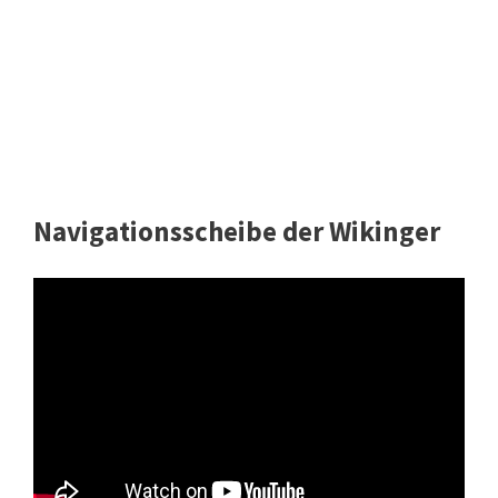
Navigationsscheibe der Wikinger