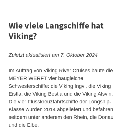
Wie viele Langschiffe hat
Viking?
Zuletzt aktualisiert am 7. Oktober 2024
Im Auftrag von Viking River Cruises baute die
MEYER WERFT vier baugleiche
Schwesterschiffe: die Viking Ingvi, die Viking
Eistla, die Viking Bestla und die Viking Alsvin.
Die vier Flusskreuzfahrtschiffe der Longship-
Klasse wurden 2014 abgeliefert und befahren
seitdem unter anderem den Rhein, die Donau
und die Elbe.