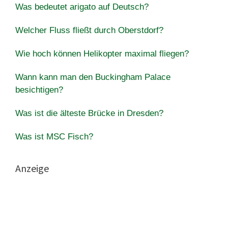
Was bedeutet arigato auf Deutsch?
Welcher Fluss fließt durch Oberstdorf?
Wie hoch können Helikopter maximal fliegen?
Wann kann man den Buckingham Palace
besichtigen?
Was ist die älteste Brücke in Dresden?
Was ist MSC Fisch?
Anzeige