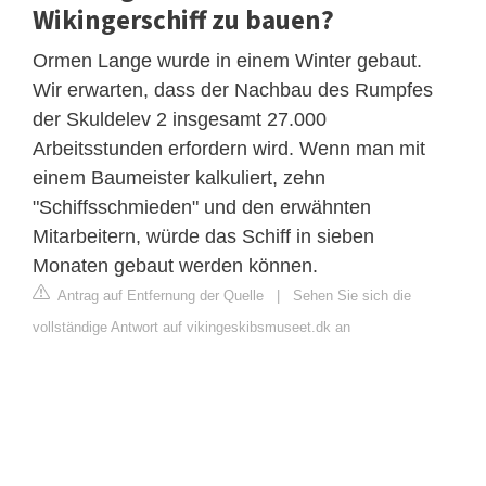
Wikingerschiff zu bauen?
Ormen Lange wurde in einem Winter gebaut.
Wir erwarten, dass der Nachbau des Rumpfes
der Skuldelev 2 insgesamt 27.000
Arbeitsstunden erfordern wird. Wenn man mit
einem Baumeister kalkuliert, zehn
"Schiffsschmieden" und den erwähnten
Mitarbeitern, würde das Schiff in sieben
Monaten gebaut werden können.
Antrag auf Entfernung der Quelle
|
Sehen Sie sich die
vollständige Antwort auf vikingeskibsmuseet.dk an