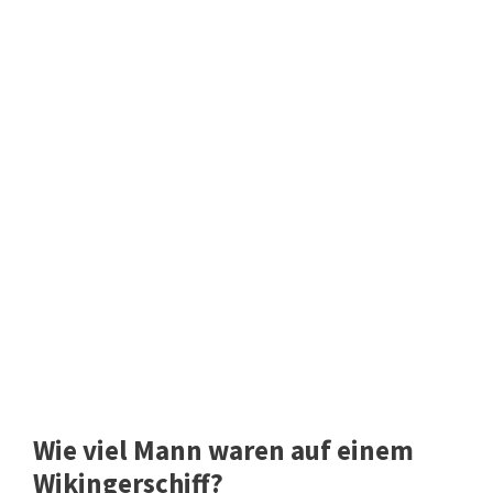
Wie viel Mann waren auf einem
Wikingerschiff?