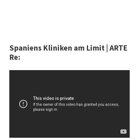
Spaniens Kliniken am Limit | ARTE
Re: