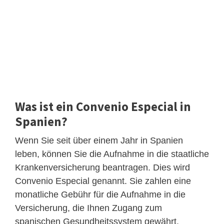
Was ist ein Convenio Especial in
Spanien?
Wenn Sie seit über einem Jahr in Spanien
leben, können Sie die Aufnahme in die staatliche
Krankenversicherung beantragen. Dies wird
Convenio Especial genannt. Sie zahlen eine
monatliche Gebühr für die Aufnahme in die
Versicherung, die Ihnen Zugang zum
spanischen Gesundheitssystem gewährt.