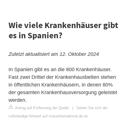
Wie viele Krankenhäuser gibt
es in Spanien?
Zuletzt aktualisiert am 12. Oktober 2024
In Spanien gibt es an die 800 Krankenhäuser.
Fast zwei Drittel der Krankenhausbetten stehen
in öffentlichen Krankenhäusern, in denen 80%
der gesamten Krankenhausversorgung geleistet
werden.
Antrag auf Entfernung der Quelle
|
Sehen Sie sich die
vollständige Antwort auf masainternational.de an