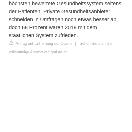
höchsten bewertete Gesundheitssystem seitens
der Patienten. Private Gesundheitsanbieter
schneiden in Umfragen noch etwas besser ab,
doch 68 Prozent waren 2019 mit dem
staatlichen System zufrieden.
Antrag auf Entfernung der Quelle
|
Sehen Sie sich die
vollständige Antwort auf gtai.de an