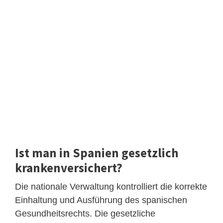
Ist man in Spanien gesetzlich
krankenversichert?
Die nationale Verwaltung kontrolliert die korrekte
Einhaltung und Ausführung des spanischen
Gesundheitsrechts. Die gesetzliche