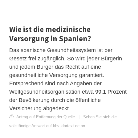
Wie ist die medizinische
Versorgung in Spanien?
Das spanische Gesundheitssystem ist per
Gesetz frei zugänglich. So wird jeder Bürgerin
und jedem Bürger das Recht auf eine
gesundheitliche Versorgung garantiert.
Entsprechend sind nach Angaben der
Weltgesundheitsorganisation etwa 99,1 Prozent
der Bevölkerung durch die öffentliche
Versicherung abgedeckt.
Antrag auf Entfernung der Quelle
|
Sehen Sie sich die
vollständige Antwort auf kbv-klartext.de an