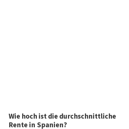
Wie hoch ist die durchschnittliche
Rente in Spanien?