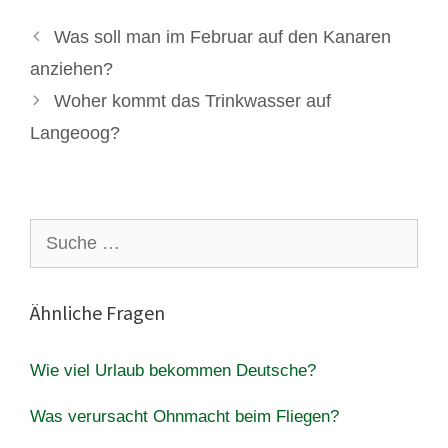
Was soll man im Februar auf den Kanaren
anziehen?
Woher kommt das Trinkwasser auf
Langeoog?
Suche
nach:
Ähnliche Fragen
Wie viel Urlaub bekommen Deutsche?
Was verursacht Ohnmacht beim Fliegen?