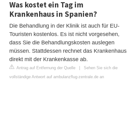
Was kostet ein Tag im
Krankenhaus in Spanien?
Die Behandlung in der Klinik ist auch für EU-
Touristen kostenlos. Es ist nicht vorgesehen,
dass Sie die Behandlungskosten auslegen
müssen. Stattdessen rechnet das Krankenhaus
direkt mit der Krankenkasse ab.
Antrag auf Entfernung der Quelle
|
Sehen Sie sich die
vollständige Antwort auf ambulanzflug-zentrale.de an