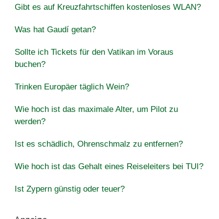
Gibt es auf Kreuzfahrtschiffen kostenloses WLAN?
Was hat Gaudí getan?
Sollte ich Tickets für den Vatikan im Voraus
buchen?
Trinken Europäer täglich Wein?
Wie hoch ist das maximale Alter, um Pilot zu
werden?
Ist es schädlich, Ohrenschmalz zu entfernen?
Wie hoch ist das Gehalt eines Reiseleiters bei TUI?
Ist Zypern günstig oder teuer?