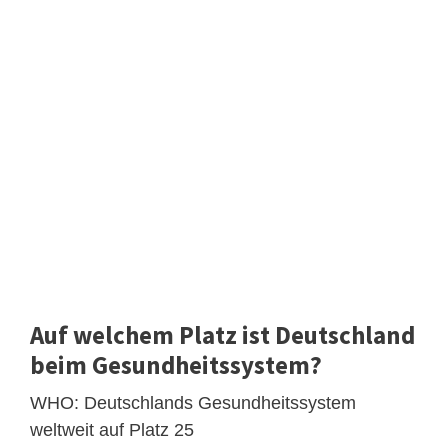
Auf welchem Platz ist Deutschland
beim Gesundheitssystem?
WHO: Deutschlands Gesundheitssystem
weltweit auf Platz 25