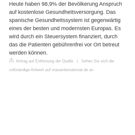
Heute haben 98,9% der Bevölkerung Anspruch
auf kostenlose Gesundheitsversorgung. Das
spanische Gesundheitssystem ist gegenwärtig
eines der besten und modernsten Europas. Es
wird durch ein Steuersystem finanziert, durch
das die Patienten gebührenfrei vor Ort betreut
werden können.
Antrag auf Entfernung der Quelle
|
Sehen Sie sich die
vollständige Antwort auf masainternational.de an