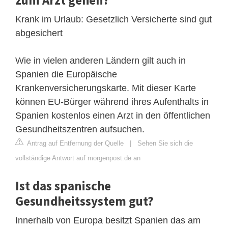
Krank im Urlaub: Gesetzlich Versicherte sind gut
abgesichert
Wie in vielen anderen Ländern gilt auch in
Spanien die Europäische
Krankenversicherungskarte. Mit dieser Karte
können EU-Bürger während ihres Aufenthalts in
Spanien kostenlos einen Arzt in den öffentlichen
Gesundheitszentren aufsuchen.
Antrag auf Entfernung der Quelle
|
Sehen Sie sich die
vollständige Antwort auf morgenpost.de an
Ist das spanische
Gesundheitssystem gut?
Innerhalb von Europa besitzt Spanien das am