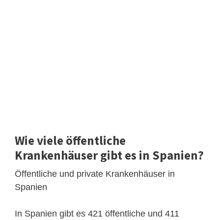
Wie viele öffentliche
Krankenhäuser gibt es in Spanien?
Öffentliche und private Krankenhäuser in
Spanien
In Spanien gibt es 421 öffentliche und 411