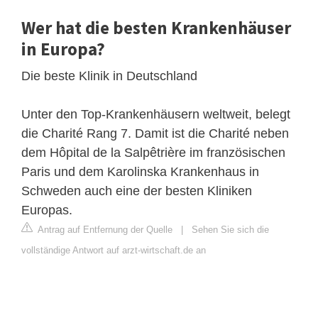
Wer hat die besten Krankenhäuser
in Europa?
Die beste Klinik in Deutschland
Unter den Top-Krankenhäusern weltweit, belegt
die Charité Rang 7. Damit ist die Charité neben
dem Hôpital de la Salpêtrière im französischen
Paris und dem Karolinska Krankenhaus in
Schweden auch eine der besten Kliniken
Europas.
Antrag auf Entfernung der Quelle
|
Sehen Sie sich die
vollständige Antwort auf arzt-wirtschaft.de an