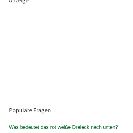
Anzeige
Populäre Fragen
Was bedeutet das rot weiße Dreieck nach unten?