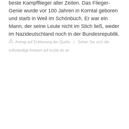
beste Kampfflieger aller Zeiten. Das Flieger-
Genie wurde vor 100 Jahren in Korntal geboren
und starb in Weil im Schönbuch. Er war ein
Mann, der seine Leute nicht im Stich ließ, weder
im Nazideutschland noch in der Bundesrepublik.
Antrag auf Entfernung der Quelle
|
Sehen Sie sich die
vollständige Antwort auf krzbb.de an