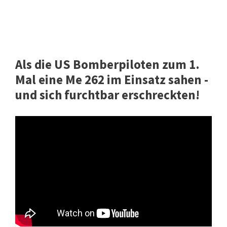
Als die US Bomberpiloten zum 1.
Mal eine Me 262 im Einsatz sahen -
und sich furchtbar erschreckten!