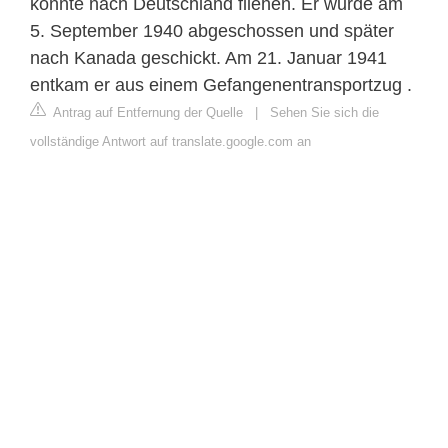
konnte nach Deutschland fliehen. Er wurde am
5. September 1940 abgeschossen und später
nach Kanada geschickt. Am 21. Januar 1941
entkam er aus einem Gefangenentransportzug .
Antrag auf Entfernung der Quelle
|
Sehen Sie sich die
vollständige Antwort auf translate.google.com an