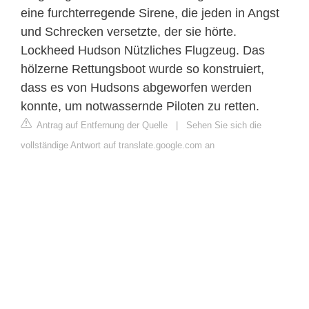
eine furchterregende Sirene, die jeden in Angst
und Schrecken versetzte, der sie hörte.
Lockheed Hudson Nützliches Flugzeug. Das
hölzerne Rettungsboot wurde so konstruiert,
dass es von Hudsons abgeworfen werden
konnte, um notwassernde Piloten zu retten.
Antrag auf Entfernung der Quelle
|
Sehen Sie sich die
vollständige Antwort auf translate.google.com an