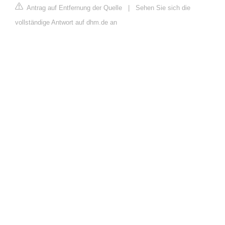
Antrag auf Entfernung der Quelle
|
Sehen Sie sich die
vollständige Antwort auf dhm.de an