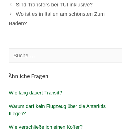
Sind Transfers bei TUI inklusive?
Wo ist es in Italien am schönsten Zum
Baden?
Suche
nach:
Ähnliche Fragen
Wie lang dauert Transit?
Warum darf kein Flugzeug über die Antarktis
fliegen?
Wie verschließe ich einen Koffer?