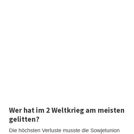
Wer hat im 2 Weltkrieg am meisten
gelitten?
Die höchsten Verluste musste die Sowjetunion