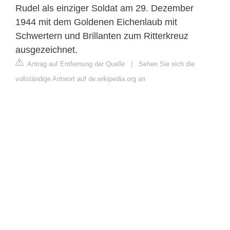
Rudel als einziger Soldat am 29. Dezember
1944 mit dem Goldenen Eichenlaub mit
Schwertern und Brillanten zum Ritterkreuz
ausgezeichnet.
Antrag auf Entfernung der Quelle
|
Sehen Sie sich die
vollständige Antwort auf de.wikipedia.org an