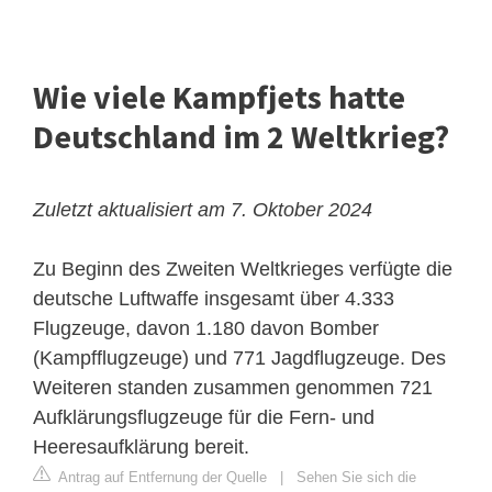
Wie viele Kampfjets hatte
Deutschland im 2 Weltkrieg?
Zuletzt aktualisiert am 7. Oktober 2024
Zu Beginn des Zweiten Weltkrieges verfügte die
deutsche Luftwaffe insgesamt über 4.333
Flugzeuge, davon 1.180 davon Bomber
(Kampfflugzeuge) und 771 Jagdflugzeuge. Des
Weiteren standen zusammen genommen 721
Aufklärungsflugzeuge für die Fern- und
Heeresaufklärung bereit.
Antrag auf Entfernung der Quelle
|
Sehen Sie sich die