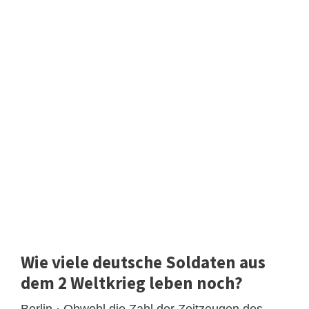
Wie viele deutsche Soldaten aus
dem 2 Weltkrieg leben noch?
Berlin · Obwohl die Zahl der Zeitzeugen des