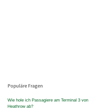
Populäre Fragen
Wie hole ich Passagiere am Terminal 3 von
Heathrow ab?