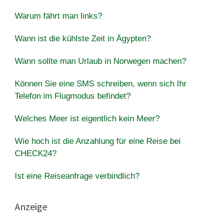
Warum fährt man links?
Wann ist die kühlste Zeit in Ägypten?
Wann sollte man Urlaub in Norwegen machen?
Können Sie eine SMS schreiben, wenn sich Ihr
Telefon im Flugmodus befindet?
Welches Meer ist eigentlich kein Meer?
Wie hoch ist die Anzahlung für eine Reise bei
CHECK24?
Ist eine Reiseanfrage verbindlich?
Anzeige