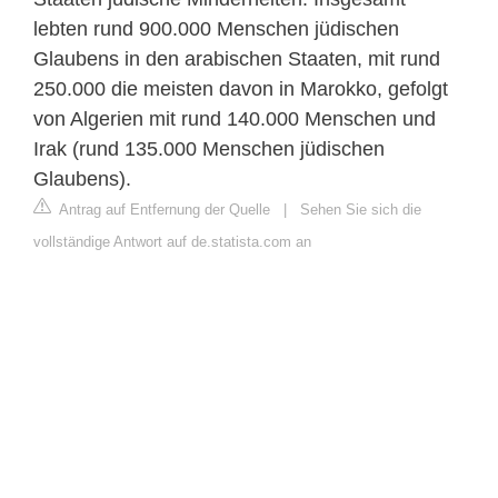
lebten rund 900.000 Menschen jüdischen
Glaubens in den arabischen Staaten, mit rund
250.000 die meisten davon in Marokko, gefolgt
von Algerien mit rund 140.000 Menschen und
Irak (rund 135.000 Menschen jüdischen
Glaubens).
Antrag auf Entfernung der Quelle
|
Sehen Sie sich die
vollständige Antwort auf de.statista.com an