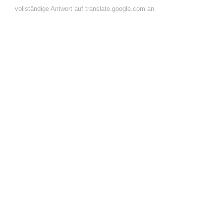
vollständige Antwort auf translate.google.com an