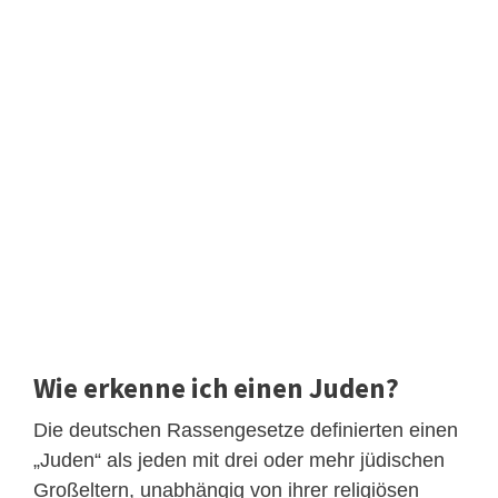
Wie erkenne ich einen Juden?
Die deutschen Rassengesetze definierten einen
„Juden“ als jeden mit drei oder mehr jüdischen
Großeltern, unabhängig von ihrer religiösen