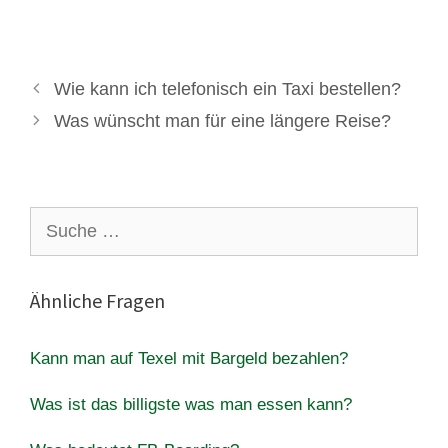
Wie kann ich telefonisch ein Taxi bestellen?
Was wünscht man für eine längere Reise?
Suche
nach:
Ähnliche Fragen
Kann man auf Texel mit Bargeld bezahlen?
Was ist das billigste was man essen kann?