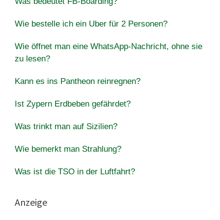
Was bedeutet FB-Boarding?
Wie bestelle ich ein Uber für 2 Personen?
Wie öffnet man eine WhatsApp-Nachricht, ohne sie
zu lesen?
Kann es ins Pantheon reinregnen?
Ist Zypern Erdbeben gefährdet?
Was trinkt man auf Sizilien?
Wie bemerkt man Strahlung?
Was ist die TSO in der Luftfahrt?
Anzeige