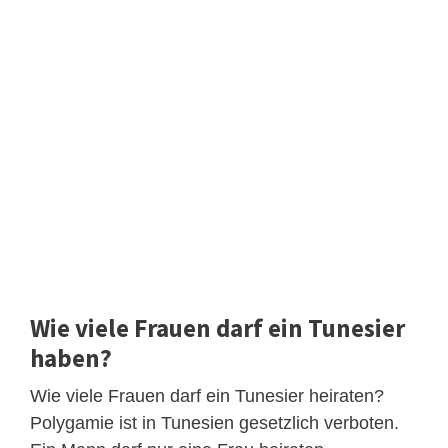
Wie viele Frauen darf ein Tunesier
haben?
Wie viele Frauen darf ein Tunesier heiraten?
Polygamie ist in Tunesien gesetzlich verboten.