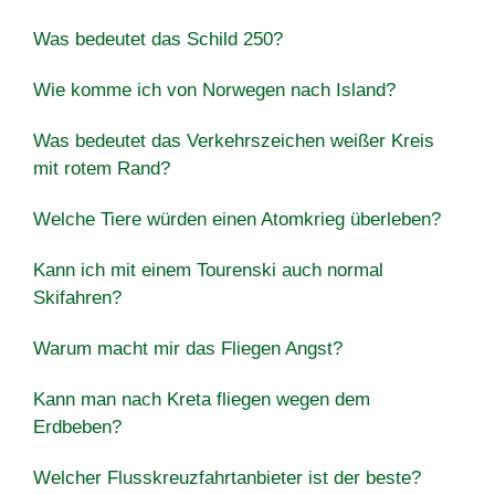
Was bedeutet das Schild 250?
Wie komme ich von Norwegen nach Island?
Was bedeutet das Verkehrszeichen weißer Kreis
mit rotem Rand?
Welche Tiere würden einen Atomkrieg überleben?
Kann ich mit einem Tourenski auch normal
Skifahren?
Warum macht mir das Fliegen Angst?
Kann man nach Kreta fliegen wegen dem
Erdbeben?
Welcher Flusskreuzfahrtanbieter ist der beste?