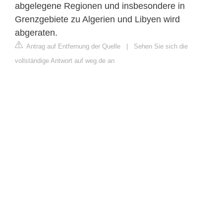
abgelegene Regionen und insbesondere in
Grenzgebiete zu Algerien und Libyen wird
abgeraten.
Antrag auf Entfernung der Quelle
|
Sehen Sie sich die
vollständige Antwort auf weg.de an