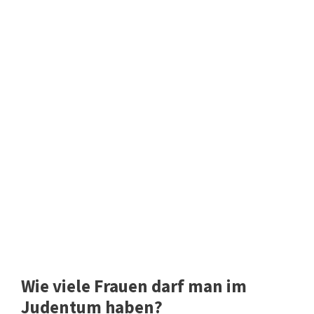
Wie viele Frauen darf man im
Judentum haben?