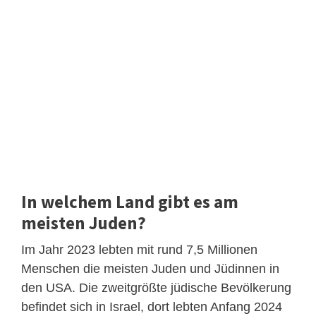
In welchem Land gibt es am
meisten Juden?
Im Jahr 2023 lebten mit rund 7,5 Millionen
Menschen die meisten Juden und Jüdinnen in
den USA. Die zweitgrößte jüdische Bevölkerung
befindet sich in Israel, dort lebten Anfang 2024