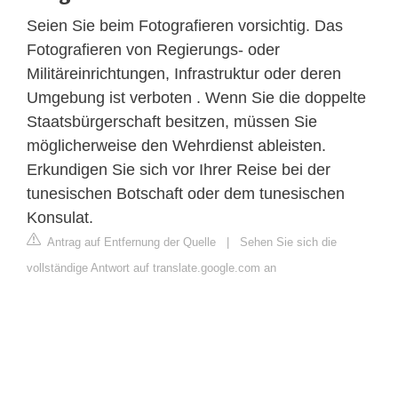
Seien Sie beim Fotografieren vorsichtig. Das
Fotografieren von Regierungs- oder
Militäreinrichtungen, Infrastruktur oder deren
Umgebung ist verboten . Wenn Sie die doppelte
Staatsbürgerschaft besitzen, müssen Sie
möglicherweise den Wehrdienst ableisten.
Erkundigen Sie sich vor Ihrer Reise bei der
tunesischen Botschaft oder dem tunesischen
Konsulat.
Antrag auf Entfernung der Quelle
|
Sehen Sie sich die
vollständige Antwort auf translate.google.com an