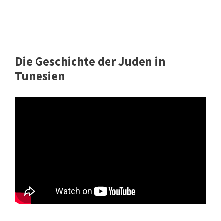
Die Geschichte der Juden in
Tunesien