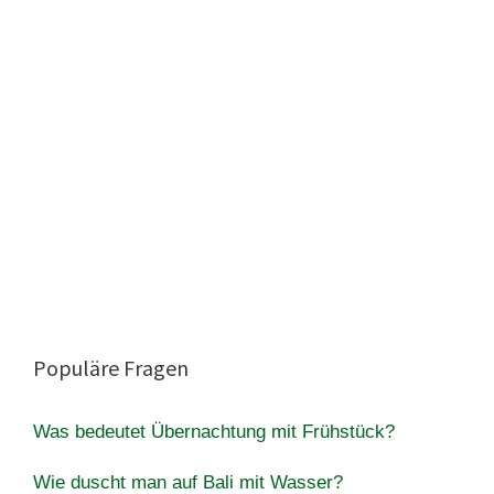
Populäre Fragen
Was bedeutet Übernachtung mit Frühstück?
Wie duscht man auf Bali mit Wasser?