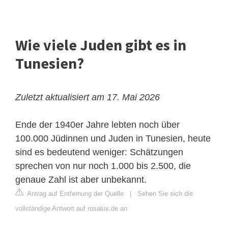
Wie viele Juden gibt es in
Tunesien?
Zuletzt aktualisiert am 17. Mai 2026
Ende der 1940er Jahre lebten noch über
100.000 Jüdinnen und Juden in Tunesien, heute
sind es bedeutend weniger: Schätzungen
sprechen von nur noch 1.000 bis 2.500, die
genaue Zahl ist aber unbekannt.
Antrag auf Entfernung der Quelle
|
Sehen Sie sich die
vollständige Antwort auf rosalux.de an