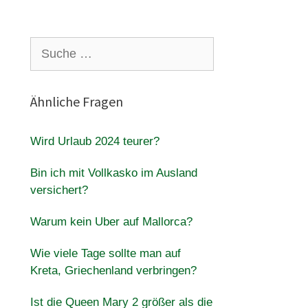
Suche
nach:
Ähnliche Fragen
Wird Urlaub 2024 teurer?
Bin ich mit Vollkasko im Ausland
versichert?
Warum kein Uber auf Mallorca?
Wie viele Tage sollte man auf
Kreta, Griechenland verbringen?
Ist die Queen Mary 2 größer als die