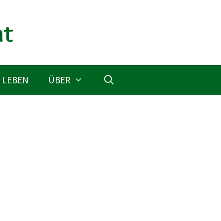
 LEBEN
ÜBER