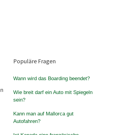
Populäre Fragen
Wann wird das Boarding beendet?
in
Wie breit darf ein Auto mit Spiegeln
sein?
Kann man auf Mallorca gut
Autofahren?