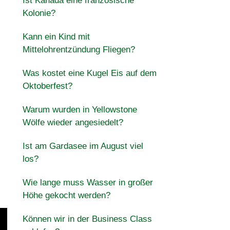
Ist Kanada eine französische
Kolonie?
Kann ein Kind mit
Mittelohrentzündung Fliegen?
Was kostet eine Kugel Eis auf dem
Oktoberfest?
Warum wurden in Yellowstone
Wölfe wieder angesiedelt?
Ist am Gardasee im August viel
los?
Wie lange muss Wasser in großer
Höhe gekocht werden?
Können wir in der Business Class