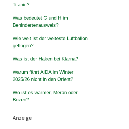
Titanic?
Was bedeutet G und H im
Behindertenausweis?
Wie weit ist der weiteste Luftballon
geflogen?
Was ist der Haken bei Klarna?
Warum fährt AIDA im Winter
2025/26 nicht in den Orient?
Wo ist es wärmer, Meran oder
Bozen?
Anzeige