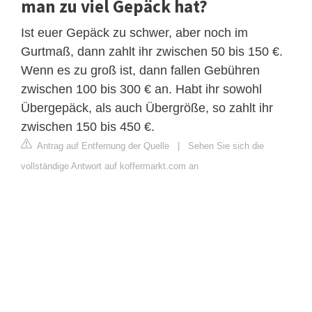
man zu viel Gepäck hat?
Ist euer Gepäck zu schwer, aber noch im
Gurtmaß, dann zahlt ihr zwischen 50 bis 150 €.
Wenn es zu groß ist, dann fallen Gebühren
zwischen 100 bis 300 € an. Habt ihr sowohl
Übergepäck, als auch Übergröße, so zahlt ihr
zwischen 150 bis 450 €.
Antrag auf Entfernung der Quelle
|
Sehen Sie sich die
vollständige Antwort auf koffermarkt.com an