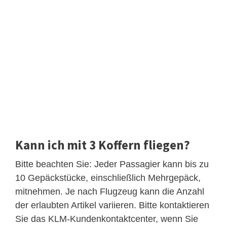
Kann ich mit 3 Koffern fliegen?
Bitte beachten Sie: Jeder Passagier kann bis zu
10 Gepäckstücke, einschließlich Mehrgepäck,
mitnehmen. Je nach Flugzeug kann die Anzahl
der erlaubten Artikel variieren. Bitte kontaktieren
Sie das KLM-Kundenkontaktcenter, wenn Sie