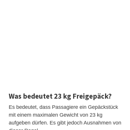
Was bedeutet 23 kg Freigepäck?
Es bedeutet, dass Passagiere ein Gepäckstück
mit einem maximalen Gewicht von 23 kg
aufgeben dürfen. Es gibt jedoch Ausnahmen von