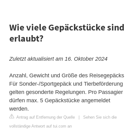
Wie viele Gepäckstücke sind
erlaubt?
Zuletzt aktualisiert am 16. Oktober 2024
Anzahl, Gewicht und Größe des Reisegepäcks
Für Sonder-/Sportgepäck und Tierbeförderung
gelten gesonderte Regelungen. Pro Passagier
dürfen max. 5 Gepäckstücke angemeldet
werden.
Antrag auf Entfernung der Quelle
|
Sehen Sie sich die
vollständige Antwort auf tui.com an