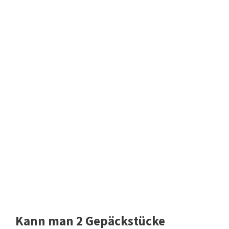
Kann man 2 Gepäckstücke