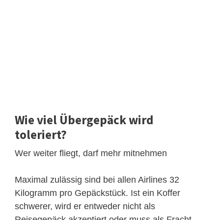
Wie viel Übergepäck wird
toleriert?
Wer weiter fliegt, darf mehr mitnehmen
Maximal zulässig sind bei allen Airlines 32
Kilogramm pro Gepäckstück. Ist ein Koffer
schwerer, wird er entweder nicht als
Reisegepäck akzeptiert oder muss als Fracht