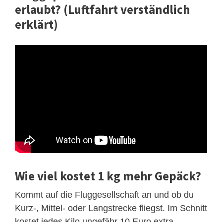
erlaubt? (Luftfahrt verständlich
erklärt)
Wie viel kostet 1 kg mehr Gepäck?
Kommt auf die Fluggesellschaft an und ob du
Kurz-, Mittel- oder Langstrecke fliegst. Im Schnitt
kostet jedes Kilo ungefähr 10 Euro extra.