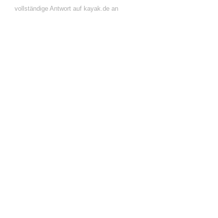
vollständige Antwort auf kayak.de an