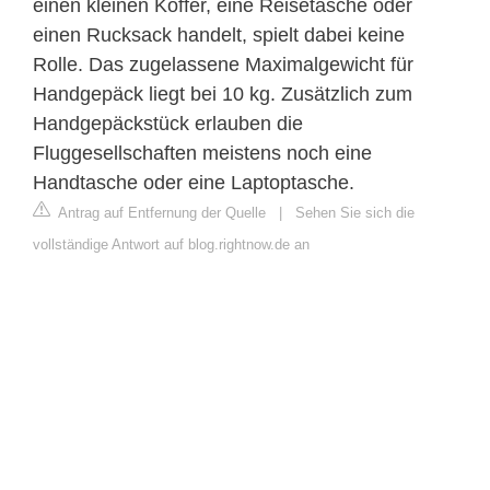
einen kleinen Koffer, eine Reisetasche oder
einen Rucksack handelt, spielt dabei keine
Rolle. Das zugelassene Maximalgewicht für
Handgepäck liegt bei 10 kg. Zusätzlich zum
Handgepäckstück erlauben die
Fluggesellschaften meistens noch eine
Handtasche oder eine Laptoptasche.
Antrag auf Entfernung der Quelle
|
Sehen Sie sich die
vollständige Antwort auf blog.rightnow.de an