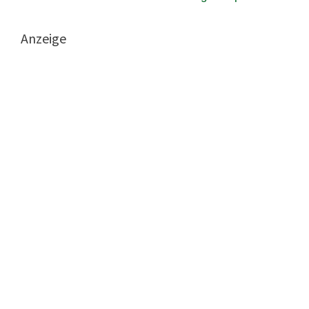
Anzeige