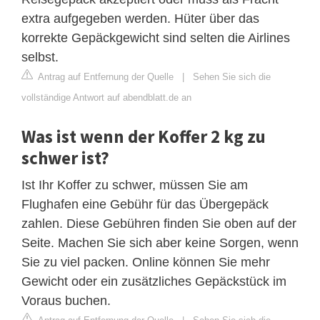
extra aufgegeben werden. Hüter über das
korrekte Gepäckgewicht sind selten die Airlines
selbst.
Antrag auf Entfernung der Quelle
|
Sehen Sie sich die
vollständige Antwort auf abendblatt.de an
Was ist wenn der Koffer 2 kg zu
schwer ist?
Ist Ihr Koffer zu schwer, müssen Sie am
Flughafen eine Gebühr für das Übergepäck
zahlen. Diese Gebühren finden Sie oben auf der
Seite. Machen Sie sich aber keine Sorgen, wenn
Sie zu viel packen. Online können Sie mehr
Gewicht oder ein zusätzliches Gepäckstück im
Voraus buchen.