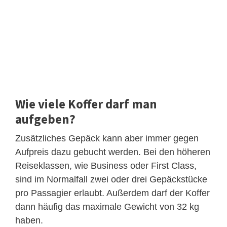
Wie viele Koffer darf man
aufgeben?
Zusätzliches Gepäck kann aber immer gegen
Aufpreis dazu gebucht werden. Bei den höheren
Reiseklassen, wie Business oder First Class,
sind im Normalfall zwei oder drei Gepäckstücke
pro Passagier erlaubt. Außerdem darf der Koffer
dann häufig das maximale Gewicht von 32 kg
haben.