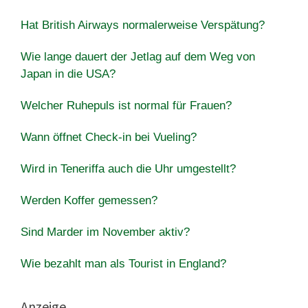
Hat British Airways normalerweise Verspätung?
Wie lange dauert der Jetlag auf dem Weg von
Japan in die USA?
Welcher Ruhepuls ist normal für Frauen?
Wann öffnet Check-in bei Vueling?
Wird in Teneriffa auch die Uhr umgestellt?
Werden Koffer gemessen?
Sind Marder im November aktiv?
Wie bezahlt man als Tourist in England?
Anzeige