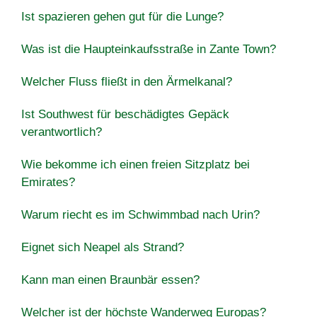
Ist spazieren gehen gut für die Lunge?
Was ist die Haupteinkaufsstraße in Zante Town?
Welcher Fluss fließt in den Ärmelkanal?
Ist Southwest für beschädigtes Gepäck
verantwortlich?
Wie bekomme ich einen freien Sitzplatz bei
Emirates?
Warum riecht es im Schwimmbad nach Urin?
Eignet sich Neapel als Strand?
Kann man einen Braunbär essen?
Welcher ist der höchste Wanderweg Europas?