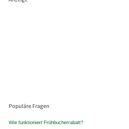
Populäre Fragen
Wie funktioniert Frühbucherrabatt?