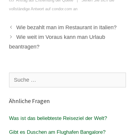
Antrag auf Entfernung der Quelle
|
Sehen Sie sich die
vollständige Antwort auf condor.com an
Wie bezahlt man im Restaurant in Italien?
Wie weit im Voraus kann man Urlaub
beantragen?
Suche
nach:
Ähnliche Fragen
Was ist das beliebteste Reiseziel der Welt?
Gibt es Duschen am Flughafen Bangalore?