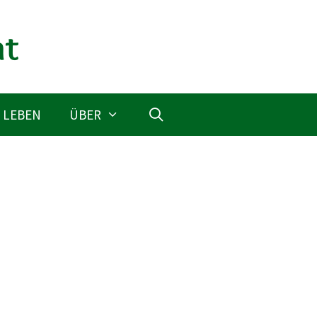
 LEBEN
ÜBER