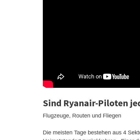
Sind Ryanair-Piloten j
Flugzeuge, Routen und Fliegen
Die meisten Tage bestehen aus 4 Sekt