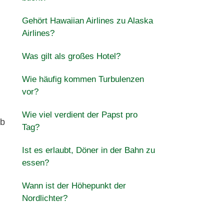
Gehört Hawaiian Airlines zu Alaska
Airlines?
Was gilt als großes Hotel?
Wie häufig kommen Turbulenzen
vor?
Wie viel verdient der Papst pro
ub
Tag?
Ist es erlaubt, Döner in der Bahn zu
essen?
Wann ist der Höhepunkt der
Nordlichter?