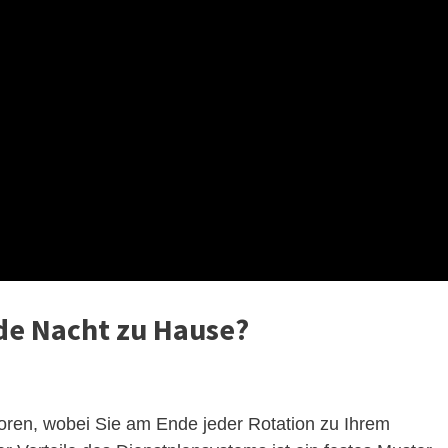
ede Nacht zu Hause?
oren, wobei Sie am Ende jeder Rotation zu Ihrem