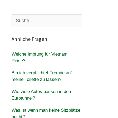
Suche
nach:
Ähnliche Fragen
Welche Impfung für Vietnam
Reise?
Bin ich verpflichtet Fremde auf
meine Toilette zu lassen?
Wie viele Autos passen in den
Eurotunnel?
Was ist wenn man keine Sitzplätze
bucht?