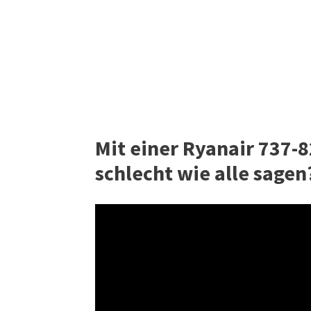
Mit einer Ryanair 737-8
schlecht wie alle sagen?