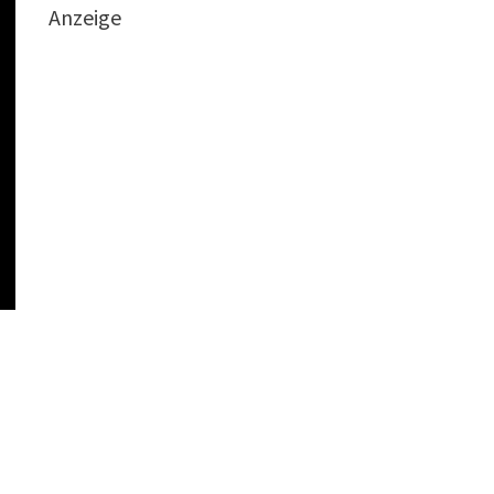
Anzeige