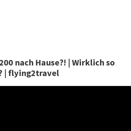
200 nach Hause?! | Wirklich so
 | flying2travel