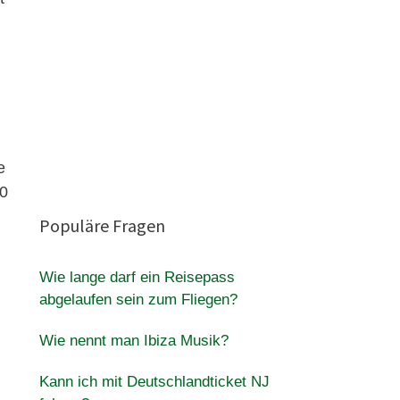
e
00
Populäre Fragen
Wie lange darf ein Reisepass
abgelaufen sein zum Fliegen?
Wie nennt man Ibiza Musik?
Kann ich mit Deutschlandticket NJ