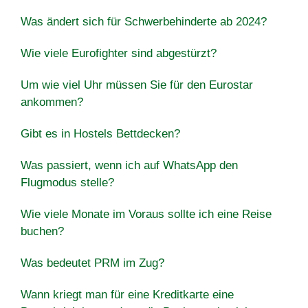
Was ändert sich für Schwerbehinderte ab 2024?
Wie viele Eurofighter sind abgestürzt?
Um wie viel Uhr müssen Sie für den Eurostar
ankommen?
Gibt es in Hostels Bettdecken?
Was passiert, wenn ich auf WhatsApp den
Flugmodus stelle?
Wie viele Monate im Voraus sollte ich eine Reise
buchen?
Was bedeutet PRM im Zug?
Wann kriegt man für eine Kreditkarte eine