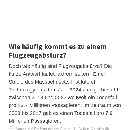
Wie häufig kommt es zu einem
Flugzeugabsturz?
Doch wie häufig sind Flugzeugabstürze? Die
kurze Antwort lautet: extrem selten . Einer
Studie des Massachusetts Institute of
Technology aus dem Jahr 2024 zufolge besteht
zwischen 2018 und 2022 weltweit ein Todesfall
pro 13,7 Millionen Passagieren. Im Zeitraum von
2008 bis 2017 gab es einen Todesfall pro 7,9
Millionen Passagieren.
Antrag auf Entfernung der Quelle
|
Sehen Sie sich die