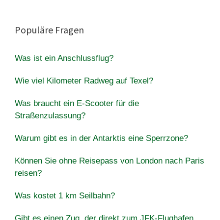
Populäre Fragen
Was ist ein Anschlussflug?
Wie viel Kilometer Radweg auf Texel?
Was braucht ein E-Scooter für die
Straßenzulassung?
Warum gibt es in der Antarktis eine Sperrzone?
Können Sie ohne Reisepass von London nach Paris
reisen?
Was kostet 1 km Seilbahn?
Gibt es einen Zug, der direkt zum JFK-Flughafen