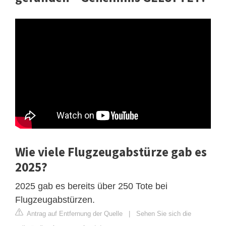
Wie viele Flugzeugabstürze gab es
2025?
2025 gab es bereits über 250 Tote bei
Flugzeugabstürzen.
Antrag auf Entfernung der Quelle
|
Sehen Sie sich die