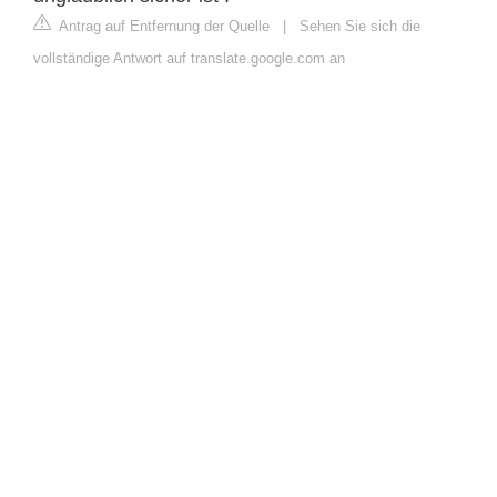
Antrag auf Entfernung der Quelle
|
Sehen Sie sich die
vollständige Antwort auf translate.google.com an