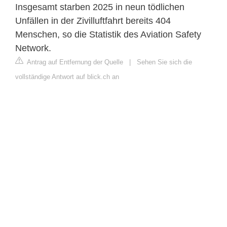
Insgesamt starben 2025 in neun tödlichen
Unfällen in der Zivilluftfahrt bereits 404
Menschen, so die Statistik des Aviation Safety
Network.
Antrag auf Entfernung der Quelle
|
Sehen Sie sich die
vollständige Antwort auf blick.ch an