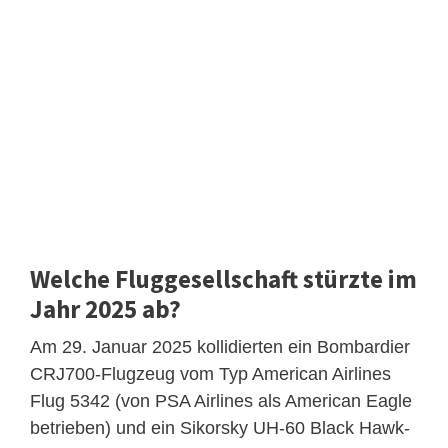
Welche Fluggesellschaft stürzte im
Jahr 2025 ab?
Am 29. Januar 2025 kollidierten ein Bombardier
CRJ700-Flugzeug vom Typ American Airlines
Flug 5342 (von PSA Airlines als American Eagle
betrieben) und ein Sikorsky UH-60 Black Hawk-