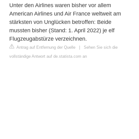
Unter den Airlines waren bisher vor allem
American Airlines und Air France weltweit am
stärksten von Unglücken betroffen: Beide
mussten bisher (Stand: 1. April 2022) je elf
Flugzeugabstürze verzeichnen.
Antrag auf Entfernung der Quelle
|
Sehen Sie sich die
vollständige Antwort auf de.statista.com an