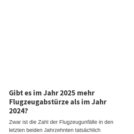
Gibt es im Jahr 2025 mehr
Flugzeugabstürze als im Jahr
2024?
Zwar ist die Zahl der Flugzeugunfälle in den
letzten beiden Jahrzehnten tatsächlich