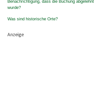
Benachrichtigung, dass die Buchung abgelehnt
wurde?
Was sind historische Orte?
Anzeige