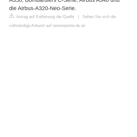
die Airbus-A320-Neo-Serie.
Antrag auf Entfernung der Quelle
|
Sehen Sie sich die
vollständige Antwort auf reisereporter.de an