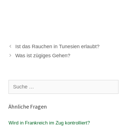
Ist das Rauchen in Tunesien erlaubt?
Was ist zügiges Gehen?
Suche
nach:
Ähnliche Fragen
Wird in Frankreich im Zug kontrolliert?