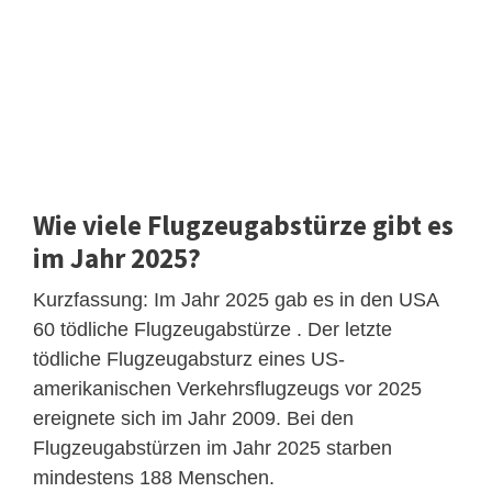
Wie viele Flugzeugabstürze gibt es
im Jahr 2025?
Kurzfassung: Im Jahr 2025 gab es in den USA
60 tödliche Flugzeugabstürze . Der letzte
tödliche Flugzeugabsturz eines US-
amerikanischen Verkehrsflugzeugs vor 2025
ereignete sich im Jahr 2009. Bei den
Flugzeugabstürzen im Jahr 2025 starben
mindestens 188 Menschen.