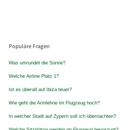
Populäre Fragen
Was umrundet die Sonne?
Welche Airline Platz 1?
Ist es überall auf Ibiza teuer?
Wie geht die Armlehne im Flugzeug hoch?
In welcher Stadt auf Zypern soll ich übernachten?
Welche Sitzplätze werden im Flugzeug bevorzugt?