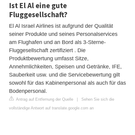
Ist El Al eine gute
Fluggesellschaft?
El Al Israel Airlines ist aufgrund der Qualität
seiner Produkte und seines Personalservices
am Flughafen und an Bord als 3-Sterne-
Fluggesellschaft zertifiziert . Die
Produktbewertung umfasst Sitze,
Annehmlichkeiten, Speisen und Getränke, IFE,
Sauberkeit usw. und die Servicebewertung gilt
sowohl für das Kabinenpersonal als auch für das
Bodenpersonal.
Antrag auf Entfernung der Quelle
|
Sehen Sie sich die
vollständige Antwort auf translate.google.com an