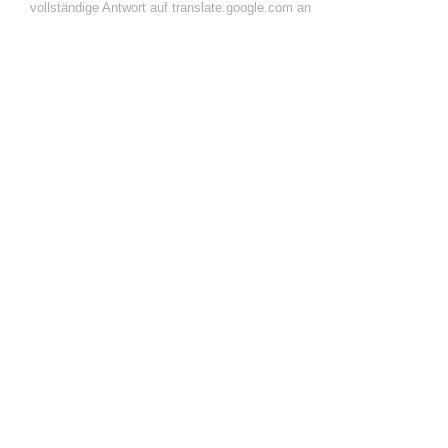
vollständige Antwort auf translate.google.com an