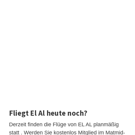
Fliegt El Al heute noch?
Derzeit finden die Flüge von EL AL planmäßig
statt . Werden Sie kostenlos Mitglied im Matmid-