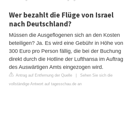
Wer bezahlt die Flüge von Israel
nach Deutschland?
Müssen die Ausgeflogenen sich an den Kosten
beteiligen? Ja. Es wird eine Gebühr in Höhe von
300 Euro pro Person fällig, die bei der Buchung
direkt durch die Hotline der Lufthansa im Auftrag
des Auswärtigen Amts eingezogen wird.
Antrag auf Entfernung der Quelle
|
Sehen Sie sich die
vollständige Antwort auf tagesschau.de an