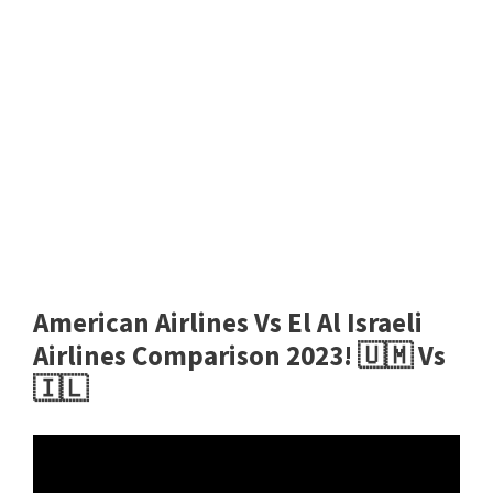
American Airlines Vs El Al Israeli
Airlines Comparison 2023! 🇺🇲 Vs
🇮🇱