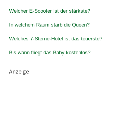
Welcher E-Scooter ist der stärkste?
In welchem Raum starb die Queen?
Welches 7-Sterne-Hotel ist das teuerste?
Bis wann fliegt das Baby kostenlos?
Anzeige