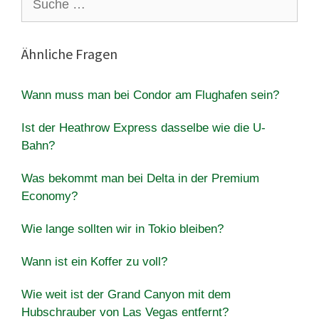
nach:
Ähnliche Fragen
Wann muss man bei Condor am Flughafen sein?
Ist der Heathrow Express dasselbe wie die U-
Bahn?
Was bekommt man bei Delta in der Premium
Economy?
Wie lange sollten wir in Tokio bleiben?
Wann ist ein Koffer zu voll?
Wie weit ist der Grand Canyon mit dem
Hubschrauber von Las Vegas entfernt?