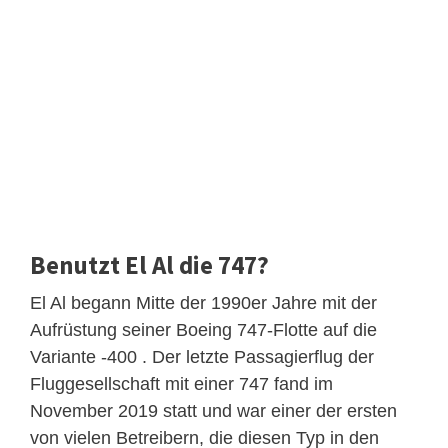
Benutzt El Al die 747?
El Al begann Mitte der 1990er Jahre mit der
Aufrüstung seiner Boeing 747-Flotte auf die
Variante -400 . Der letzte Passagierflug der
Fluggesellschaft mit einer 747 fand im
November 2019 statt und war einer der ersten
von vielen Betreibern, die diesen Typ in den