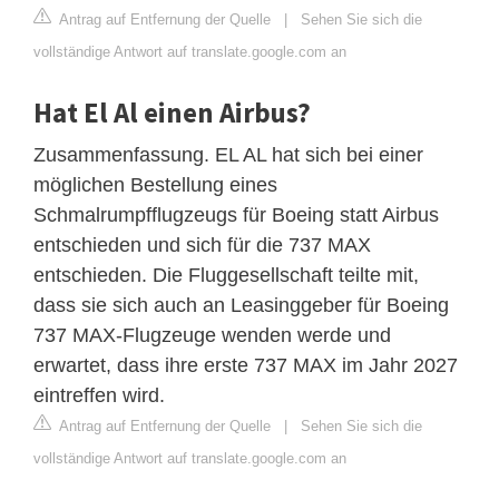
Antrag auf Entfernung der Quelle
|
Sehen Sie sich die
vollständige Antwort auf translate.google.com an
Hat El Al einen Airbus?
Zusammenfassung. EL AL hat sich bei einer
möglichen Bestellung eines
Schmalrumpfflugzeugs für Boeing statt Airbus
entschieden und sich für die 737 MAX
entschieden. Die Fluggesellschaft teilte mit,
dass sie sich auch an Leasinggeber für Boeing
737 MAX-Flugzeuge wenden werde und
erwartet, dass ihre erste 737 MAX im Jahr 2027
eintreffen wird.
Antrag auf Entfernung der Quelle
|
Sehen Sie sich die
vollständige Antwort auf translate.google.com an