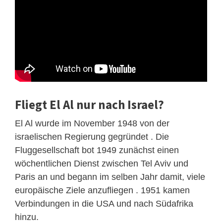
Fliegt El Al nur nach Israel?
El Al wurde im November 1948 von der
israelischen Regierung gegründet . Die
Fluggesellschaft bot 1949 zunächst einen
wöchentlichen Dienst zwischen Tel Aviv und
Paris an und begann im selben Jahr damit, viele
europäische Ziele anzufliegen . 1951 kamen
Verbindungen in die USA und nach Südafrika
hinzu.