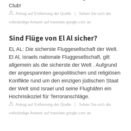
Club!
Antrag auf Entfernung der Quelle
|
Sehen Sie sich die
vollständige Antwort auf translate.google.com an
Sind Flüge von El Al sicher?
EL AL: Die sicherste Fluggesellschaft der Welt.
El Al, Israels nationale Fluggesellschaft, gilt
allgemein als die sicherste der Welt . Aufgrund
der angespannten geopolitischen und religiösen
Konflikte rund um den einzigen jüdischen Staat
der Welt sind Israel und seine Flughäfen ein
Hochrisikoziel für Terroranschläge.
Antrag auf Entfernung der Quelle
|
Sehen Sie sich die
vollständige Antwort auf translate.google.com an