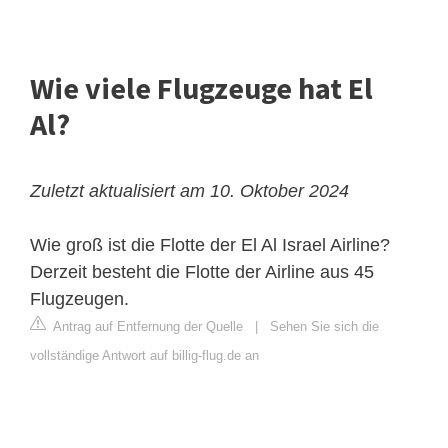
Wie viele Flugzeuge hat El
Al?
Zuletzt aktualisiert am 10. Oktober 2024
Wie groß ist die Flotte der El Al Israel Airline?
Derzeit besteht die Flotte der Airline aus 45
Flugzeugen.
Antrag auf Entfernung der Quelle
|
Sehen Sie sich die
vollständige Antwort auf billig-flug.de an