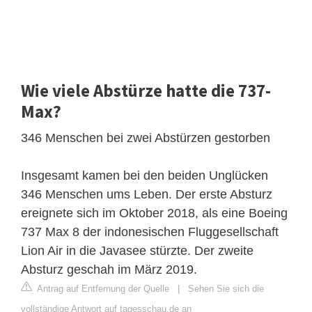
Wie viele Abstürze hatte die 737-
Max?
346 Menschen bei zwei Abstürzen gestorben
Insgesamt kamen bei den beiden Unglücken
346 Menschen ums Leben. Der erste Absturz
ereignete sich im Oktober 2018, als eine Boeing
737 Max 8 der indonesischen Fluggesellschaft
Lion Air in die Javasee stürzte. Der zweite
Absturz geschah im März 2019.
Antrag auf Entfernung der Quelle
|
Sehen Sie sich die
vollständige Antwort auf tagesschau.de an