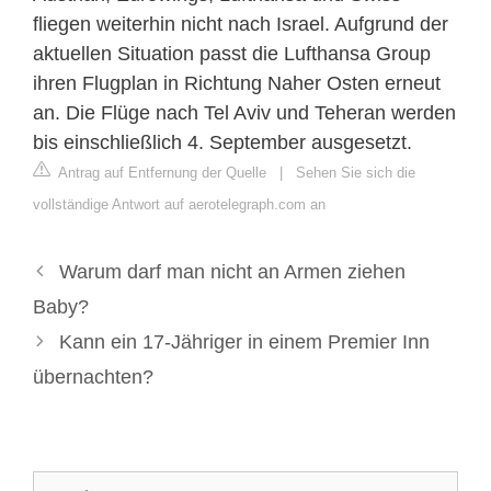
fliegen weiterhin nicht nach Israel. Aufgrund der
aktuellen Situation passt die Lufthansa Group
ihren Flugplan in Richtung Naher Osten erneut
an. Die Flüge nach Tel Aviv und Teheran werden
bis einschließlich 4. September ausgesetzt.
Antrag auf Entfernung der Quelle
|
Sehen Sie sich die
vollständige Antwort auf aerotelegraph.com an
Warum darf man nicht an Armen ziehen
Baby?
Kann ein 17-Jähriger in einem Premier Inn
übernachten?
Suche