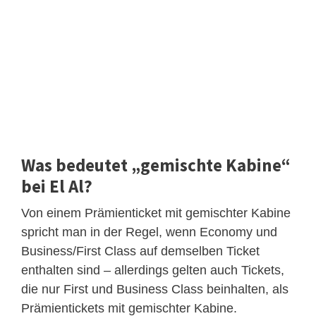
Was bedeutet „gemischte Kabine“
bei El Al?
Von einem Prämienticket mit gemischter Kabine
spricht man in der Regel, wenn Economy und
Business/First Class auf demselben Ticket
enthalten sind – allerdings gelten auch Tickets,
die nur First und Business Class beinhalten, als
Prämientickets mit gemischter Kabine.