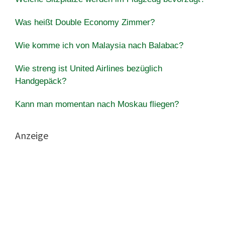
Was heißt Double Economy Zimmer?
Wie komme ich von Malaysia nach Balabac?
Wie streng ist United Airlines bezüglich
Handgepäck?
Kann man momentan nach Moskau fliegen?
Anzeige