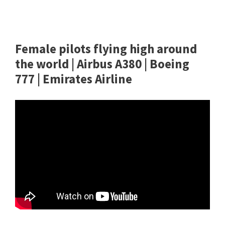
Female pilots flying high around
the world | Airbus A380 | Boeing
777 | Emirates Airline