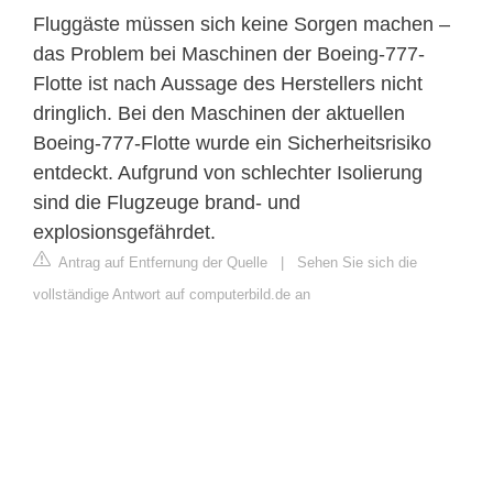
Fluggäste müssen sich keine Sorgen machen –
das Problem bei Maschinen der Boeing-777-
Flotte ist nach Aussage des Herstellers nicht
dringlich. Bei den Maschinen der aktuellen
Boeing-777-Flotte wurde ein Sicherheitsrisiko
entdeckt. Aufgrund von schlechter Isolierung
sind die Flugzeuge brand- und
explosionsgefährdet.
Antrag auf Entfernung der Quelle
|
Sehen Sie sich die
vollständige Antwort auf computerbild.de an