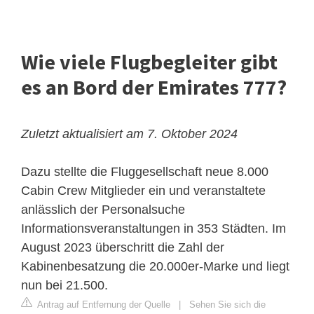
Wie viele Flugbegleiter gibt
es an Bord der Emirates 777?
Zuletzt aktualisiert am 7. Oktober 2024
Dazu stellte die Fluggesellschaft neue 8.000
Cabin Crew Mitglieder ein und veranstaltete
anlässlich der Personalsuche
Informationsveranstaltungen in 353 Städten. Im
August 2023 überschritt die Zahl der
Kabinenbesatzung die 20.000er-Marke und liegt
nun bei 21.500.
Antrag auf Entfernung der Quelle
|
Sehen Sie sich die