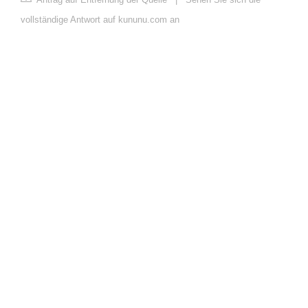
vollständige Antwort auf kununu.com an