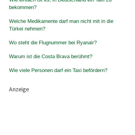
bekommen?
Welche Medikamente darf man nicht mit in die
Türkei nehmen?
Wo steht die Flugnummer bei Ryanair?
Warum ist die Costa Brava berühmt?
Wie viele Personen darf ein Taxi befördern?
Anzeige