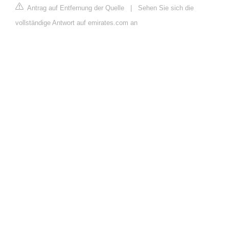
Antrag auf Entfernung der Quelle
|
Sehen Sie sich die
vollständige Antwort auf emirates.com an