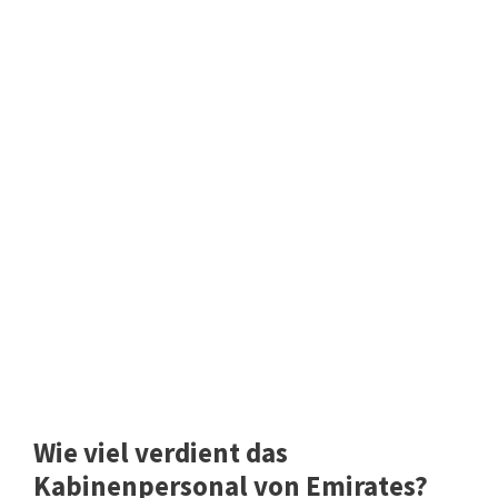
Wie viel verdient das
Kabinenpersonal von Emirates?