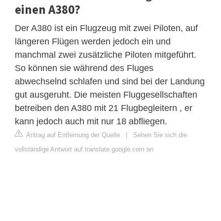
einen A380?
Der A380 ist ein Flugzeug mit zwei Piloten, auf
längeren Flügen werden jedoch ein und
manchmal zwei zusätzliche Piloten mitgeführt.
So können sie während des Fluges
abwechselnd schlafen und sind bei der Landung
gut ausgeruht. Die meisten Fluggesellschaften
betreiben den A380 mit 21 Flugbegleitern , er
kann jedoch auch mit nur 18 abfliegen.
Antrag auf Entfernung der Quelle
|
Sehen Sie sich die
vollständige Antwort auf translate.google.com an