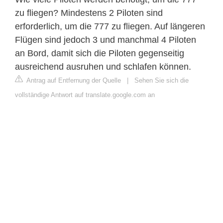
zu fliegen? Mindestens 2 Piloten sind
erforderlich, um die 777 zu fliegen. Auf längeren
Flügen sind jedoch 3 und manchmal 4 Piloten
an Bord, damit sich die Piloten gegenseitig
ausreichend ausruhen und schlafen können.
Antrag auf Entfernung der Quelle
|
Sehen Sie sich die
vollständige Antwort auf translate.google.com an