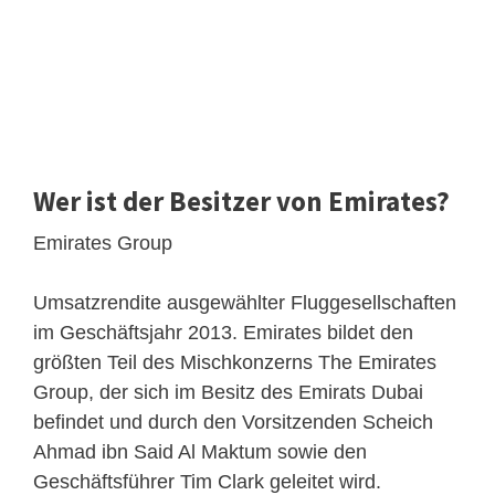
Wer ist der Besitzer von Emirates?
Emirates Group
Umsatzrendite ausgewählter Fluggesellschaften
im Geschäftsjahr 2013. Emirates bildet den
größten Teil des Mischkonzerns The Emirates
Group, der sich im Besitz des Emirats Dubai
befindet und durch den Vorsitzenden Scheich
Ahmad ibn Said Al Maktum sowie den
Geschäftsführer Tim Clark geleitet wird.