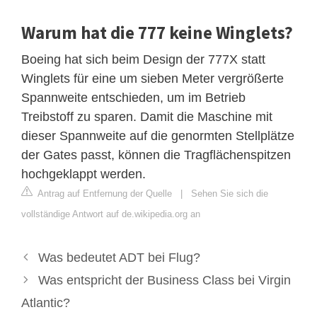
Warum hat die 777 keine Winglets?
Boeing hat sich beim Design der 777X statt
Winglets für eine um sieben Meter vergrößerte
Spannweite entschieden, um im Betrieb
Treibstoff zu sparen. Damit die Maschine mit
dieser Spannweite auf die genormten Stellplätze
der Gates passt, können die Tragflächenspitzen
hochgeklappt werden.
Antrag auf Entfernung der Quelle
|
Sehen Sie sich die
vollständige Antwort auf de.wikipedia.org an
Was bedeutet ADT bei Flug?
Was entspricht der Business Class bei Virgin
Atlantic?