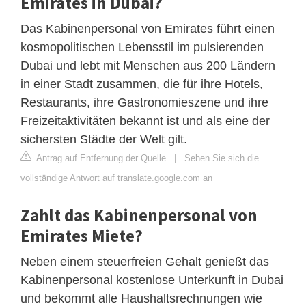
Emirates in Dubai?
Das Kabinenpersonal von Emirates führt einen
kosmopolitischen Lebensstil im pulsierenden
Dubai und lebt mit Menschen aus 200 Ländern
in einer Stadt zusammen, die für ihre Hotels,
Restaurants, ihre Gastronomieszene und ihre
Freizeitaktivitäten bekannt ist und als eine der
sichersten Städte der Welt gilt.
Antrag auf Entfernung der Quelle
|
Sehen Sie sich die
vollständige Antwort auf translate.google.com an
Zahlt das Kabinenpersonal von
Emirates Miete?
Neben einem steuerfreien Gehalt genießt das
Kabinenpersonal kostenlose Unterkunft in Dubai
und bekommt alle Haushaltsrechnungen wie