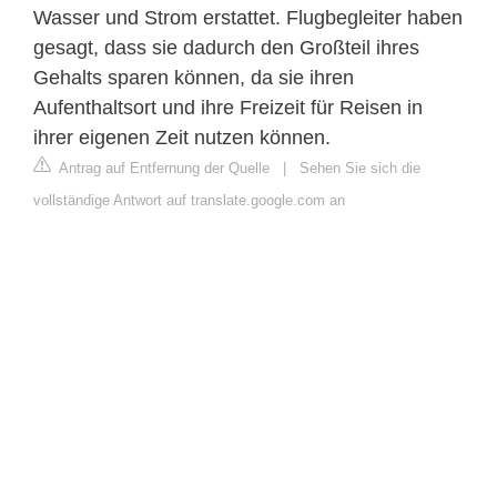
Wasser und Strom erstattet. Flugbegleiter haben
gesagt, dass sie dadurch den Großteil ihres
Gehalts sparen können, da sie ihren
Aufenthaltsort und ihre Freizeit für Reisen in
ihrer eigenen Zeit nutzen können.
Antrag auf Entfernung der Quelle
|
Sehen Sie sich die
vollständige Antwort auf translate.google.com an