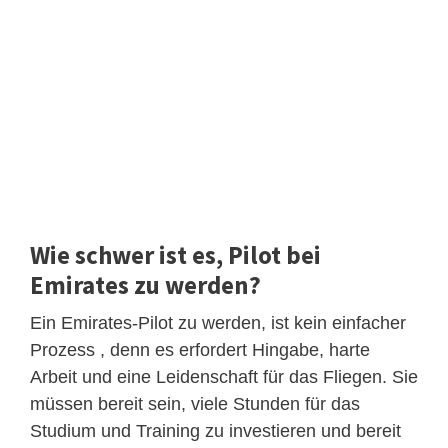
Wie schwer ist es, Pilot bei
Emirates zu werden?
Ein Emirates-Pilot zu werden, ist kein einfacher
Prozess , denn es erfordert Hingabe, harte
Arbeit und eine Leidenschaft für das Fliegen. Sie
müssen bereit sein, viele Stunden für das
Studium und Training zu investieren und bereit