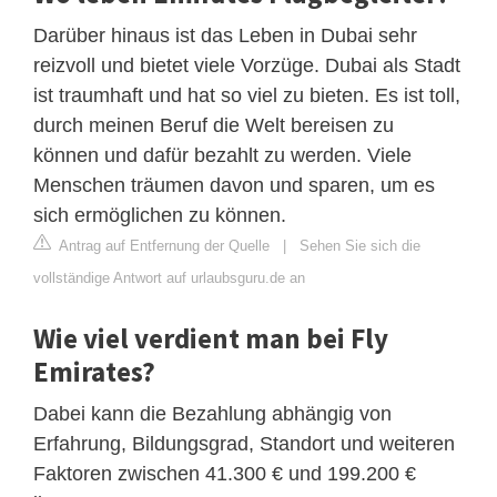
Darüber hinaus ist das Leben in Dubai sehr
reizvoll und bietet viele Vorzüge. Dubai als Stadt
ist traumhaft und hat so viel zu bieten. Es ist toll,
durch meinen Beruf die Welt bereisen zu
können und dafür bezahlt zu werden. Viele
Menschen träumen davon und sparen, um es
sich ermöglichen zu können.
Antrag auf Entfernung der Quelle
|
Sehen Sie sich die
vollständige Antwort auf urlaubsguru.de an
Wie viel verdient man bei Fly
Emirates?
Dabei kann die Bezahlung abhängig von
Erfahrung, Bildungsgrad, Standort und weiteren
Faktoren zwischen 41.300 € und 199.200 €