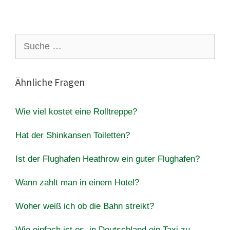
Suche
nach:
Ähnliche Fragen
Wie viel kostet eine Rolltreppe?
Hat der Shinkansen Toiletten?
Ist der Flughafen Heathrow ein guter Flughafen?
Wann zahlt man in einem Hotel?
Woher weiß ich ob die Bahn streikt?
Wie einfach ist es, in Deutschland ein Taxi zu