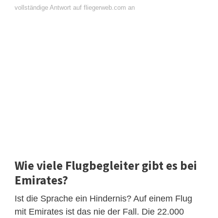
vollständige Antwort auf fliegerweb.com an
Wie viele Flugbegleiter gibt es bei
Emirates?
Ist die Sprache ein Hindernis? Auf einem Flug
mit Emirates ist das nie der Fall. Die 22.000