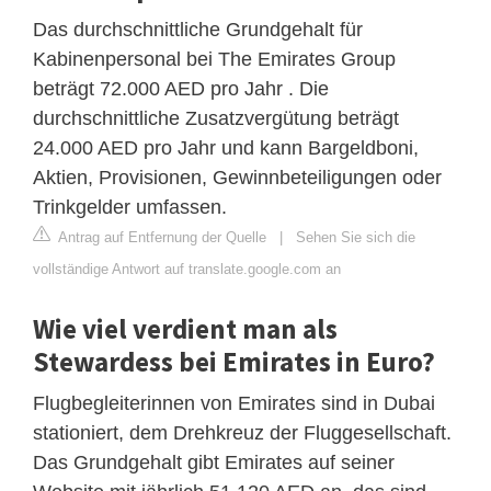
Das durchschnittliche Grundgehalt für
Kabinenpersonal bei The Emirates Group
beträgt 72.000 AED pro Jahr . Die
durchschnittliche Zusatzvergütung beträgt
24.000 AED pro Jahr und kann Bargeldboni,
Aktien, Provisionen, Gewinnbeteiligungen oder
Trinkgelder umfassen.
Antrag auf Entfernung der Quelle
|
Sehen Sie sich die
vollständige Antwort auf translate.google.com an
Wie viel verdient man als
Stewardess bei Emirates in Euro?
Flugbegleiterinnen von Emirates sind in Dubai
stationiert, dem Drehkreuz der Fluggesellschaft.
Das Grundgehalt gibt Emirates auf seiner