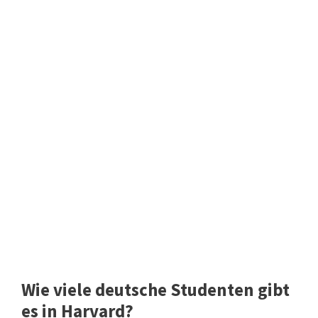
Wie viele deutsche Studenten gibt
es in Harvard?