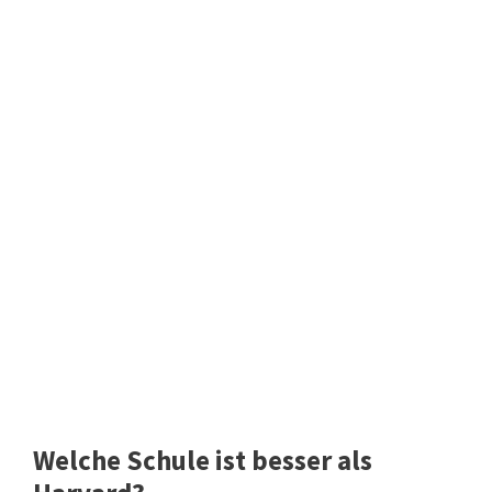
Welche Schule ist besser als