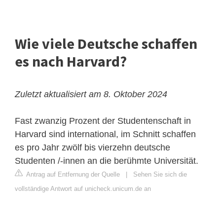
Wie viele Deutsche schaffen
es nach Harvard?
Zuletzt aktualisiert am 8. Oktober 2024
Fast zwanzig Prozent der Studentenschaft in
Harvard sind international, im Schnitt schaffen
es pro Jahr zwölf bis vierzehn deutsche
Studenten /-innen an die berühmte Universität.
Antrag auf Entfernung der Quelle
|
Sehen Sie sich die
vollständige Antwort auf unicheck.unicum.de an