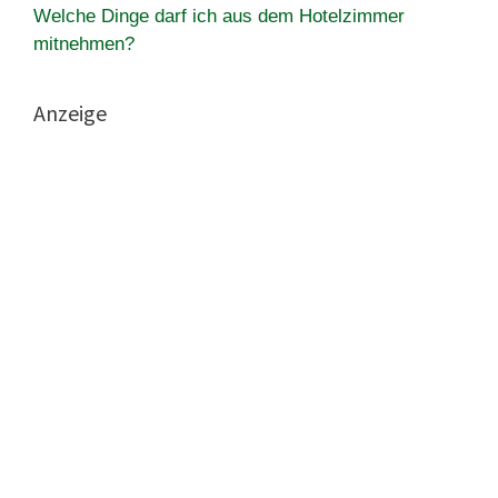
Welche Dinge darf ich aus dem Hotelzimmer
mitnehmen?
Anzeige