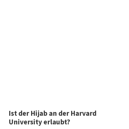
Ist der Hijab an der Harvard
University erlaubt?