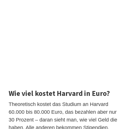
Wie viel kostet Harvard in Euro?
Theoretisch kostet das Studium an Harvard
60.000 bis 80.000 Euro, das bezahlen aber nur
30 Prozent – daran sieht man, wie viel Geld die
haben. Alle anderen bekommen Stipendien.