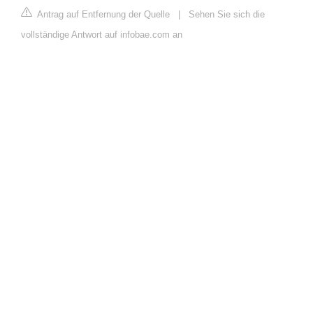
Antrag auf Entfernung der Quelle
|
Sehen Sie sich die
vollständige Antwort auf infobae.com an