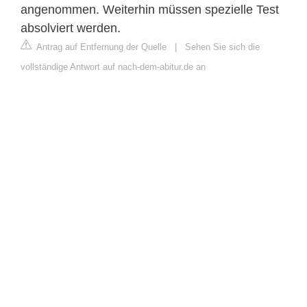
angenommen. Weiterhin müssen spezielle Test
absolviert werden.
Antrag auf Entfernung der Quelle
|
Sehen Sie sich die
vollständige Antwort auf nach-dem-abitur.de an