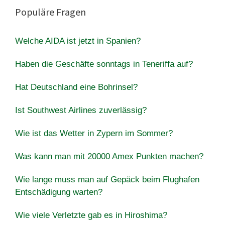
Populäre Fragen
Welche AIDA ist jetzt in Spanien?
Haben die Geschäfte sonntags in Teneriffa auf?
Hat Deutschland eine Bohrinsel?
Ist Southwest Airlines zuverlässig?
Wie ist das Wetter in Zypern im Sommer?
Was kann man mit 20000 Amex Punkten machen?
Wie lange muss man auf Gepäck beim Flughafen
Entschädigung warten?
Wie viele Verletzte gab es in Hiroshima?