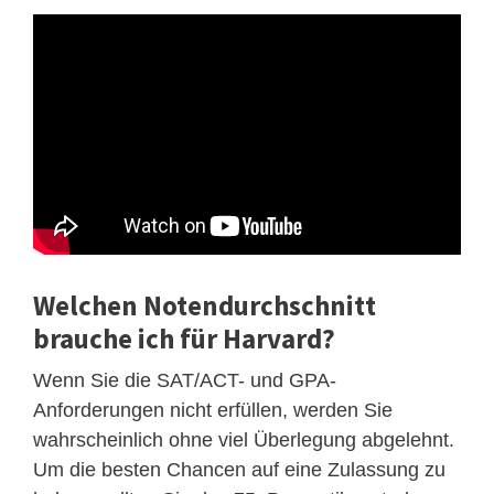
Welchen Notendurchschnitt
brauche ich für Harvard?
Wenn Sie die SAT/ACT- und GPA-
Anforderungen nicht erfüllen, werden Sie
wahrscheinlich ohne viel Überlegung abgelehnt.
Um die besten Chancen auf eine Zulassung zu