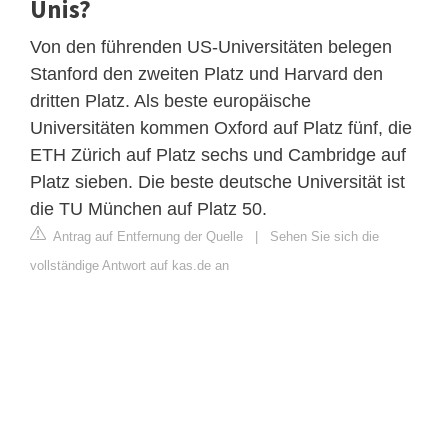
Unis?
Von den führenden US-Universitäten belegen
Stanford den zweiten Platz und Harvard den
dritten Platz. Als beste europäische
Universitäten kommen Oxford auf Platz fünf, die
ETH Zürich auf Platz sechs und Cambridge auf
Platz sieben. Die beste deutsche Universität ist
die TU München auf Platz 50.
Antrag auf Entfernung der Quelle
|
Sehen Sie sich die
vollständige Antwort auf kas.de an