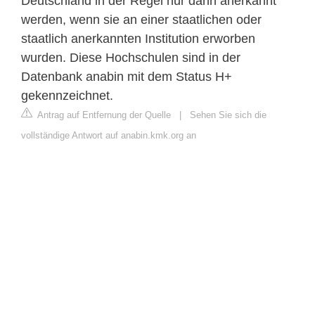
Deutschland in der Regel nur dann anerkannt
werden, wenn sie an einer staatlichen oder
staatlich anerkannten Institution erworben
wurden. Diese Hochschulen sind in der
Datenbank anabin mit dem Status H+
gekennzeichnet.
Antrag auf Entfernung der Quelle
|
Sehen Sie sich die
vollständige Antwort auf anabin.kmk.org an