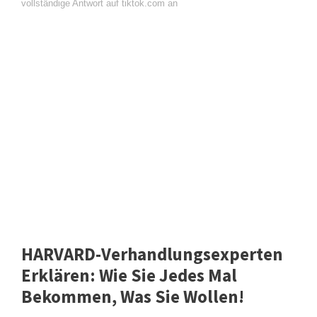
vollständige Antwort auf tiktok.com an
HARVARD-Verhandlungsexperten
Erklären: Wie Sie Jedes Mal
Bekommen, Was Sie Wollen!