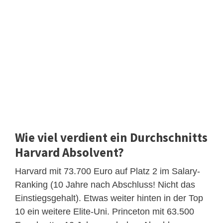
Wie viel verdient ein Durchschnitts
Harvard Absolvent?
Harvard mit 73.700 Euro auf Platz 2 im Salary-
Ranking (10 Jahre nach Abschluss! Nicht das
Einstiegsgehalt). Etwas weiter hinten in der Top
10 ein weitere Elite-Uni. Princeton mit 63.500