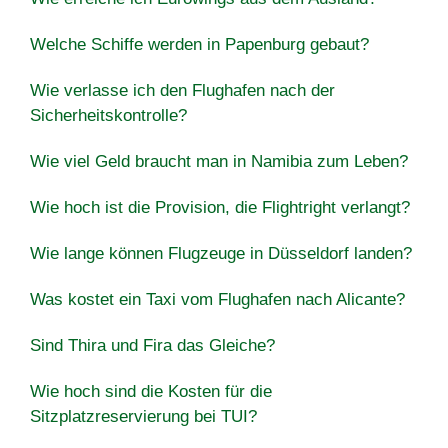
Welche Schiffe werden in Papenburg gebaut?
Wie verlasse ich den Flughafen nach der
Sicherheitskontrolle?
Wie viel Geld braucht man in Namibia zum Leben?
Wie hoch ist die Provision, die Flightright verlangt?
Wie lange können Flugzeuge in Düsseldorf landen?
Was kostet ein Taxi vom Flughafen nach Alicante?
Sind Thira und Fira das Gleiche?
Wie hoch sind die Kosten für die
Sitzplatzreservierung bei TUI?