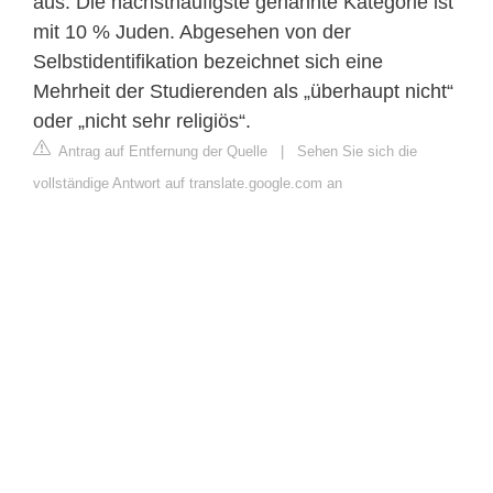
aus. Die nächsthäufigste genannte Kategorie ist
mit 10 % Juden. Abgesehen von der
Selbstidentifikation bezeichnet sich eine
Mehrheit der Studierenden als „überhaupt nicht“
oder „nicht sehr religiös“.
Antrag auf Entfernung der Quelle
|
Sehen Sie sich die
vollständige Antwort auf translate.google.com an