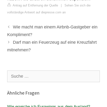
Antrag auf Entfernung der Quelle
|
Sehen Sie sich die
vollständige Antwort auf diepresse.com an
Wie macht man einem Airbnb-Gastgeber ein
Kompliment?
Darf man ein Feuerzeug auf eine Kreuzfahrt
mitnehmen?
Suche
nach:
Ähnliche Fragen
Wie erreiche ich Eurowings aus dem Ausland?