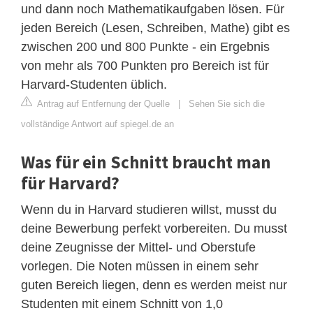
und dann noch Mathematikaufgaben lösen. Für
jeden Bereich (Lesen, Schreiben, Mathe) gibt es
zwischen 200 und 800 Punkte - ein Ergebnis
von mehr als 700 Punkten pro Bereich ist für
Harvard-Studenten üblich.
Antrag auf Entfernung der Quelle
|
Sehen Sie sich die
vollständige Antwort auf spiegel.de an
Was für ein Schnitt braucht man
für Harvard?
Wenn du in Harvard studieren willst, musst du
deine Bewerbung perfekt vorbereiten. Du musst
deine Zeugnisse der Mittel- und Oberstufe
vorlegen. Die Noten müssen in einem sehr
guten Bereich liegen, denn es werden meist nur
Studenten mit einem Schnitt von 1,0