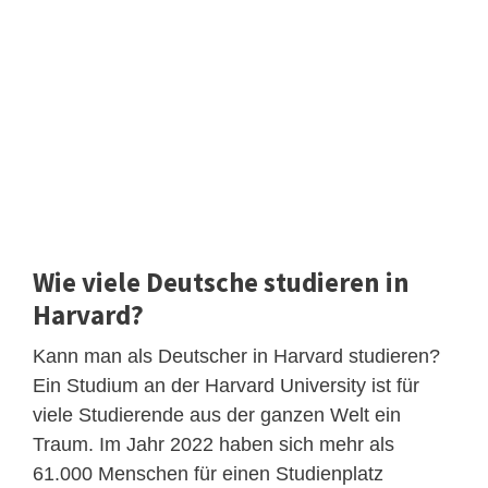
Wie viele Deutsche studieren in
Harvard?
Kann man als Deutscher in Harvard studieren?
Ein Studium an der Harvard University ist für
viele Studierende aus der ganzen Welt ein
Traum. Im Jahr 2022 haben sich mehr als
61.000 Menschen für einen Studienplatz