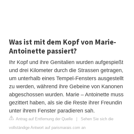
Was ist mit dem Kopf von Marie-
Antoinette passiert?
Ihr Kopf und ihre Genitalien wurden aufgespießt
und drei Kilometer durch die Strassen getragen,
um unterhalb eines Tempel-Fensters ausgestellt
zu werden, während ihre Gebeine von Kanonen
abgeschossen wurden. Marie – Antoinette muss
gezittert haben, als sie die Reste ihrer Freundin
unter ihrem Fenster paradieren sah.
Antrag auf Entfernung der Quelle
|
Sehen Sie sich die
vollständige Antwort auf parismarais.com an