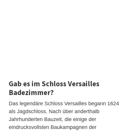
Gab es im Schloss Versailles
Badezimmer?
Das legendäre Schloss Versailles begann 1624
als Jagdschloss. Nach über anderthalb
Jahrhunderten Bauzeit, die einige der
eindrucksvollsten Baukampagnen der