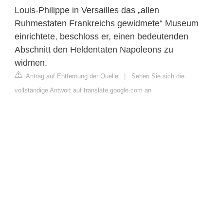
Louis-Philippe in Versailles das „allen
Ruhmestaten Frankreichs gewidmete“ Museum
einrichtete, beschloss er, einen bedeutenden
Abschnitt den Heldentaten Napoleons zu
widmen.
Antrag auf Entfernung der Quelle
|
Sehen Sie sich die
vollständige Antwort auf translate.google.com an