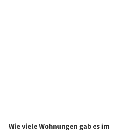
Wie viele Wohnungen gab es im