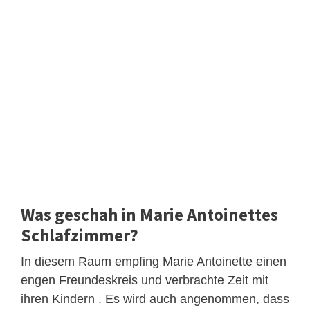
Was geschah in Marie Antoinettes
Schlafzimmer?
In diesem Raum empfing Marie Antoinette einen
engen Freundeskreis und verbrachte Zeit mit
ihren Kindern . Es wird auch angenommen, dass