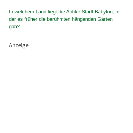
In welchem Land liegt die Antike Stadt Babylon, in
der es früher die berühmten hängenden Gärten
gab?
Anzeige