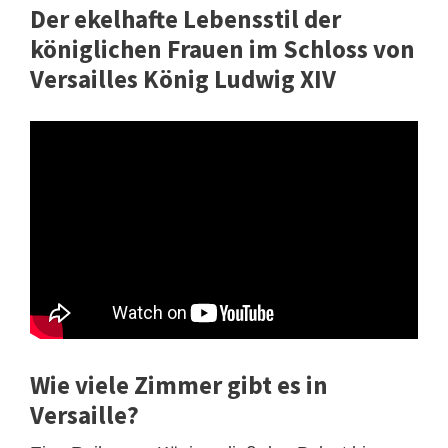
Der ekelhafte Lebensstil der
königlichen Frauen im Schloss von
Versailles König Ludwig XIV
Wie viele Zimmer gibt es in
Versaille?