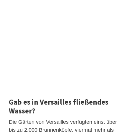
Gab es in Versailles fließendes
Wasser?
Die Gärten von Versailles verfügten einst über
bis zu 2.000 Brunnenköpfe, viermal mehr als