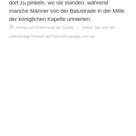
dort zu pinkeln, wo sie standen, während
manche Männer von der Balustrade in der Mitte
der königlichen Kapelle urinierten.
Antrag auf Entfernung der Quelle
|
Sehen Sie sich die
vollständige Antwort auf translate.google.com an