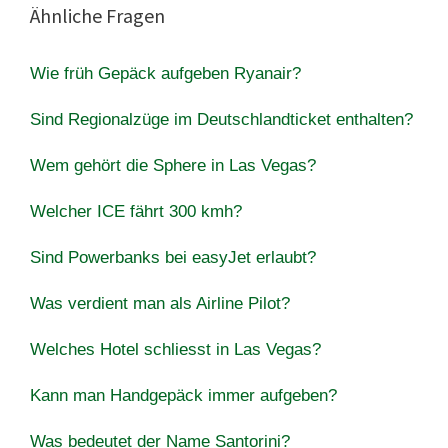
Ähnliche Fragen
Wie früh Gepäck aufgeben Ryanair?
Sind Regionalzüge im Deutschlandticket enthalten?
Wem gehört die Sphere in Las Vegas?
Welcher ICE fährt 300 kmh?
Sind Powerbanks bei easyJet erlaubt?
Was verdient man als Airline Pilot?
Welches Hotel schliesst in Las Vegas?
Kann man Handgepäck immer aufgeben?
Was bedeutet der Name Santorini?