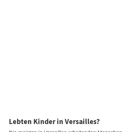
Lebten Kinder in Versailles?