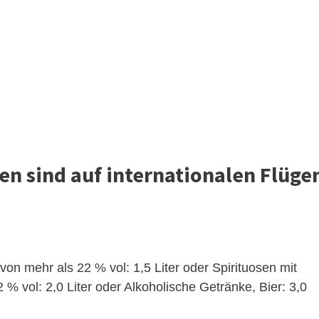
en sind auf internationalen Flüge
von mehr als 22 % vol: 1,5 Liter oder Spirituosen mit
 % vol: 2,0 Liter oder Alkoholische Getränke, Bier: 3,0