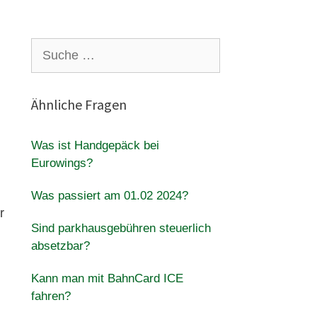
Suche
nach:
Ähnliche Fragen
Was ist Handgepäck bei
Eurowings?
Was passiert am 01.02 2024?
r
Sind parkhausgebühren steuerlich
absetzbar?
Kann man mit BahnCard ICE
fahren?