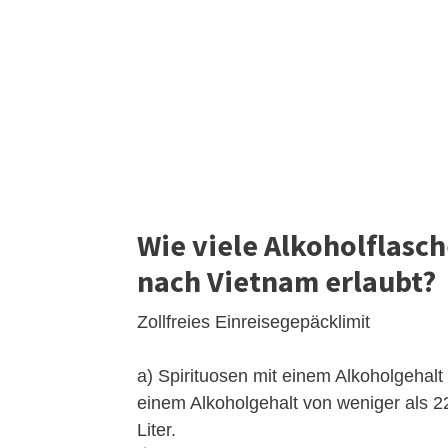
Wie viele Alkoholflasch
nach Vietnam erlaubt?
Zollfreies Einreisegepäcklimit
a) Spirituosen mit einem Alkoholgehalt 
einem Alkoholgehalt von weniger als 22
Liter.