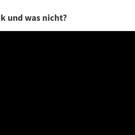
k und was nicht?