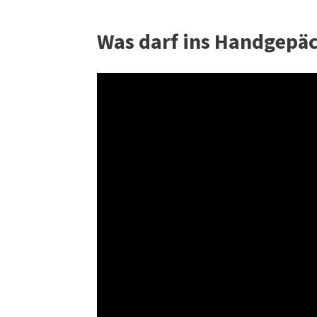
Was darf ins Handgepäc