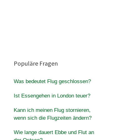
Populäre Fragen
Was bedeutet Flug geschlossen?
Ist Essengehen in London teuer?
Kann ich meinen Flug stornieren,
wenn sich die Flugzeiten ändern?
Wie lange dauert Ebbe und Flut an