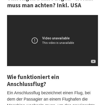
muss man achten? Inkl. USA
Wie funktioniert ein
Anschlussflug?
Ein Anschlussflug bezeichnet einen Flug, bei
dem der Passagier an einem Flughafen die