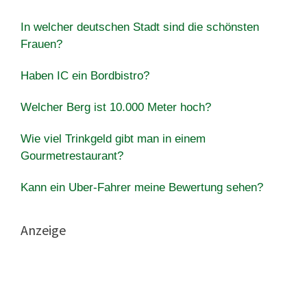
In welcher deutschen Stadt sind die schönsten
Frauen?
Haben IC ein Bordbistro?
Welcher Berg ist 10.000 Meter hoch?
Wie viel Trinkgeld gibt man in einem
Gourmetrestaurant?
Kann ein Uber-Fahrer meine Bewertung sehen?
Anzeige