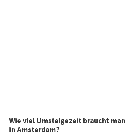
Wie viel Umsteigezeit braucht man
in Amsterdam?