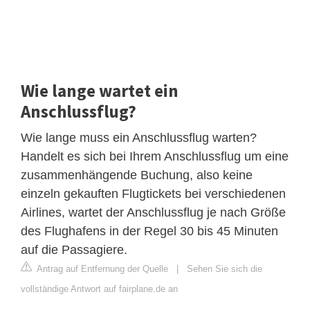
Wie lange wartet ein
Anschlussflug?
Wie lange muss ein Anschlussflug warten?
Handelt es sich bei Ihrem Anschlussflug um eine
zusammenhängende Buchung, also keine
einzeln gekauften Flugtickets bei verschiedenen
Airlines, wartet der Anschlussflug je nach Größe
des Flughafens in der Regel 30 bis 45 Minuten
auf die Passagiere.
Antrag auf Entfernung der Quelle
|
Sehen Sie sich die
vollständige Antwort auf fairplane.de an