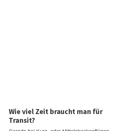
Wie viel Zeit braucht man für
Transit?