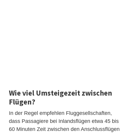
Wie viel Umsteigezeit zwischen
Flügen?
In der Regel empfehlen Fluggesellschaften,
dass Passagiere bei Inlandsflügen etwa 45 bis
60 Minuten Zeit zwischen den Anschlussflügen