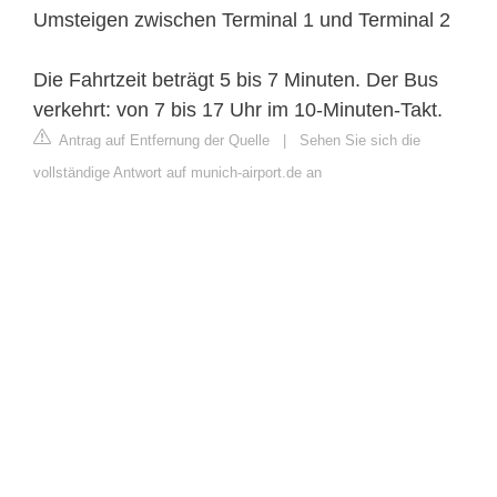
Umsteigen zwischen Terminal 1 und Terminal 2
Die Fahrtzeit beträgt 5 bis 7 Minuten. Der Bus
verkehrt: von 7 bis 17 Uhr im 10-Minuten-Takt.
Antrag auf Entfernung der Quelle
|
Sehen Sie sich die
vollständige Antwort auf munich-airport.de an