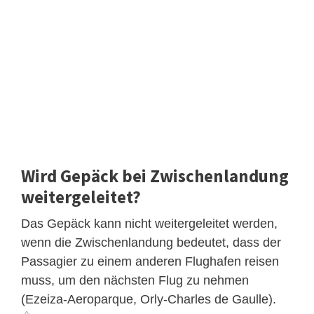
Wird Gepäck bei Zwischenlandung
weitergeleitet?
Das Gepäck kann nicht weitergeleitet werden,
wenn die Zwischenlandung bedeutet, dass der
Passagier zu einem anderen Flughafen reisen
muss, um den nächsten Flug zu nehmen
(Ezeiza-Aeroparque, Orly-Charles de Gaulle).