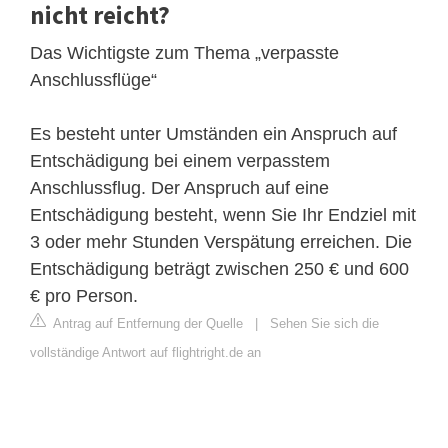
nicht reicht?
Das Wichtigste zum Thema „verpasste
Anschlussflüge“
Es besteht unter Umständen ein Anspruch auf
Entschädigung bei einem verpasstem
Anschlussflug. Der Anspruch auf eine
Entschädigung besteht, wenn Sie Ihr Endziel mit
3 oder mehr Stunden Verspätung erreichen. Die
Entschädigung beträgt zwischen 250 € und 600
€ pro Person.
Antrag auf Entfernung der Quelle
|
Sehen Sie sich die
vollständige Antwort auf flightright.de an