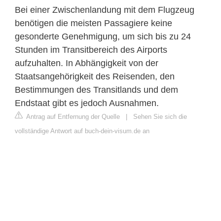
Bei einer Zwischenlandung mit dem Flugzeug
benötigen die meisten Passagiere keine
gesonderte Genehmigung, um sich bis zu 24
Stunden im Transitbereich des Airports
aufzuhalten. In Abhängigkeit von der
Staatsangehörigkeit des Reisenden, den
Bestimmungen des Transitlands und dem
Endstaat gibt es jedoch Ausnahmen.
Antrag auf Entfernung der Quelle
|
Sehen Sie sich die
vollständige Antwort auf buch-dein-visum.de an