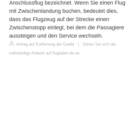
Anschlussflug bezeichnet. Wenn Sie einen Flug
mit Zwischenlandung buchen, bedeutet dies,
dass das Flugzeug auf der Strecke einen
Zwischenstopp einlegt, bei dem die Passagiere
aussteigen und den Service wechseln.
Antrag auf Entfernung der Quelle
|
Sehen Sie sich die
vollständige Antwort auf flugladen.de an