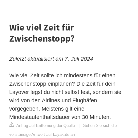
Wie viel Zeit für
Zwischenstopp?
Zuletzt aktualisiert am 7. Juli 2024
Wie viel Zeit sollte ich mindestens für einen
Zwischenstopp einplanen? Die Zeit für dein
Layover legst du nicht selbst fest, sondern sie
wird von den Airlines und Flughäfen
vorgegeben. Meistens gilt eine
Mindestaufenthaltsdauer von 30 Minuten.
Antrag auf Entfernung der Quelle
|
Sehen Sie sich die
vollständige Antwort auf kayak.de an