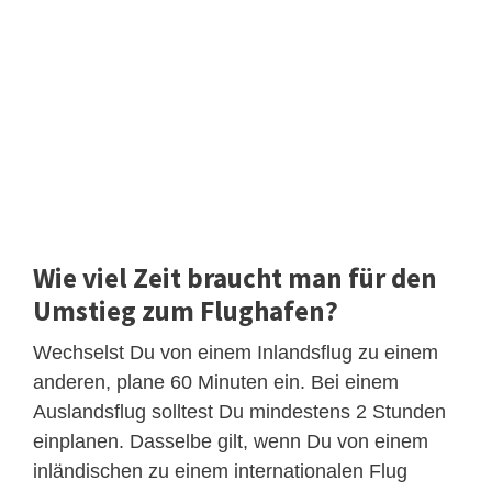
Wie viel Zeit braucht man für den
Umstieg zum Flughafen?
Wechselst Du von einem Inlandsflug zu einem
anderen, plane 60 Minuten ein. Bei einem
Auslandsflug solltest Du mindestens 2 Stunden
einplanen. Dasselbe gilt, wenn Du von einem
inländischen zu einem internationalen Flug