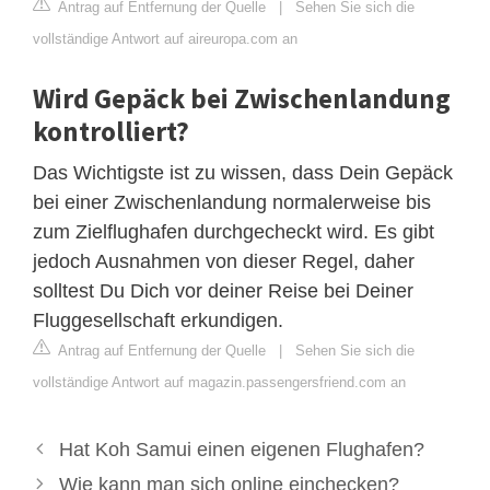
Antrag auf Entfernung der Quelle
|
Sehen Sie sich die
vollständige Antwort auf aireuropa.com an
Wird Gepäck bei Zwischenlandung
kontrolliert?
Das Wichtigste ist zu wissen, dass Dein Gepäck
bei einer Zwischenlandung normalerweise bis
zum Zielflughafen durchgecheckt wird. Es gibt
jedoch Ausnahmen von dieser Regel, daher
solltest Du Dich vor deiner Reise bei Deiner
Fluggesellschaft erkundigen.
Antrag auf Entfernung der Quelle
|
Sehen Sie sich die
vollständige Antwort auf magazin.passengersfriend.com an
Hat Koh Samui einen eigenen Flughafen?
Wie kann man sich online einchecken?