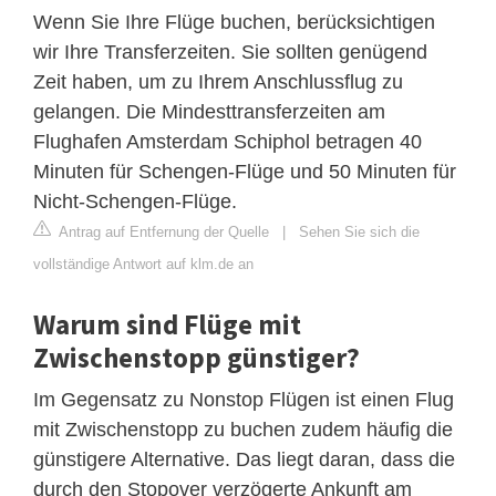
Wenn Sie Ihre Flüge buchen, berücksichtigen
wir Ihre Transferzeiten. Sie sollten genügend
Zeit haben, um zu Ihrem Anschlussflug zu
gelangen. Die Mindesttransferzeiten am
Flughafen Amsterdam Schiphol betragen 40
Minuten für Schengen-Flüge und 50 Minuten für
Nicht-Schengen-Flüge.
Antrag auf Entfernung der Quelle
|
Sehen Sie sich die
vollständige Antwort auf klm.de an
Warum sind Flüge mit
Zwischenstopp günstiger?
Im Gegensatz zu Nonstop Flügen ist einen Flug
mit Zwischenstopp zu buchen zudem häufig die
günstigere Alternative. Das liegt daran, dass die
durch den Stopover verzögerte Ankunft am