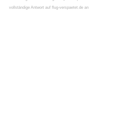
vollständige Antwort auf flug-verspaetet.de an