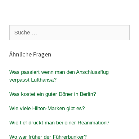
Suche
nach:
Ähnliche Fragen
Was passiert wenn man den Anschlussflug
verpasst Lufthansa?
Was kostet ein guter Döner in Berlin?
Wie viele Hilton-Marken gibt es?
Wie tief drückt man bei einer Reanimation?
Wo war früher der Führerbunker?