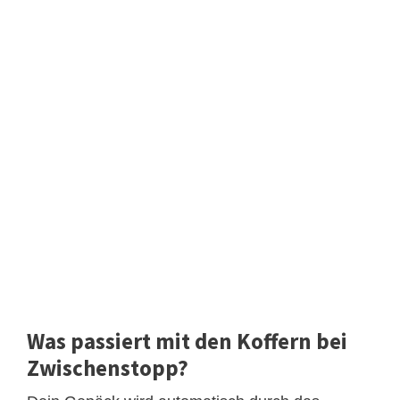
Was passiert mit den Koffern bei
Zwischenstopp?