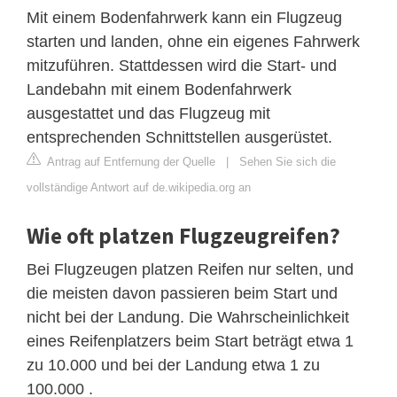
Mit einem Bodenfahrwerk kann ein Flugzeug
starten und landen, ohne ein eigenes Fahrwerk
mitzuführen. Stattdessen wird die Start- und
Landebahn mit einem Bodenfahrwerk
ausgestattet und das Flugzeug mit
entsprechenden Schnittstellen ausgerüstet.
Antrag auf Entfernung der Quelle
|
Sehen Sie sich die
vollständige Antwort auf de.wikipedia.org an
Wie oft platzen Flugzeugreifen?
Bei Flugzeugen platzen Reifen nur selten, und
die meisten davon passieren beim Start und
nicht bei der Landung. Die Wahrscheinlichkeit
eines Reifenplatzers beim Start beträgt etwa 1
zu 10.000 und bei der Landung etwa 1 zu
100.000 .