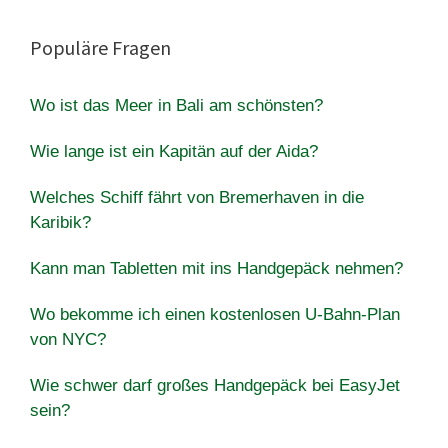
Populäre Fragen
Wo ist das Meer in Bali am schönsten?
Wie lange ist ein Kapitän auf der Aida?
Welches Schiff fährt von Bremerhaven in die
Karibik?
Kann man Tabletten mit ins Handgepäck nehmen?
Wo bekomme ich einen kostenlosen U-Bahn-Plan
von NYC?
Wie schwer darf großes Handgepäck bei EasyJet
sein?