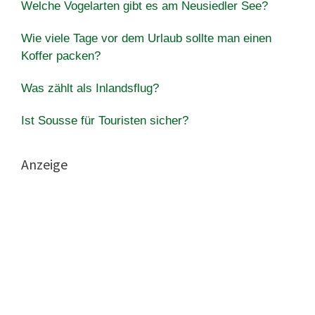
Welche Vogelarten gibt es am Neusiedler See?
Wie viele Tage vor dem Urlaub sollte man einen
Koffer packen?
Was zählt als Inlandsflug?
Ist Sousse für Touristen sicher?
Anzeige