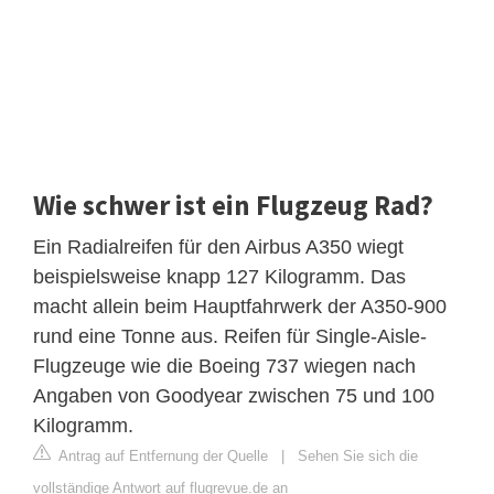
Wie schwer ist ein Flugzeug Rad?
Ein Radialreifen für den Airbus A350 wiegt
beispielsweise knapp 127 Kilogramm. Das
macht allein beim Hauptfahrwerk der A350-900
rund eine Tonne aus. Reifen für Single-Aisle-
Flugzeuge wie die Boeing 737 wiegen nach
Angaben von Goodyear zwischen 75 und 100
Kilogramm.
Antrag auf Entfernung der Quelle
|
Sehen Sie sich die
vollständige Antwort auf flugrevue.de an