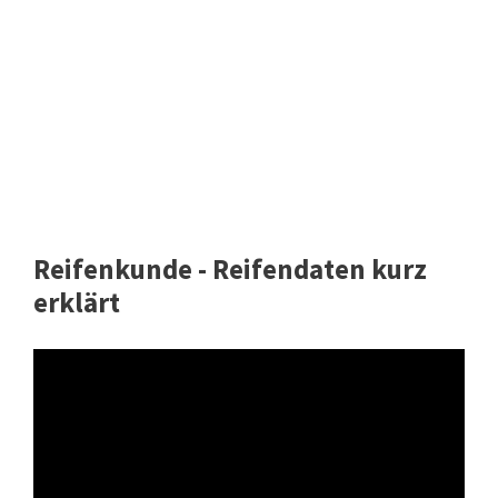
Reifenkunde - Reifendaten kurz
erklärt