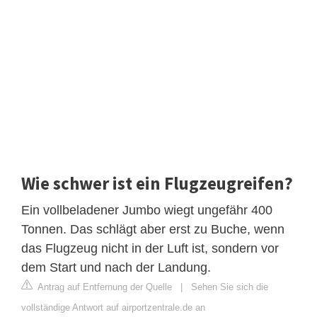
Wie schwer ist ein Flugzeugreifen?
Ein vollbeladener Jumbo wiegt ungefähr 400
Tonnen. Das schlägt aber erst zu Buche, wenn
das Flugzeug nicht in der Luft ist, sondern vor
dem Start und nach der Landung.
Antrag auf Entfernung der Quelle
|
Sehen Sie sich die
vollständige Antwort auf airportzentrale.de an