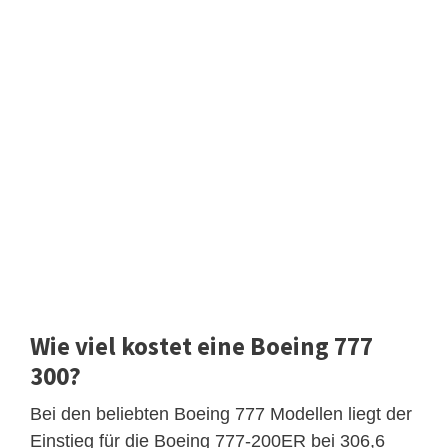
Wie viel kostet eine Boeing 777
300?
Bei den beliebten Boeing 777 Modellen liegt der
Einstieg für die Boeing 777-200ER bei 306,6