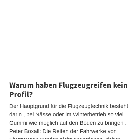
Warum haben Flugzeugreifen kein
Profil?
Der Hauptgrund für die Flugzeugtechnik besteht
darin , bei Nässe oder im Winterbetrieb so viel
Gummi wie möglich auf den Boden zu bringen .
Peter Boxall: Die Reifen der Fahrwerke von