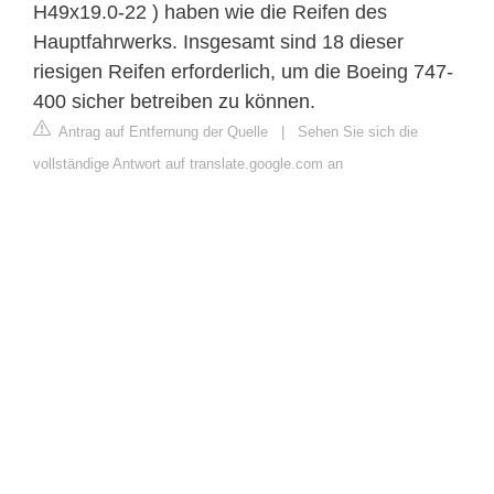
H49x19.0-22 ) haben wie die Reifen des
Hauptfahrwerks. Insgesamt sind 18 dieser
riesigen Reifen erforderlich, um die Boeing 747-
400 sicher betreiben zu können.
Antrag auf Entfernung der Quelle
|
Sehen Sie sich die
vollständige Antwort auf translate.google.com an