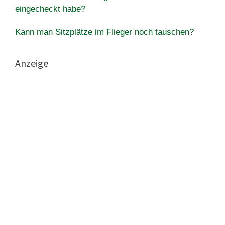
eingecheckt habe?
Kann man Sitzplätze im Flieger noch tauschen?
Anzeige