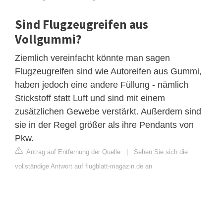
Sind Flugzeugreifen aus
Vollgummi?
Ziemlich vereinfacht könnte man sagen
Flugzeugreifen sind wie Autoreifen aus Gummi,
haben jedoch eine andere Füllung - nämlich
Stickstoff statt Luft und sind mit einem
zusätzlichen Gewebe verstärkt. Außerdem sind
sie in der Regel größer als ihre Pendants von
Pkw.
Antrag auf Entfernung der Quelle
|
Sehen Sie sich die
vollständige Antwort auf flugblatt-magazin.de an