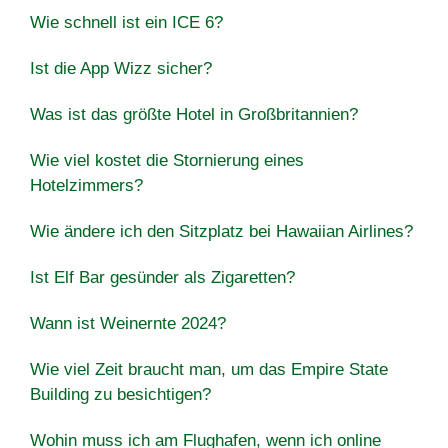
Wie schnell ist ein ICE 6?
Ist die App Wizz sicher?
Was ist das größte Hotel in Großbritannien?
Wie viel kostet die Stornierung eines
Hotelzimmers?
Wie ändere ich den Sitzplatz bei Hawaiian Airlines?
Ist Elf Bar gesünder als Zigaretten?
Wann ist Weinernte 2024?
Wie viel Zeit braucht man, um das Empire State
Building zu besichtigen?
Wohin muss ich am Flughafen, wenn ich online