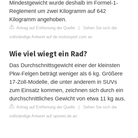
Mindestgewicht wurde deshalb im Formel-1-
Reglement um zwei Kilogramm auf 642
Kilogramm angehoben.
Antrag auf Entfernung der Quelle
|
Sehen Sie sich die
vollständige Antwort auf de.motorsport.com an
Wie viel wiegt ein Rad?
Das Durchschnittsgewicht einer der kleinsten
Pkw-Felgen beträgt weniger als 6 kg. Größere
17-Zoll-Modelle, die unter anderem in SUVs
zum Einsatz kommen, zeichnen sich durch ein
durchschnittliches Gewicht von etwa 11 kg aus.
Antrag auf Entfernung der Quelle
|
Sehen Sie sich die
vollständige Antwort auf oponeo.de an