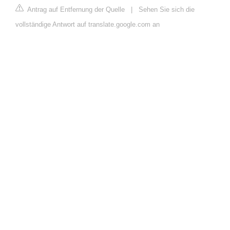
Antrag auf Entfernung der Quelle
|
Sehen Sie sich die
vollständige Antwort auf translate.google.com an