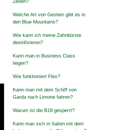
Zeiten?
Welche Art von Gestein gibt es in
den Blue Mountains?
Wie kann ich meine Zahnbürste
desinfizieren?
Kann man in Business Class
liegen?
Wie funktioniert Flex?
Kann man mit dem Schiff von
Garda nach Limone fahren?
Warum ist die B19 gesperrt?
Kann man sich in Italien mit dem