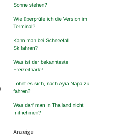
Sonne stehen?
Wie überprüfe ich die Version im
Terminal?
Kann man bei Schneefall
Skifahren?
Was ist der bekannteste
Freizeitpark?
Lohnt es sich, nach Ayia Napa zu
m
fahren?
Was darf man in Thailand nicht
mitnehmen?
Anzeige