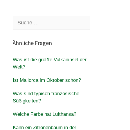
Suche
nach:
Ähnliche Fragen
Was ist die größte Vulkaninsel der
Welt?
Ist Mallorca im Oktober schön?
Was sind typisch französische
Süßigkeiten?
Welche Farbe hat Lufthansa?
Kann ein Zitronenbaum in der