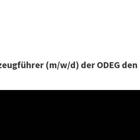
rzeugführer (m/w/d) der ODEG den