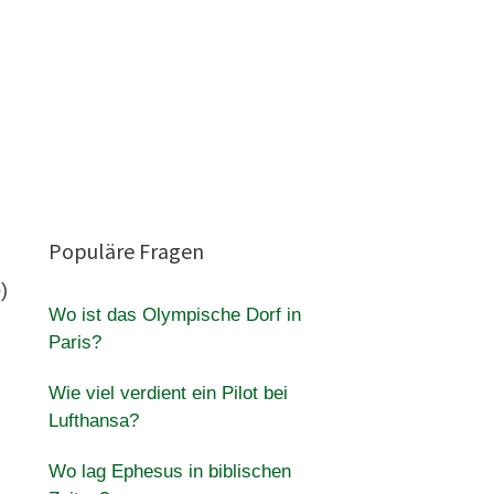
Populäre Fragen
)
Wo ist das Olympische Dorf in
Paris?
Wie viel verdient ein Pilot bei
Lufthansa?
Wo lag Ephesus in biblischen