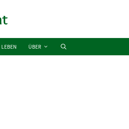
 LEBEN
ÜBER