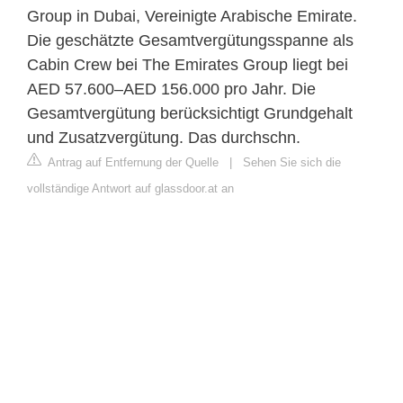
Group in Dubai, Vereinigte Arabische Emirate.
Die geschätzte Gesamtvergütungsspanne als
Cabin Crew bei The Emirates Group liegt bei
AED 57.600–AED 156.000 pro Jahr. Die
Gesamtvergütung berücksichtigt Grundgehalt
und Zusatzvergütung. Das durchschn.
Antrag auf Entfernung der Quelle
|
Sehen Sie sich die
vollständige Antwort auf glassdoor.at an