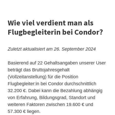
Wie viel verdient man als
Flugbegleiterin bei Condor?
Zuletzt aktualisiert am 26. September 2024
Basierend auf 22 Gehaltsangaben unserer User
beträgt das Bruttojahresgehalt
(Vollzeitanstellung) für die Position
Flugbegleiter:in bei Condor durchschnittlich
32.200 €. Dabei kann die Bezahlung abhängig
von Erfahrung, Bildungsgrad, Standort und
weiteren Faktoren zwischen 19.600 € und
57.300 € liegen.