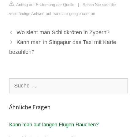
Antrag auf Entfernung der Quelle
|
Sehen Sie sich die
vollständige Antwort auf translate.google.com an
Wo sieht man Schildkröten in Zypern?
Kann man in Singapur das Taxi mit Karte
bezahlen?
Suche
nach:
Ähnliche Fragen
Kann man auf langen Flügen Rauchen?