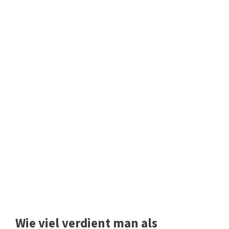
Wie viel verdient man als