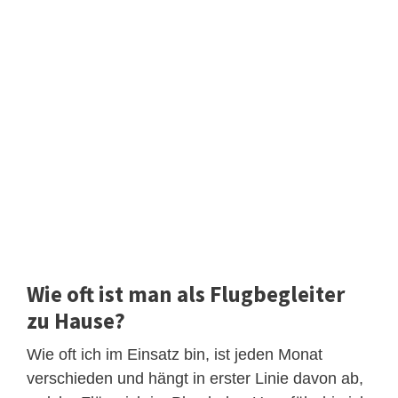
Wie oft ist man als Flugbegleiter
zu Hause?
Wie oft ich im Einsatz bin, ist jeden Monat
verschieden und hängt in erster Linie davon ab,