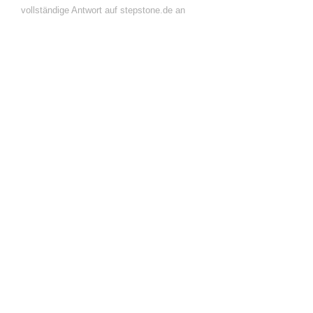
vollständige Antwort auf stepstone.de an