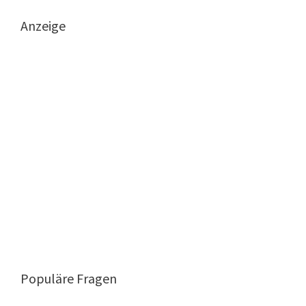
Anzeige
Populäre Fragen