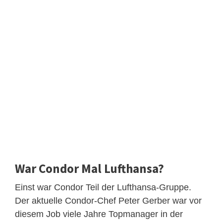
War Condor Mal Lufthansa?
Einst war Condor Teil der Lufthansa-Gruppe.
Der aktuelle Condor-Chef Peter Gerber war vor
diesem Job viele Jahre Topmanager in der