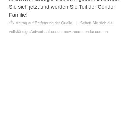
Sie sich jetzt und werden Sie Teil der Condor
Familie!
Antrag auf Entfernung der Quelle
|
Sehen Sie sich die
vollständige Antwort auf condor-newsroom.condor.com an