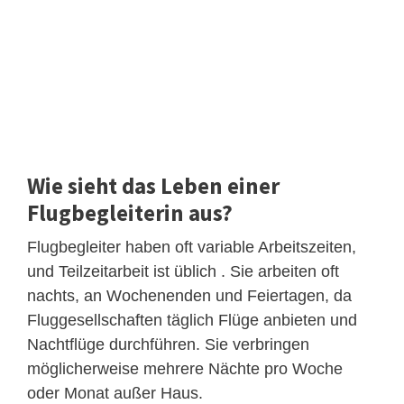
Wie sieht das Leben einer
Flugbegleiterin aus?
Flugbegleiter haben oft variable Arbeitszeiten,
und Teilzeitarbeit ist üblich . Sie arbeiten oft
nachts, an Wochenenden und Feiertagen, da
Fluggesellschaften täglich Flüge anbieten und
Nachtflüge durchführen. Sie verbringen
möglicherweise mehrere Nächte pro Woche
oder Monat außer Haus.