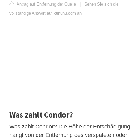
Antrag auf Entfernung der Quelle
|
Sehen Sie sich die
vollständige Antwort auf kununu.com an
Was zahlt Condor?
Was zahlt Condor? Die Höhe der Entschädigung
hängt von der Entfernung des verspäteten oder