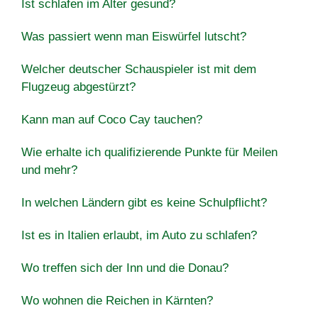
Ist schlafen im Alter gesund?
Was passiert wenn man Eiswürfel lutscht?
Welcher deutscher Schauspieler ist mit dem
Flugzeug abgestürzt?
Kann man auf Coco Cay tauchen?
Wie erhalte ich qualifizierende Punkte für Meilen
und mehr?
In welchen Ländern gibt es keine Schulpflicht?
Ist es in Italien erlaubt, im Auto zu schlafen?
Wo treffen sich der Inn und die Donau?
Wo wohnen die Reichen in Kärnten?