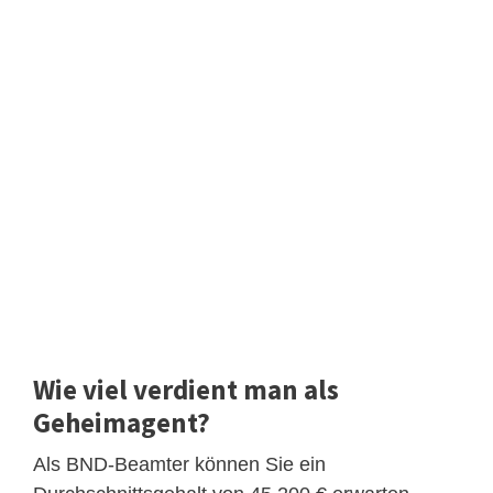
Wie viel verdient man als
Geheimagent?
Als BND-Beamter können Sie ein