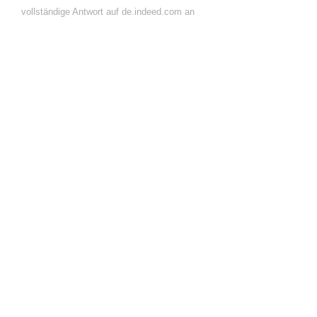
vollständige Antwort auf de.indeed.com an