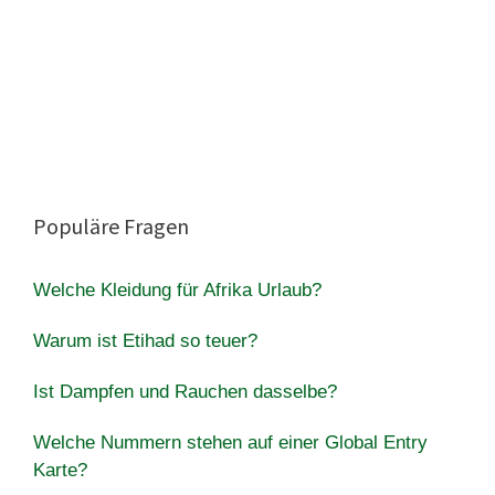
Populäre Fragen
Welche Kleidung für Afrika Urlaub?
Warum ist Etihad so teuer?
Ist Dampfen und Rauchen dasselbe?
Welche Nummern stehen auf einer Global Entry
Karte?