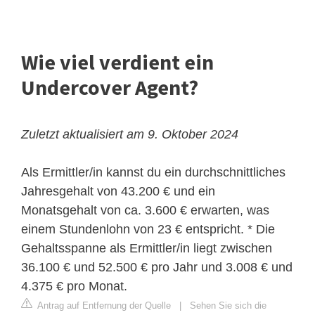
Wie viel verdient ein
Undercover Agent?
Zuletzt aktualisiert am 9. Oktober 2024
Als Ermittler/in kannst du ein durchschnittliches
Jahresgehalt von 43.200 € und ein
Monatsgehalt von ca. 3.600 € erwarten, was
einem Stundenlohn von 23 € entspricht. * Die
Gehaltsspanne als Ermittler/in liegt zwischen
36.100 € und 52.500 € pro Jahr und 3.008 € und
4.375 € pro Monat.
Antrag auf Entfernung der Quelle
|
Sehen Sie sich die