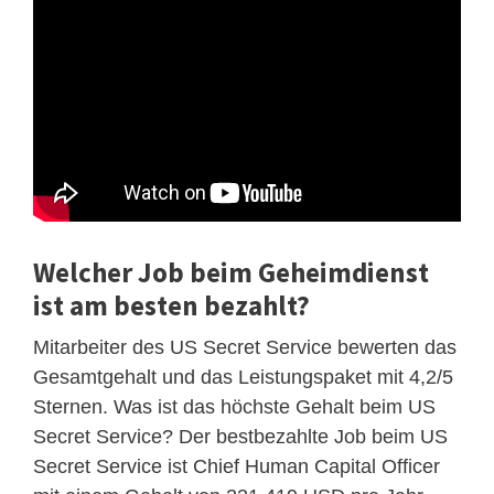
Welcher Job beim Geheimdienst
ist am besten bezahlt?
Mitarbeiter des US Secret Service bewerten das
Gesamtgehalt und das Leistungspaket mit 4,2/5
Sternen. Was ist das höchste Gehalt beim US
Secret Service? Der bestbezahlte Job beim US
Secret Service ist Chief Human Capital Officer