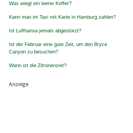
Was wiegt ein leerer Koffer?
Kann man im Taxi mit Karte in Hamburg zahlen?
Ist Lufthansa jemals abgestürzt?
Ist der Februar eine gute Zeit, um den Bryce
Canyon zu besuchen?
Wann ist die Zitronenzeit?
Anzeige