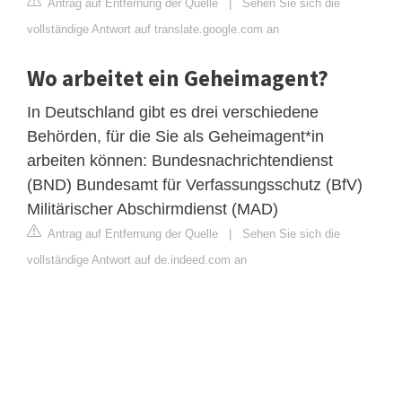
Antrag auf Entfernung der Quelle
|
Sehen Sie sich die
vollständige Antwort auf translate.google.com an
Wo arbeitet ein Geheimagent?
In Deutschland gibt es drei verschiedene
Behörden, für die Sie als Geheimagent*in
arbeiten können: Bundesnachrichtendienst
(BND) Bundesamt für Verfassungsschutz (BfV)
Militärischer Abschirmdienst (MAD)
Antrag auf Entfernung der Quelle
|
Sehen Sie sich die
vollständige Antwort auf de.indeed.com an