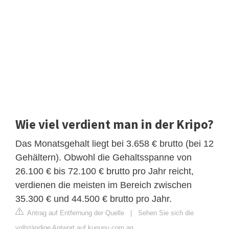
Wie viel verdient man in der Kripo?
Das Monatsgehalt liegt bei 3.658 € brutto (bei 12
Gehältern). Obwohl die Gehaltsspanne von
26.100 € bis 72.100 € brutto pro Jahr reicht,
verdienen die meisten im Bereich zwischen
35.300 € und 44.500 € brutto pro Jahr.
Antrag auf Entfernung der Quelle
|
Sehen Sie sich die
vollständige Antwort auf kununu.com an