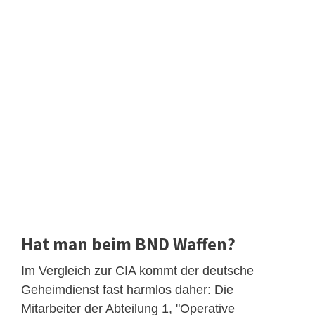
Hat man beim BND Waffen?
Im Vergleich zur CIA kommt der deutsche
Geheimdienst fast harmlos daher: Die
Mitarbeiter der Abteilung 1, "Operative