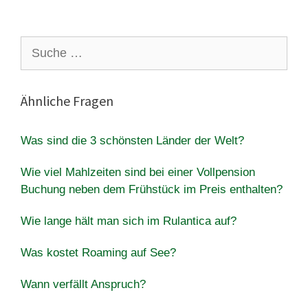
Suche
nach:
Ähnliche Fragen
Was sind die 3 schönsten Länder der Welt?
Wie viel Mahlzeiten sind bei einer Vollpension
Buchung neben dem Frühstück im Preis enthalten?
Wie lange hält man sich im Rulantica auf?
Was kostet Roaming auf See?
Wann verfällt Anspruch?