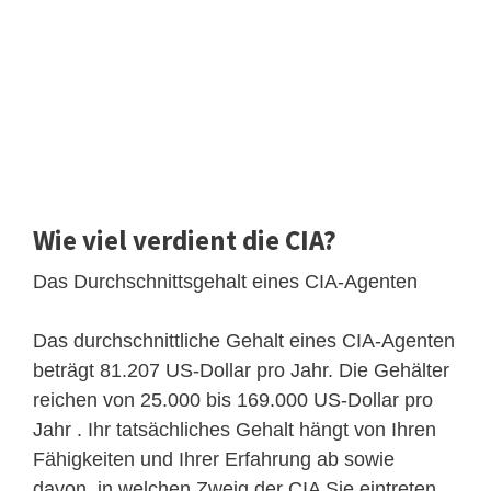
Wie viel verdient die CIA?
Das Durchschnittsgehalt eines CIA-Agenten
Das durchschnittliche Gehalt eines CIA-Agenten
beträgt 81.207 US-Dollar pro Jahr. Die Gehälter
reichen von 25.000 bis 169.000 US-Dollar pro
Jahr . Ihr tatsächliches Gehalt hängt von Ihren
Fähigkeiten und Ihrer Erfahrung ab sowie
davon, in welchen Zweig der CIA Sie eintreten