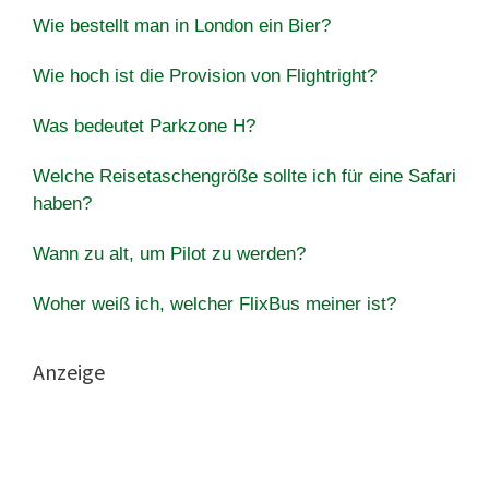
Wie bestellt man in London ein Bier?
Wie hoch ist die Provision von Flightright?
Was bedeutet Parkzone H?
Welche Reisetaschengröße sollte ich für eine Safari
haben?
Wann zu alt, um Pilot zu werden?
Woher weiß ich, welcher FlixBus meiner ist?
Anzeige