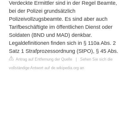
Verdeckte Ermittler sind in der Regel Beamte,
bei der Polizei grundsätzlich
Polizeivollzugsbeamte. Es sind aber auch
Tarifbeschäftigte im öffentlichen Dienst oder
Soldaten (BND und MAD) denkbar.
Legaldefinitionen finden sich in § 110a Abs. 2
Satz 1 Strafprozessordnung (StPO), § 45 Abs.
Antrag auf Entfernung der Quelle
|
Sehen Sie sich die
vollständige Antwort auf de.wikipedia.org an