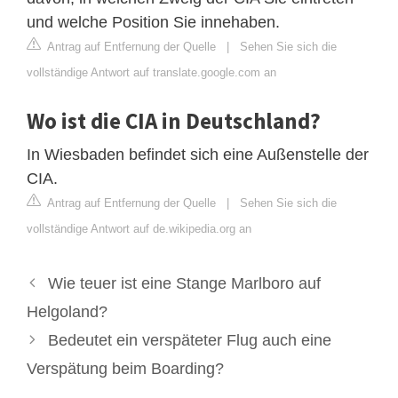
und welche Position Sie innehaben.
Antrag auf Entfernung der Quelle
|
Sehen Sie sich die
vollständige Antwort auf translate.google.com an
Wo ist die CIA in Deutschland?
In Wiesbaden befindet sich eine Außenstelle der
CIA.
Antrag auf Entfernung der Quelle
|
Sehen Sie sich die
vollständige Antwort auf de.wikipedia.org an
Wie teuer ist eine Stange Marlboro auf
Helgoland?
Bedeutet ein verspäteter Flug auch eine
Verspätung beim Boarding?