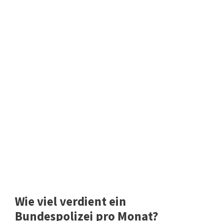
Wie viel verdient ein
Bundespolizei pro Monat?