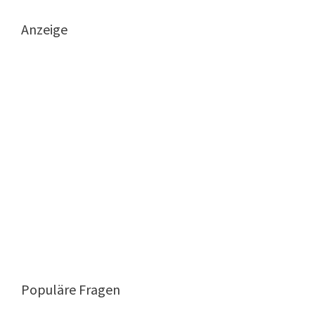
Anzeige
Populäre Fragen