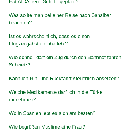
Hat AIDA neue Schiffe geplant?
Was sollte man bei einer Reise nach Sansibar
beachten?
Ist es wahrscheinlich, dass es einen
Flugzeugabsturz überlebt?
Wie schnell darf ein Zug durch den Bahnhof fahren
Schweiz?
Kann ich Hin- und Rückfahrt steuerlich absetzen?
Welche Medikamente darf ich in die Türkei
mitnehmen?
Wo in Spanien lebt es sich am besten?
Wie begrüßen Muslime eine Frau?