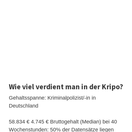
Wie viel verdient man in der Kripo?
Gehaltsspanne: Kriminalpolizist/-in in
Deutschland
58.834 € 4.745 € Bruttogehalt (Median) bei 40
Wochenstunden: 50% der Datensätze liegen