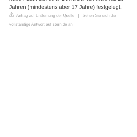
Jahren (mindestens aber 17 Jahre) festgelegt.
Antrag auf Entfernung der Quelle
|
Sehen Sie sich die
vollständige Antwort auf stern.de an