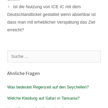
Ist die Nutzung von ICE IC mit dem
Deutschlandticket gestattet wenn absehbar ist
dass man mit erheblicher Verspätung das Ziel
erreicht?
Suche
nach:
Ähnliche Fragen
Was bedeutet Regenzeit auf den Seychellen?
Welche Kleidung auf Safari in Tansania?