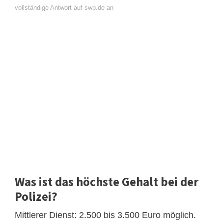
vollständige Antwort auf swp.de an
Was ist das höchste Gehalt bei der
Polizei?
Mittlerer Dienst: 2.500 bis 3.500 Euro möglich.