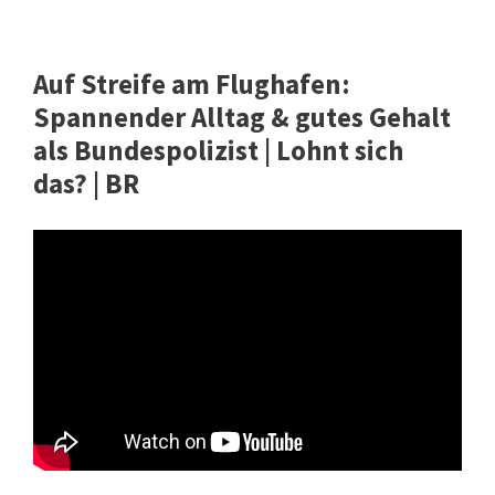
Auf Streife am Flughafen:
Spannender Alltag & gutes Gehalt
als Bundespolizist | Lohnt sich
das? | BR