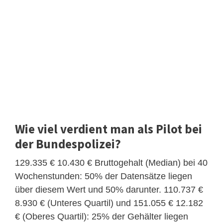
Wie viel verdient man als Pilot bei
der Bundespolizei?
129.335 € 10.430 € Bruttogehalt (Median) bei 40
Wochenstunden: 50% der Datensätze liegen
über diesem Wert und 50% darunter. 110.737 €
8.930 € (Unteres Quartil) und 151.055 € 12.182
€ (Oberes Quartil): 25% der Gehälter liegen