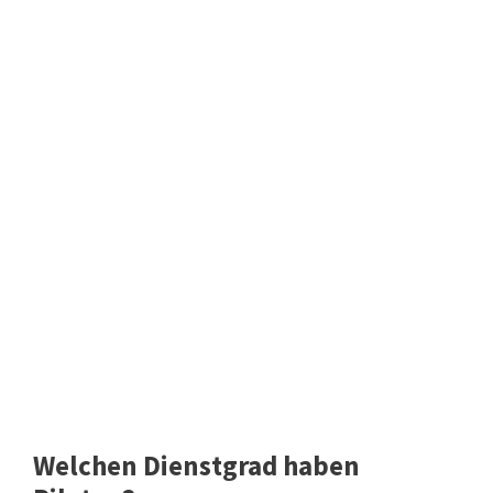
Welchen Dienstgrad haben