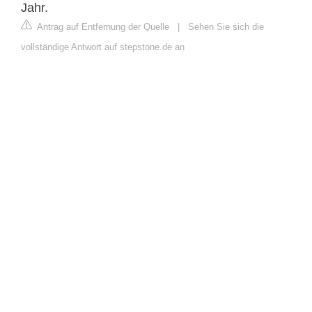
Jahr.
Antrag auf Entfernung der Quelle
|
Sehen Sie sich die
vollständige Antwort auf stepstone.de an