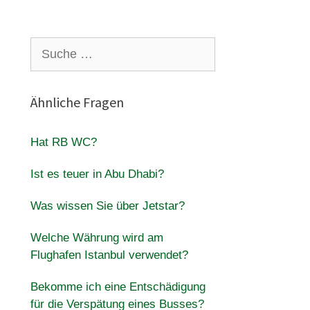
Suche
nach:
Ähnliche Fragen
Hat RB WC?
Ist es teuer in Abu Dhabi?
Was wissen Sie über Jetstar?
Welche Währung wird am
Flughafen Istanbul verwendet?
Bekomme ich eine Entschädigung
für die Verspätung eines Busses?