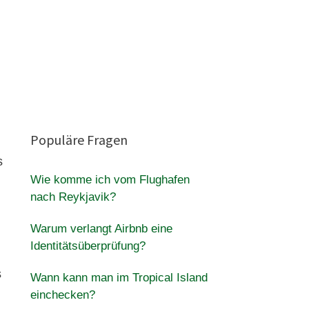
Populäre Fragen
s
Wie komme ich vom Flughafen
nach Reykjavik?
Warum verlangt Airbnb eine
Identitätsüberprüfung?
s
Wann kann man im Tropical Island
einchecken?