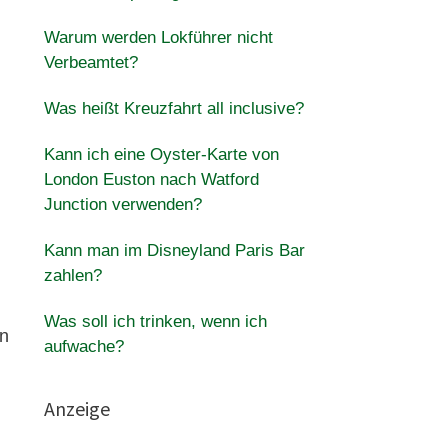
Warum werden Lokführer nicht
Verbeamtet?
Was heißt Kreuzfahrt all inclusive?
Kann ich eine Oyster-Karte von
London Euston nach Watford
Junction verwenden?
Kann man im Disneyland Paris Bar
zahlen?
Was soll ich trinken, wenn ich
en
aufwache?
Anzeige