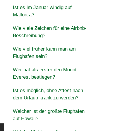
Ist es im Januar windig auf
Mallorca?
Wie viele Zeichen für eine Airbnb-
Beschreibung?
Wie viel früher kann man am
Flughafen sein?
Wer hat als erster den Mount
Everest bestiegen?
Ist es möglich, ohne Attest nach
dem Urlaub krank zu werden?
Welcher ist der größte Flughafen
auf Hawaii?