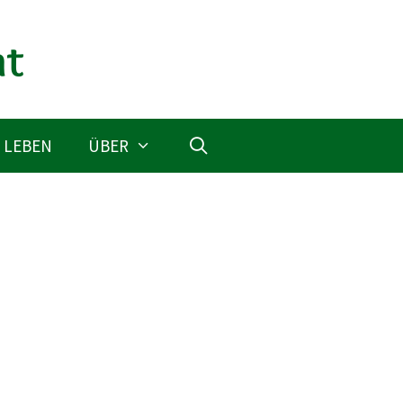
 LEBEN
ÜBER