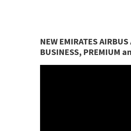
NEW EMIRATES AIRBUS A3
BUSINESS, PREMIUM and