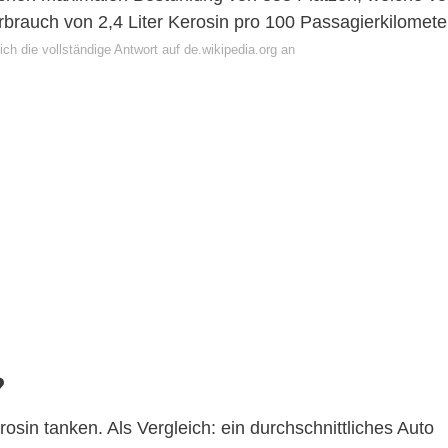
erbrauch von 2,4 Liter Kerosin pro 100 Passagierkilomete
ch die vollständige Antwort auf de.wikipedia.org an
?
osin tanken. Als Vergleich: ein durchschnittliches Auto