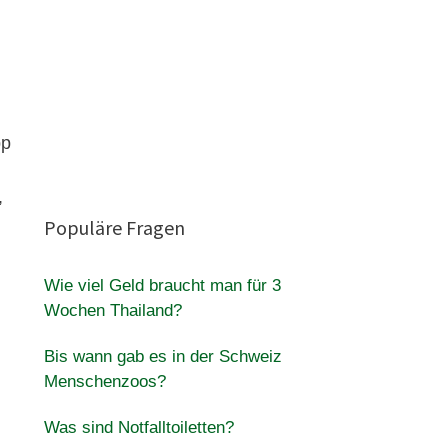
pp
,
Populäre Fragen
Wie viel Geld braucht man für 3
Wochen Thailand?
Bis wann gab es in der Schweiz
Menschenzoos?
Was sind Notfalltoiletten?