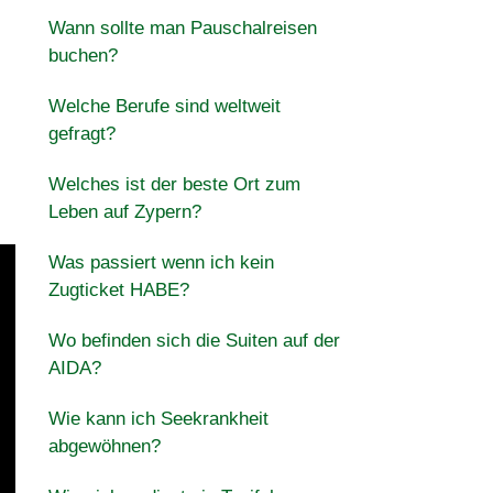
Wann sollte man Pauschalreisen
buchen?
Welche Berufe sind weltweit
gefragt?
Welches ist der beste Ort zum
Leben auf Zypern?
Was passiert wenn ich kein
Zugticket HABE?
Wo befinden sich die Suiten auf der
AIDA?
Wie kann ich Seekrankheit
abgewöhnen?