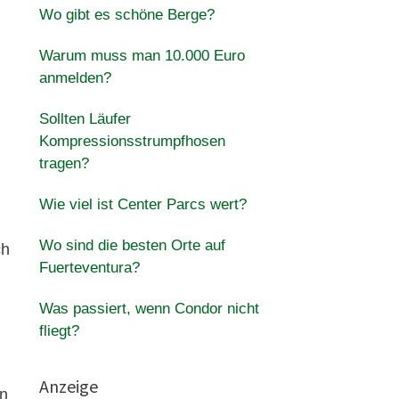
Wo gibt es schöne Berge?
Warum muss man 10.000 Euro
anmelden?
Sollten Läufer
Kompressionsstrumpfhosen
tragen?
Wie viel ist Center Parcs wert?
Wo sind die besten Orte auf
ch
Fuerteventura?
Was passiert, wenn Condor nicht
fliegt?
Anzeige
on