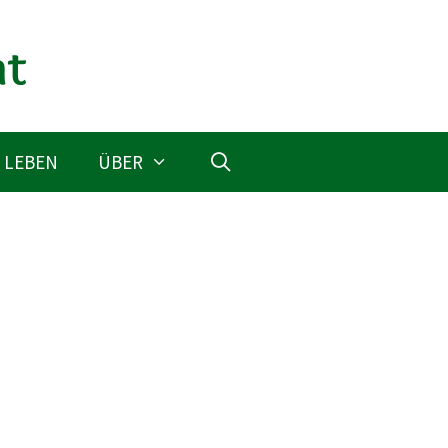
 LEBEN
ÜBER