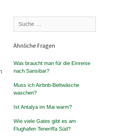
Suche
nach:
Ähnliche Fragen
Was braucht man für die Einreise
nach Sansibar?
n
Muss ich Airbnb-Bettwäsche
waschen?
Ist Antalya im Mai warm?
Wie viele Gates gibt es am
Flughafen Teneriffa Süd?