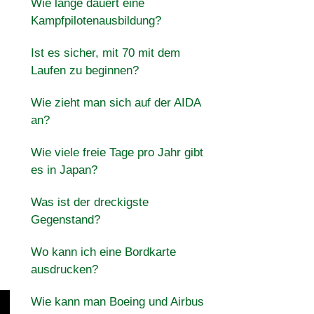
Wie lange dauert eine
Kampfpilotenausbildung?
Ist es sicher, mit 70 mit dem
Laufen zu beginnen?
Wie zieht man sich auf der AIDA
an?
Wie viele freie Tage pro Jahr gibt
es in Japan?
Was ist der dreckigste
Gegenstand?
Wo kann ich eine Bordkarte
ausdrucken?
Wie kann man Boeing und Airbus