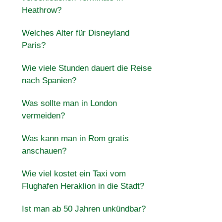
Heathrow?
Welches Alter für Disneyland
Paris?
Wie viele Stunden dauert die Reise
nach Spanien?
Was sollte man in London
vermeiden?
Was kann man in Rom gratis
anschauen?
Wie viel kostet ein Taxi vom
Flughafen Heraklion in die Stadt?
Ist man ab 50 Jahren unkündbar?