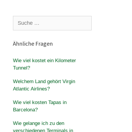
Suche
nach:
Ähnliche Fragen
Wie viel kostet ein Kilometer
Tunnel?
Welchem ​​Land gehört Virgin
Atlantic Airlines?
Wie viel kosten Tapas in
Barcelona?
Wie gelange ich zu den
verschiedenen Terminals in