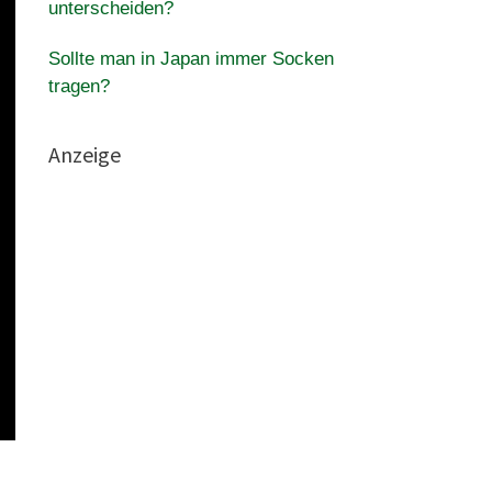
unterscheiden?
Sollte man in Japan immer Socken
tragen?
Anzeige