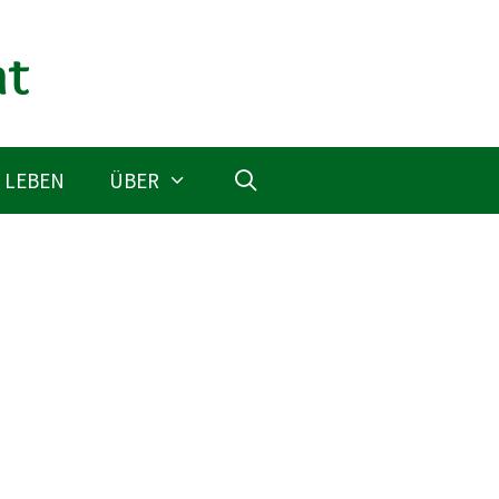
 LEBEN
ÜBER