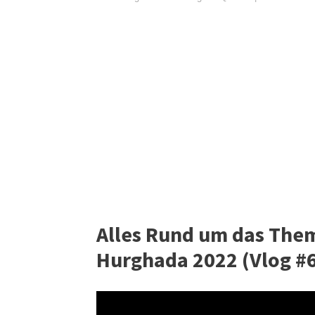
Alles Rund um das Them
Hurghada 2022 (Vlog #