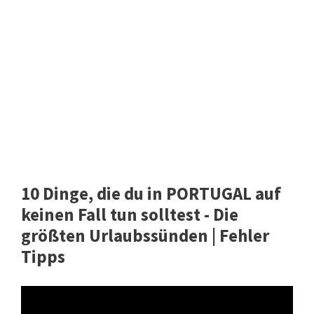
10 Dinge, die du in PORTUGAL auf
keinen Fall tun solltest - Die
größten Urlaubssünden | Fehler
Tipps