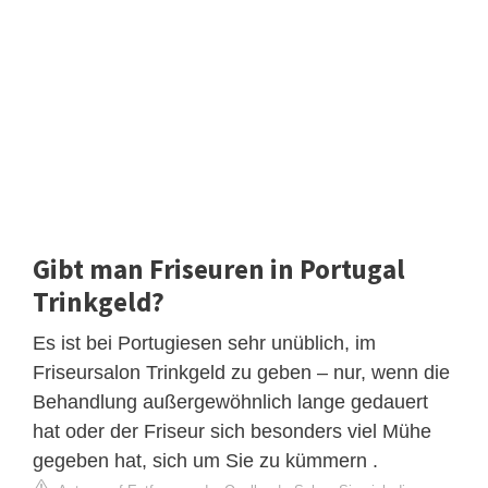
Gibt man Friseuren in Portugal
Trinkgeld?
Es ist bei Portugiesen sehr unüblich, im
Friseursalon Trinkgeld zu geben – nur, wenn die
Behandlung außergewöhnlich lange gedauert
hat oder der Friseur sich besonders viel Mühe
gegeben hat, sich um Sie zu kümmern .