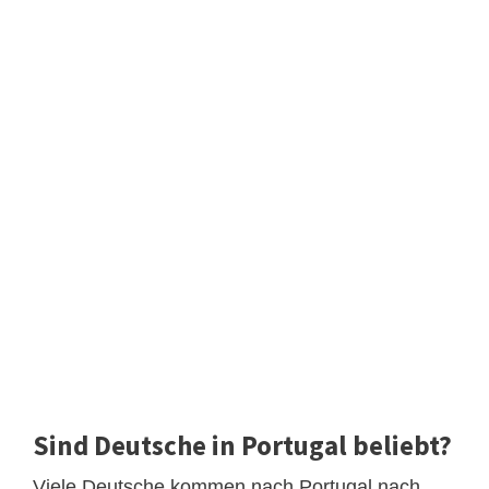
Sind Deutsche in Portugal beliebt?
Viele Deutsche kommen nach Portugal nach