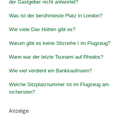
der Gastgeber nicht antwortet?
Was ist der berühmteste Platz in London?
Wie viele Dav Hütten gibt es?
Warum gibt es keine Sitzreihe I im Flugzeug?
Wann war der letzte Tsunami auf Rhodos?
Wie viel verdient ein Bankkaufmann?
Welche Sitzplatznummer ist im Flugzeug am
sichersten?
Anzeige