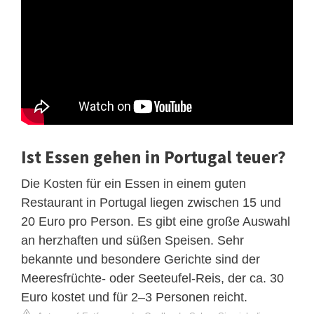
Ist Essen gehen in Portugal teuer?
Die Kosten für ein Essen in einem guten
Restaurant in Portugal liegen zwischen 15 und
20 Euro pro Person. Es gibt eine große Auswahl
an herzhaften und süßen Speisen. Sehr
bekannte und besondere Gerichte sind der
Meeresfrüchte- oder Seeteufel-Reis, der ca. 30
Euro kostet und für 2–3 Personen reicht.