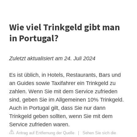
Wie viel Trinkgeld gibt man
in Portugal?
Zuletzt aktualisiert am 24. Juli 2024
Es ist üblich, in Hotels, Restaurants, Bars und
an Guides sowie Taxifahrer ein Trinkgeld zu
zahlen. Wenn Sie mit dem Service zufrieden
sind, geben Sie im Allgemeinen 10% Trinkgeld.
Auch in Portugal gilt, dass Sie nur dann
Trinkgeld geben sollten, wenn Sie mit dem
Service zufrieden waren.
Antrag auf Entfernung der Quelle
|
Sehen Sie sich die