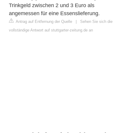
Trinkgeld zwischen 2 und 3 Euro als
angemessen für eine Essenslieferung.
Antrag auf Entfernung der Quelle
|
Sehen Sie sich die
vollständige Antwort auf stuttgarter-zeitung.de an