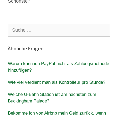
Schönste?
Suche
nach:
Ähnliche Fragen
Warum kann ich PayPal nicht als Zahlungsmethode
hinzufügen?
Wie viel verdient man als Kontrolleur pro Stunde?
Welche U-Bahn Station ist am nächsten zum
Buckingham Palace?
Bekomme ich von Airbnb mein Geld zurück, wenn