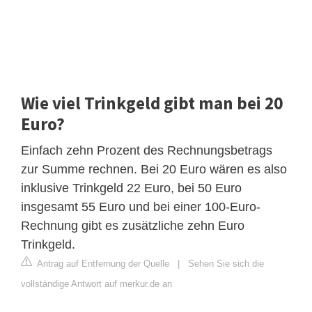
Wie viel Trinkgeld gibt man bei 20
Euro?
Einfach zehn Prozent des Rechnungsbetrags
zur Summe rechnen. Bei 20 Euro wären es also
inklusive Trinkgeld 22 Euro, bei 50 Euro
insgesamt 55 Euro und bei einer 100-Euro-
Rechnung gibt es zusätzliche zehn Euro
Trinkgeld.
Antrag auf Entfernung der Quelle
|
Sehen Sie sich die
vollständige Antwort auf merkur.de an