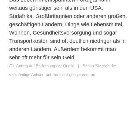
weitaus günstiger sein als in den USA,
Südafrika, Großbritannien oder anderen großen,
geschäftigen Ländern. Dinge wie Lebensmittel,
Wohnen, Gesundheitsversorgung und sogar
Transportkosten sind oft deutlich niedriger als in
anderen Ländern. Außerdem bekommt man
sehr oft mehr für sein Geld.
Antrag auf Entfernung der Quelle
|
Sehen Sie sich die
vollständige Antwort auf translate.google.com an