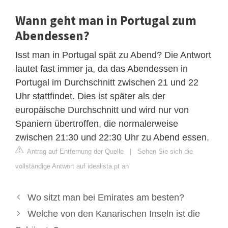
Wann geht man in Portugal zum
Abendessen?
Isst man in Portugal spät zu Abend? Die Antwort
lautet fast immer ja, da das Abendessen in
Portugal im Durchschnitt zwischen 21 und 22
Uhr stattfindet. Dies ist später als der
europäische Durchschnitt und wird nur von
Spaniern übertroffen, die normalerweise
zwischen 21:30 und 22:30 Uhr zu Abend essen.
Antrag auf Entfernung der Quelle
|
Sehen Sie sich die
vollständige Antwort auf idealista.pt an
Wo sitzt man bei Emirates am besten?
Welche von den Kanarischen Inseln ist die