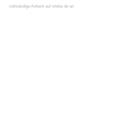
vollständige Antwort auf erlebe.de an