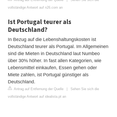
vollständige Antwort auf n26.com an
Ist Portugal teurer als
Deutschland?
In Bezug auf die Lebenshaltungskosten ist
Deutschland teurer als Portugal. Im Allgemeinen
sind die Mieten in Deutschland laut Numbeo
über 30% höher. In fast allen Kategorien, wie
Lebensmittel einkaufen, Essen gehen oder
Miete zahlen, ist Portugal günstiger als
Deutschland.
Antrag auf Entfernung der Quelle
|
Sehen Sie sich die
vollständige Antwort auf idealista.pt an