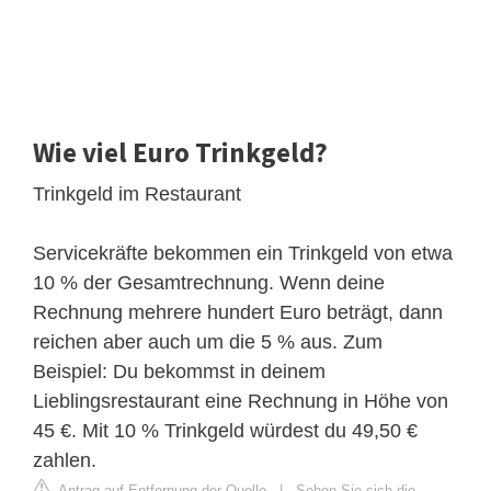
Wie viel Euro Trinkgeld?
Trinkgeld im Restaurant
Servicekräfte bekommen ein Trinkgeld von etwa
10 % der Gesamtrechnung. Wenn deine
Rechnung mehrere hundert Euro beträgt, dann
reichen aber auch um die 5 % aus. Zum
Beispiel: Du bekommst in deinem
Lieblingsrestaurant eine Rechnung in Höhe von
45 €. Mit 10 % Trinkgeld würdest du 49,50 €
zahlen.
Antrag auf Entfernung der Quelle
|
Sehen Sie sich die