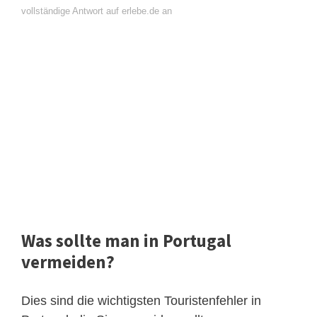
vollständige Antwort auf erlebe.de an
Was sollte man in Portugal
vermeiden?
Dies sind die wichtigsten Touristenfehler in