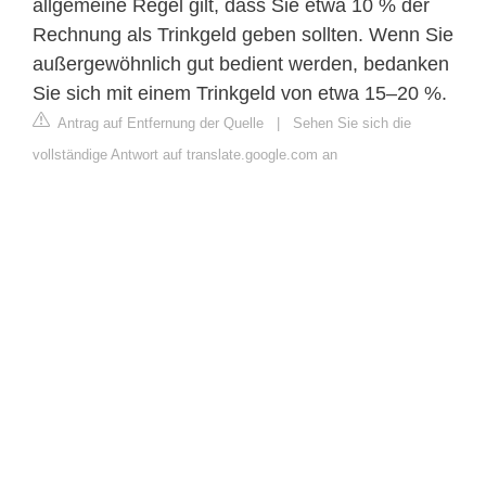
allgemeine Regel gilt, dass Sie etwa 10 % der
Rechnung als Trinkgeld geben sollten. Wenn Sie
außergewöhnlich gut bedient werden, bedanken
Sie sich mit einem Trinkgeld von etwa 15–20 %.
Antrag auf Entfernung der Quelle
|
Sehen Sie sich die
vollständige Antwort auf translate.google.com an