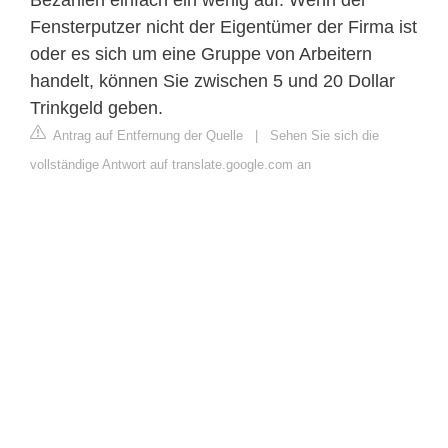
Fensterputzer nicht der Eigentümer der Firma ist
oder es sich um eine Gruppe von Arbeitern
handelt, können Sie zwischen 5 und 20 Dollar
Trinkgeld geben.
Antrag auf Entfernung der Quelle
|
Sehen Sie sich die
vollständige Antwort auf translate.google.com an