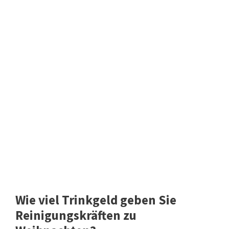
Wie viel Trinkgeld geben Sie
Reinigungskräften zu