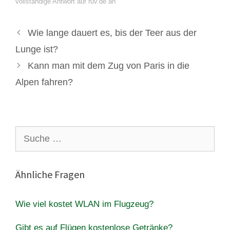
vollständige Antwort auf ruv.de an
Wie lange dauert es, bis der Teer aus der
Lunge ist?
Kann man mit dem Zug von Paris in die
Alpen fahren?
Suche
nach:
Ähnliche Fragen
Wie viel kostet WLAN im Flugzeug?
Gibt es auf Flügen kostenlose Getränke?