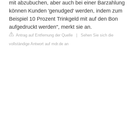
mit abzubuchen, aber auch bei einer Barzahlung
können Kunden 'genudged' werden, indem zum
Beispiel 10 Prozent Trinkgeld mit auf den Bon
aufgedruckt werden", merkt sie an.
Antrag auf Entfernung der Quelle
|
Sehen Sie sich die
vollständige Antwort auf mdr.de an