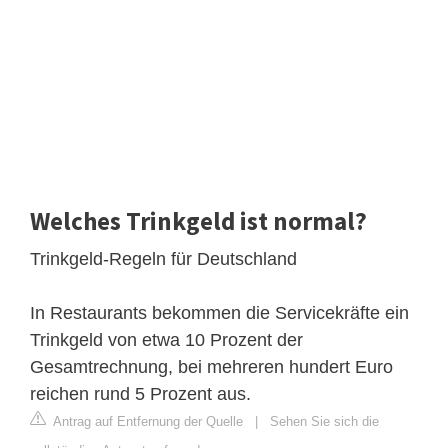
Welches Trinkgeld ist normal?
Trinkgeld-Regeln für Deutschland
In Restaurants bekommen die Servicekräfte ein
Trinkgeld von etwa 10 Prozent der
Gesamtrechnung, bei mehreren hundert Euro
reichen rund 5 Prozent aus.
Antrag auf Entfernung der Quelle
|
Sehen Sie sich die