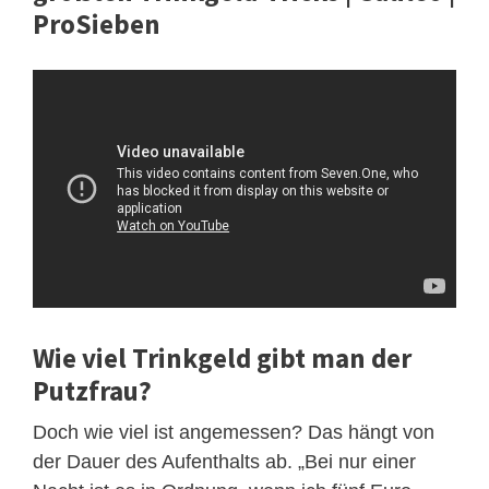
ProSieben
Wie viel Trinkgeld gibt man der
Putzfrau?
Doch wie viel ist angemessen? Das hängt von
der Dauer des Aufenthalts ab. „Bei nur einer