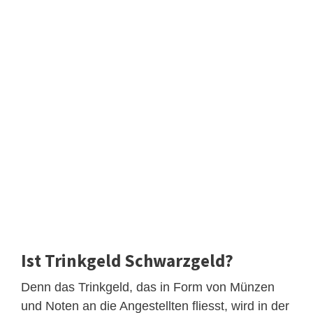
Ist Trinkgeld Schwarzgeld?
Denn das Trinkgeld, das in Form von Münzen
und Noten an die Angestellten fliesst, wird in der