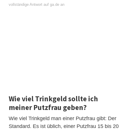
vollständige Antwort auf ga.de an
Wie viel Trinkgeld sollte ich
meiner Putzfrau geben?
Wie viel Trinkgeld man einer Putzfrau gibt: Der
Standard. Es ist üblich, einer Putzfrau 15 bis 20