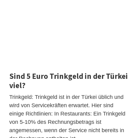
Sind 5 Euro Trinkgeld in der Türkei
viel?
Trinkgeld: Trinkgeld ist in der Türkei üblich und
wird von Servicekräften erwartet. Hier sind
einige Richtlinien: In Restaurants: Ein Trinkgeld
von 5-10% des Rechnungsbetrags ist
angemessen, wenn der Service nicht bereits in