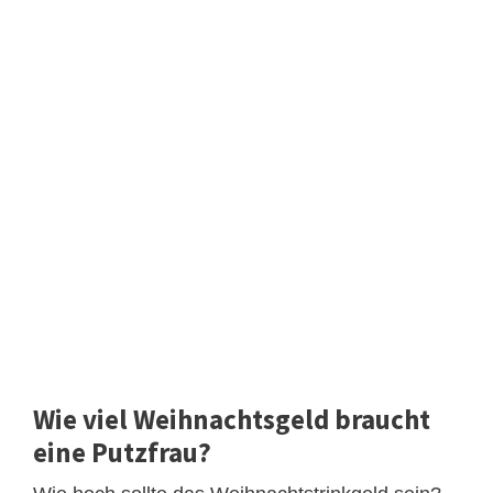
Wie viel Weihnachtsgeld braucht
eine Putzfrau?