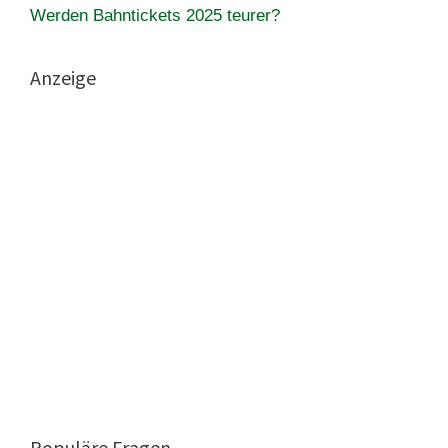
Werden Bahntickets 2025 teurer?
Anzeige
Populäre Fragen