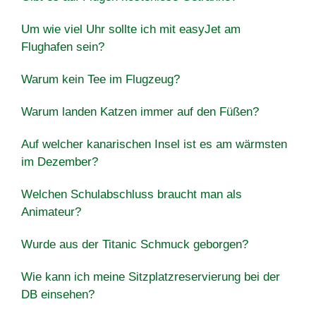
Um wie viel Uhr sollte ich mit easyJet am
Flughafen sein?
Warum kein Tee im Flugzeug?
Warum landen Katzen immer auf den Füßen?
Auf welcher kanarischen Insel ist es am wärmsten
im Dezember?
Welchen Schulabschluss braucht man als
Animateur?
Wurde aus der Titanic Schmuck geborgen?
Wie kann ich meine Sitzplatzreservierung bei der
DB einsehen?